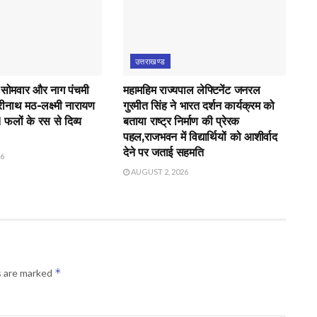
उत्तराखण्ड
 सोमवार और नाग पंचमी
महामहिम राज्यपाल लेफ्टिनेंट जनरल
रीनाथ मठ-लक्ष्मी नारायण
गुरमीत सिंह ने भारत दर्शन कार्यक्रम को
21 फलों के रस से दिव्य
बताया राष्ट्र निर्माण की प्रेरक
पहल,राजभवन में विद्यार्थियों को आशीर्वाद
देने पर जताई सहमति
26
AUGUST 2, 2026
*
s are marked