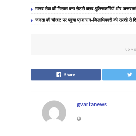
मानव सेवा की मिसाल बना रोटरी क्लब-पुलिसकर्मियों और जरूरतमंद व
जनता की चौखट पर पहुंचा प्रशासन-जिलाधिकारी की सख्ती से शि
ADV
Share
gvartanews