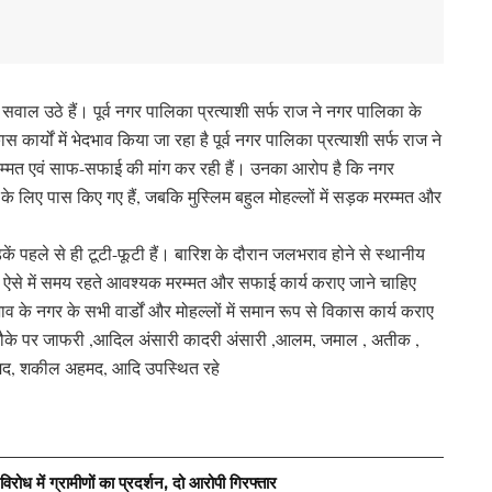
वाल उठे हैं। पूर्व नगर पालिका प्रत्याशी सर्फ राज ने नगर पालिका के
्यों में भेदभाव किया जा रहा है पूर्व नगर पालिका प्रत्याशी सर्फ राज ने
 मरम्मत एवं साफ-सफाई की मांग कर रही हैं। उनका आरोप है कि नगर
्यों के लिए पास किए गए हैं, जबकि मुस्लिम बहुल मोहल्लों में सड़क मरम्मत और
ें पहले से ही टूटी-फूटी हैं। बारिश के दौरान जलभराव होने से स्थानीय
। ऐसे में समय रहते आवश्यक मरम्मत और सफाई कार्य कराए जाने चाहिए
 के नगर के सभी वार्डों और मोहल्लों में समान रूप से विकास कार्य कराए
स मौके पर जाफरी ,आदिल अंसारी कादरी अंसारी ,आलम, जमाल , अतीक ,
अहमद, शकील अहमद, आदि उपस्थित रहे
रोध में ग्रामीणों का प्रदर्शन, दो आरोपी गिरफ्तार