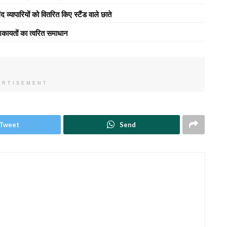
्यापारियों को वितरित किए स्टैंड वाले छाते
कायतों का त्वरित समाधान
ERTISEMENT
Tweet
Send