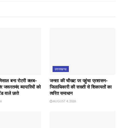
उत्तराखण्ड
मिसाल बना रोटरी क्लब-
जनता की चौखट पर पहुंचा प्रशासन-
र जरूरतमंद व्यापारियों को
जिलाधिकारी की सख्ती से शिकायतों का
ंड वाले छाते
त्वरित समाधान
26
AUGUST 4, 2026