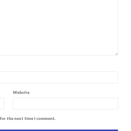
Website
 for the next time I comment.