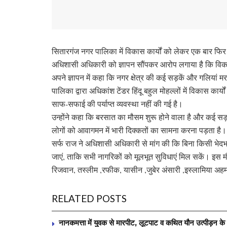
सितारगंज नगर पालिका में विकास कार्यों को लेकर एक बार फिर स
अधिशासी अधिकारी को ज्ञापन सौंपकर आरोप लगाया है कि विकास कार
अपने ज्ञापन में कहा कि नगर क्षेत्र की कई सड़कें और गलियां
पालिका द्वारा अधिकांश टेंडर हिंदू बहुल मोहल्लों में विकास कार
साफ-सफाई की पर्याप्त व्यवस्था नहीं की गई है।
उन्होंने कहा कि बरसात का मौसम शुरू होने वाला है और कई सड़क
लोगों को आवागमन में भारी दिक्कतों का सामना करना पड़ता है
सर्फ राज ने अधिशासी अधिकारी से मांग की कि बिना किसी भेदभाव
जाएं, ताकि सभी नागरिकों को मूलभूत सुविधाएं मिल सकें। इ
रिजवान, तस्लीम ,रफीक, यासीन ,जुबेर अंसारी ,इस्लामिया 
RELATED POSTS
नानकमत्ता में युवक से मारपीट, लूटपाट व कथित यौन उत्पीड़न के वि