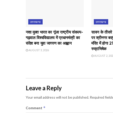
उत्तराखण्ड
उत्तराखण्ड
नशा मुक्त भारत का गूंजा राष्ट्रीय संकल्प-
सावन के तीसरे
गढ़वाल विश्वविद्यालय में प्रधानमंत्री का
पर श्रीनगर बद्
संदेश बना युवा जागरण का आह्वान
मंदिर में होगा 
रुद्राभिषेक
AUGUST 3, 2026
AUGUST 2, 20
Leave a Reply
Your email address will not be published.
Required field
*
Comment