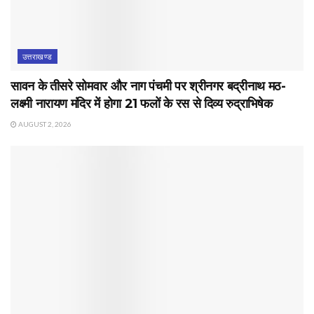
उत्तराखण्ड
सावन के तीसरे सोमवार और नाग पंचमी पर श्रीनगर बद्रीनाथ मठ-
लक्ष्मी नारायण मंदिर में होगा 21 फलों के रस से दिव्य रुद्राभिषेक
AUGUST 2, 2026