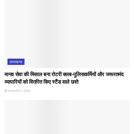
उत्तराखण्ड
मानव सेवा की मिसाल बना रोटरी क्लब-पुलिसकर्मियों और जरूरतमंद
व्यापारियों को वितरित किए स्टैंड वाले छाते
AUGUST 5, 2026