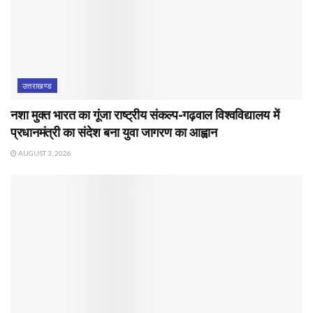
उत्तराखण्ड
नशा मुक्त भारत का गूंजा राष्ट्रीय संकल्प-गढ़वाल विश्वविद्यालय में
प्रधानमंत्री का संदेश बना युवा जागरण का आह्वान
AUGUST 3, 2026