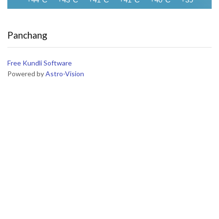
Panchang
Free Kundli Software
Powered by
Astro-Vision