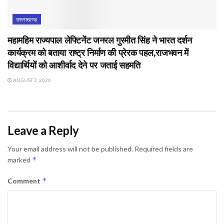
उत्तराखण्ड
महामहिम राज्यपाल लेफ्टिनेंट जनरल गुरमीत सिंह ने भारत दर्शन
कार्यक्रम को बताया राष्ट्र निर्माण की प्रेरक पहल,राजभवन में
विद्यार्थियों को आशीर्वाद देने पर जताई सहमति
AUGUST 2, 2026
Leave a Reply
Your email address will not be published.
Required fields are
*
marked
*
Comment