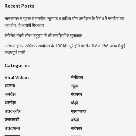
Recent Posts
नानकमत्ता में युवक से मारपीट, लूटपाट व कथित यौन उत्पीड़न के विरोध में ग्रामीणों का
प्रदर्शन, दो आरोपी गिरफ्तार
कैबिनेट मंत्री सौरभ बहुगुणा ने की कावड़ियों से मुलाकात
आरक्षण हमारा अधिकार आंदोलन के 100 दिन पूरे होने की तैयारी तेज, सिटी क्लब में हुई
महत्वपूर्ण गोष्ठी
Categories
Viral Videos
नैनीताल
अपराध
न्यूज
अमरोहा
पंतनगर
अल्मोड़ा
पौड़ी
उत्तर प्रदेश
प्रयागराज
उत्तरकाशी
बरेली
उत्तराखण्ड
बागेश्वर