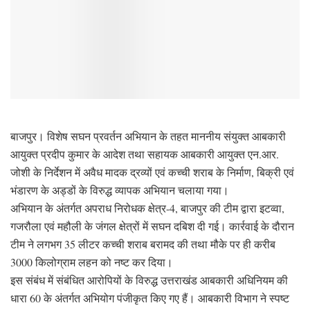
बाजपुर। विशेष सघन प्रवर्तन अभियान के तहत माननीय संयुक्त आबकारी
आयुक्त प्रदीप कुमार के आदेश तथा सहायक आबकारी आयुक्त एन.आर.
जोशी के निर्देशन में अवैध मादक द्रव्यों एवं कच्ची शराब के निर्माण, बिक्री एवं
भंडारण के अड्डों के विरुद्ध व्यापक अभियान चलाया गया।
अभियान के अंतर्गत अपराध निरोधक क्षेत्र-4, बाजपुर की टीम द्वारा इटव्वा,
गजरौला एवं महौली के जंगल क्षेत्रों में सघन दबिश दी गई। कार्रवाई के दौरान
टीम ने लगभग 35 लीटर कच्ची शराब बरामद की तथा मौके पर ही करीब
3000 किलोग्राम लहन को नष्ट कर दिया।
इस संबंध में संबंधित आरोपियों के विरुद्ध उत्तराखंड आबकारी अधिनियम की
धारा 60 के अंतर्गत अभियोग पंजीकृत किए गए हैं। आबकारी विभाग ने स्पष्ट