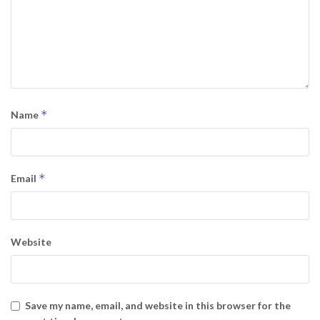
*
Name
*
Email
Website
Save my name, email, and website in this browser for the