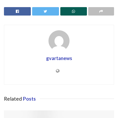
gvartanews
Related
Posts