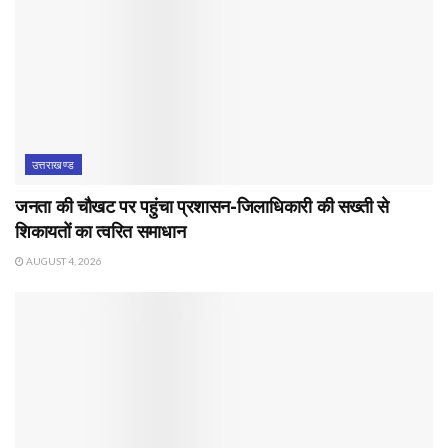
उत्तराखण्ड
जनता की चौखट पर पहुंचा प्रशासन-जिलाधिकारी की सख्ती से
शिकायतों का त्वरित समाधान
AUGUST 4, 2026