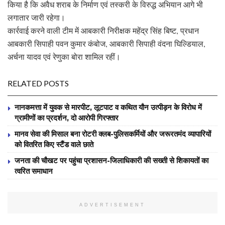
किया है कि अवैध शराब के निर्माण एवं तस्करी के विरुद्ध अभियान आगे भी
लगातार जारी रहेगा।
कार्रवाई करने वाली टीम में आबकारी निरीक्षक महेंद्र सिंह बिष्ट, प्रधान
आबकारी सिपाही पवन कुमार कंबोज, आबकारी सिपाही वंदना घिल्डियाल,
अर्चना यादव एवं रेणुका बोरा शामिल रहीं।
RELATED POSTS
नानकमत्ता में युवक से मारपीट, लूटपाट व कथित यौन उत्पीड़न के विरोध में
ग्रामीणों का प्रदर्शन, दो आरोपी गिरफ्तार
मानव सेवा की मिसाल बना रोटरी क्लब-पुलिसकर्मियों और जरूरतमंद व्यापारियों
को वितरित किए स्टैंड वाले छाते
जनता की चौखट पर पहुंचा प्रशासन-जिलाधिकारी की सख्ती से शिकायतों का
त्वरित समाधान
ADVERTISEMENT