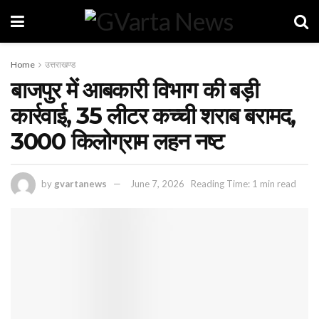
Home
उत्तराखण्ड
बाजपुर में आबकारी विभाग की बड़ी
कार्रवाई, 35 लीटर कच्ची शराब बरामद,
3000 किलोग्राम लहन नष्ट
by
gvartanews
June 7, 2026
Reading Time: 1 min read