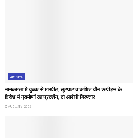
उत्तराखण्ड
नानकमत्ता में युवक से मारपीट, लूटपाट व कथित यौन उत्पीड़न के
विरोध में ग्रामीणों का प्रदर्शन, दो आरोपी गिरफ्तार
AUGUST 6, 2026