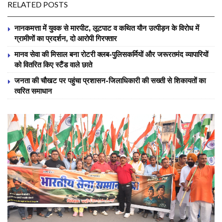
RELATED POSTS
नानकमत्ता में युवक से मारपीट, लूटपाट व कथित यौन उत्पीड़न के विरोध में
ग्रामीणों का प्रदर्शन, दो आरोपी गिरफ्तार
मानव सेवा की मिसाल बना रोटरी क्लब-पुलिसकर्मियों और जरूरतमंद व्यापारियों
को वितरित किए स्टैंड वाले छाते
जनता की चौखट पर पहुंचा प्रशासन-जिलाधिकारी की सख्ती से शिकायतों का
त्वरित समाधान