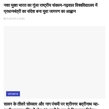
नशा मुक्त भारत का गूंजा राष्ट्रीय संकल्प-गढ़वाल विश्वविद्यालय में
प्रधानमंत्री का संदेश बना युवा जागरण का आह्वान
AUGUST 3, 2026
उत्तराखण्ड
सावन के तीसरे सोमवार और नाग पंचमी पर श्रीनगर बद्रीनाथ मठ-