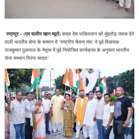
रुद्रपुर – (एम सलीम खान ब्यूरो)
शत्रु देश पाकिस्तान को मुंहतोड़ जवाब देने
वाली भारतीय सेना के सम्मान में ’राष्ट्रीय चेतना मंच’ ने पूर्व विधायक
राजकुमार ठुकराल के नेतृत्व में पूर्व नियोजित कार्यक्रम के अनुसार भारतीय
सेना सम्मान तिरंगा यात्रा’