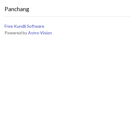
Panchang
Free Kundli Software
Powered by
Astro-Vision