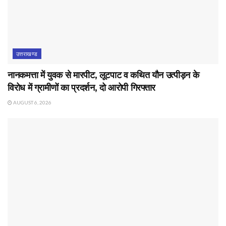
उत्तराखण्ड
नानकमत्ता में युवक से मारपीट, लूटपाट व कथित यौन उत्पीड़न के
विरोध में ग्रामीणों का प्रदर्शन, दो आरोपी गिरफ्तार
AUGUST 6, 2026