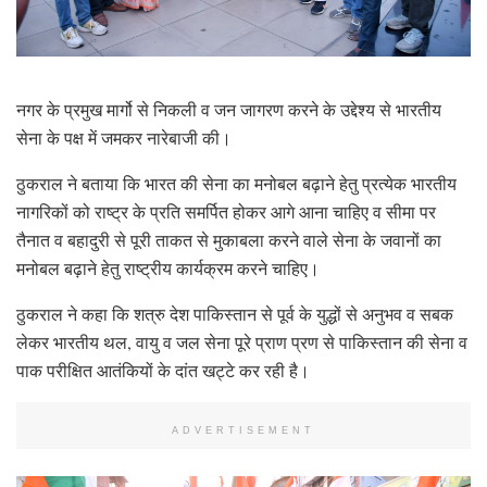
नगर के प्रमुख मार्गो से निकली व जन जागरण करने के उद्देश्य से भारतीय
सेना के पक्ष में जमकर नारेबाजी की।
ठुकराल ने बताया कि भारत की सेना का मनोबल बढ़ाने हेतु प्रत्येक भारतीय
नागरिकों को राष्ट्र के प्रति समर्पित होकर आगे आना चाहिए व सीमा पर
तैनात व बहादुरी से पूरी ताकत से मुकाबला करने वाले सेना के जवानों का
मनोबल बढ़ाने हेतु राष्ट्रीय कार्यक्रम करने चाहिए।
ठुकराल ने कहा कि शत्रु देश पाकिस्तान से पूर्व के युद्धों से अनुभव व सबक
लेकर भारतीय थल, वायु व जल सेना पूरे प्राण प्रण से पाकिस्तान की सेना व
पाक परीक्षित आतंकियों के दांत खट्टे कर रही है।
ADVERTISEMENT