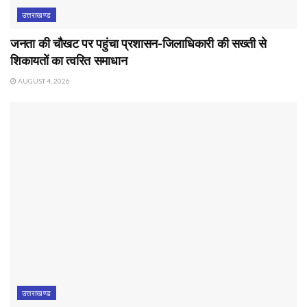
उत्तराखण्ड
जनता की चौखट पर पहुंचा प्रशासन-जिलाधिकारी की सख्ती से
शिकायतों का त्वरित समाधान
AUGUST 4, 2026
उत्तराखण्ड