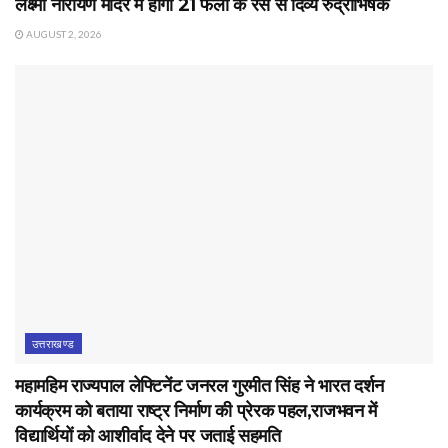
लक्ष्मी नारायण मंदिर में होगा 21 फलों के रस से दिव्य रुद्राभिषेक
AUGUST 2, 2026
उत्तराखण्ड
महामहिम राज्यपाल लेफ्टिनेंट जनरल गुरमीत सिंह ने भारत दर्शन
कार्यक्रम को बताया राष्ट्र निर्माण की प्रेरक पहल,राजभवन में
विद्यार्थियों को आशीर्वाद देने पर जताई सहमति