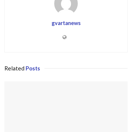
gvartanews
Related
Posts