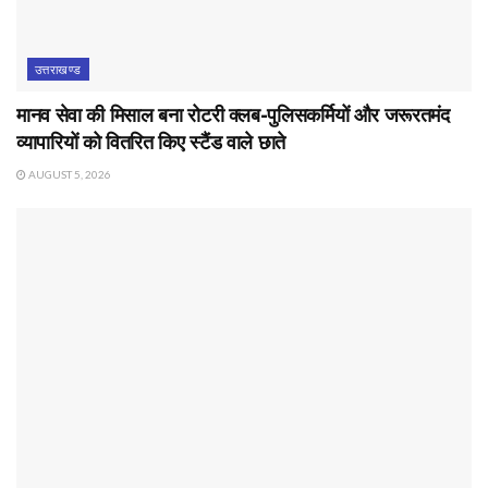
उत्तराखण्ड
मानव सेवा की मिसाल बना रोटरी क्लब-पुलिसकर्मियों और जरूरतमंद
व्यापारियों को वितरित किए स्टैंड वाले छाते
AUGUST 5, 2026