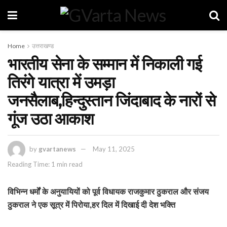
Home
उत्तराखण्ड
भारतीय सेना के सम्मान में निकाली गई
तिरंगे यात्रा में उमड़ा
जनसैलाब,हिन्दुस्तान जिंदाबाद के नारों से
गूंज उठा आकाश
by
gvartanews
May 11, 2025
Reading Time: 1 min read
विभिन्न धर्मों के अनुयायियों को पूर्व विधायक राजकुमार ठुकराल और संजय
ठुकराल ने एक सूत्र में पिरोया,हर दिल में दिखाई दी देश भक्ति