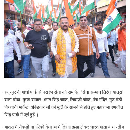
रुद्रपुर के गांधी पार्क से प्रारंभ सेना को समर्पित ’सेना सम्मान तिरंगा यात्रा’
बाटा चौक, मुख्य बाजार, भगत सिंह चौक, शिवाजी चौक, पंच मंदिर, गुड मंडी,
विधवानी मार्केट, अंबेडकर जी की मूर्ति के सामने से होते हुए महाराजा रणजीत
सिंह पार्क में पूर्ण हुई ।
यात्रा में सैकड़ो नागरिकों के हाथ में तिरंगा झंडा लेकर भारत माता व भारतीय