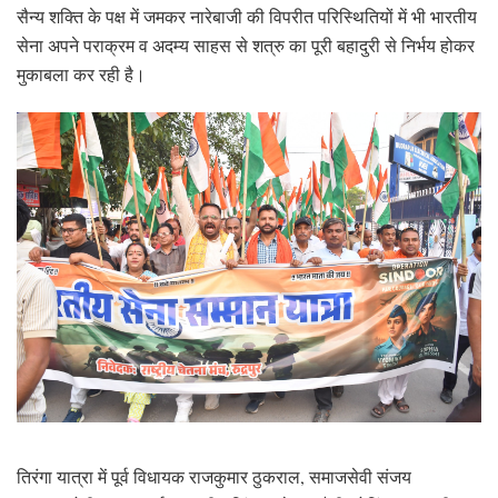
सैन्य शक्ति के पक्ष में जमकर नारेबाजी की विपरीत परिस्थितियों में भी भारतीय
सेना अपने पराक्रम व अदम्य साहस से शत्रु का पूरी बहादुरी से निर्भय होकर
मुकाबला कर रही है।
तिरंगा यात्रा में पूर्व विधायक राजकुमार ठुकराल, समाजसेवी संजय