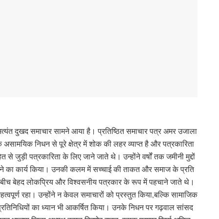
्यंत दुखद समाचार सामने आया है। प्रतिष्ठित समाचार पत्र अमर उजाला
सामयिक निधन से पूरे क्षेत्र में शोक की लहर व्याप्त है और पत्रकारिता
 जुड़ी पत्रकारिता के लिए जाने जाते थे। उन्होंने वर्षों तक जमीनी मुद्दों
 देने का कार्य किया। उनकी कलम में सच्चाई की ताकत और समाज के प्रति
च बेहद लोकप्रिय और विश्वसनीय पत्रकार के रूप में पहचाने जाते थे।
ंत महत्वपूर्ण रहा। उन्होंने न केवल समाचारों को प्रस्तुत किया,बल्कि सामाजिक
िनिधियों का ध्यान भी आकर्षित किया। उनके निधन पर गढ़वाल सांसद