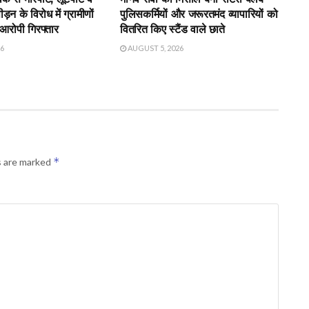
़न के विरोध में ग्रामीणों
पुलिसकर्मियों और जरूरतमंद व्यापारियों को
 आरोपी गिरफ्तार
वितरित किए स्टैंड वाले छाते
26
AUGUST 5, 2026
*
s are marked