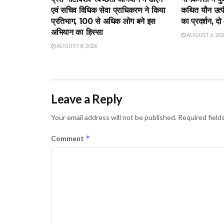
एवं सचिव विधिक सेवा प्राधिकरण ने किया
कथित यौन उत्पीड
प्रतिभाग, 100 से अधिक लोग बने इस
का प्रदर्शन, दो
अभियान का हिस्सा
AUGUST 6, 20
AUGUST 8, 2026
Leave a Reply
Your email address will not be published.
Required field
*
Comment