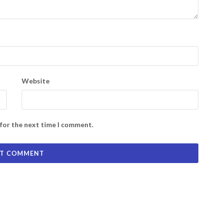
Website
 for the next time I comment.