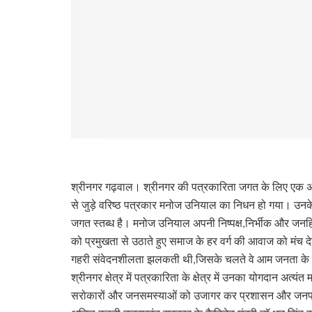
श्रीनगर गढ़वाल। श्रीनगर की पत्रकारिता जगत के लिए एक अत
से जुड़े वरिष्ठ पत्रकार मनोज उनियाल का निधन हो गया। उनके अ
जगत स्तब्ध है। मनोज उनियाल अपनी निष्पक्ष,निर्भीक और जनहित से
को प्रमुखता से उठाते हुए समाज के हर वर्ग की आवाज को मंच
गहरी संवेदनशीलता झलकती थी,जिसके चलते वे आम जनता के बी
श्रीनगर क्षेत्र में पत्रकारिता के क्षेत्र में उनका योगदान अत्य
सरोकारों और जनसमस्याओं को उजागर कर प्रशासन और जनप्रत