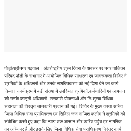
पौड़ी/श्रीनगर गढ़वाल। अंतर्राष्ट्रीय श्रम दिवस के अवसर पर नगर पालिका
परिषद पौड़ी के सभागार में आयोजित विधिक साक्षरता एवं जागरूकता शिविर ने
श्रमिकों के अधिकारों और उनके सशक्तिकरण को नई दिशा देने का कार्य
किया। कार्यक्रम में बड़ी संख्या में उपस्थित श्रमिकों,कर्मचारियों एवं आमजन
को उनके कानूनी अधिकारों, सरकारी योजनाओं और निःशुल्क विधिक
सहायता की विस्तृत जानकारी प्रदान की गई। शिविर के मुख्य वक्ता सचिव
जिला विधिक सेवा प्राधिकरण एवं सिविल जज नाजिश कलीम ने श्रमिकों को
संबोधित करते हुए कहा कि न्याय तक आसान और त्वरित पहुंच हर नागरिक
का अधिकार है,और इसके लिए जिला विधिक सेवा प्राधिकरण निरंतर कार्य