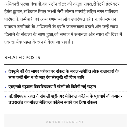
अधिकारी प्रज्ञा नैथानी,वन स्टॉप सेंटर की अमृता रावत,सेनेटरी इंस्पेक्टर
हेमंत कुमार,अधिकार मित्र लक्ष्मी नेगी,सोनम ममगांई सहित नगर पालिका
परिषद के कर्मचारी एवं अन्य गणमान्य लोग उपस्थित रहे। कार्यक्रम का
समापन श्रमिकों के अधिकारों के प्रति जागरूकता बढ़ाने और उन्हें न्याय
दिलाने के संकल्प के साथ हुआ,जो समाज में समानता और न्याय की दिशा में
एक सार्थक पहल के रूप में देखा जा रहा है।
RELATED POSTS
देवभूमि की देव जागर परंपरा पर संकट के बादल-उपेक्षित लोक कलाकारों के
साथ कहीं मौन न हो जाए देव संस्कृति की दिव्य ध्वनि
एचएनबी गढ़वाल विश्वविद्यालय में खेलों को मिलेगी नई उड़ान
डॉ.सीएमएस.रावत ने संभाली श्रीनगर मेडिकल कॉलेज के प्राचार्य की कमान-
उत्तराखंड का मॉडल मेडिकल कॉलेज बनाने का लिया संकल्प
ADVERTISEMENT