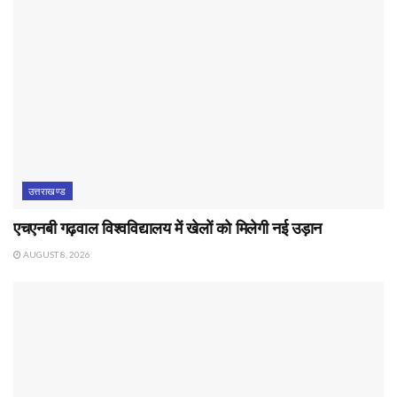
उत्तराखण्ड
एचएनबी गढ़वाल विश्वविद्यालय में खेलों को मिलेगी नई उड़ान
AUGUST 8, 2026