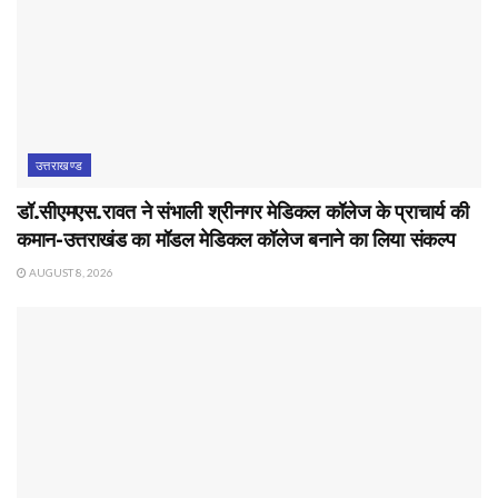
उत्तराखण्ड
डॉ.सीएमएस.रावत ने संभाली श्रीनगर मेडिकल कॉलेज के प्राचार्य की
कमान-उत्तराखंड का मॉडल मेडिकल कॉलेज बनाने का लिया संकल्प
AUGUST 8, 2026