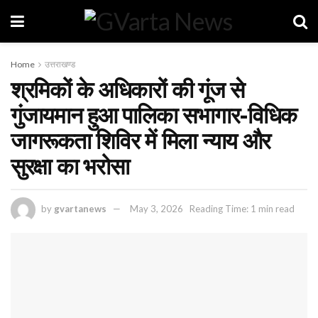
Home
उत्तराखण्ड
श्रमिकों के अधिकारों की गूंज से
गुंजायमान हुआ पालिका सभागार-विधिक
जागरूकता शिविर में मिला न्याय और
सुरक्षा का भरोसा
by
gvartanews
May 3, 2026
Reading Time: 1 min read