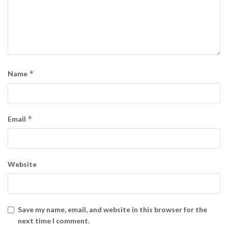
*
Name
*
Email
Website
Save my name, email, and website in this browser for the
next time I comment.