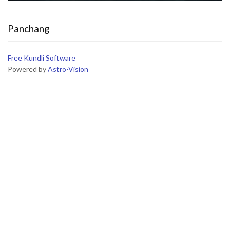
Panchang
Free Kundli Software
Powered by
Astro-Vision