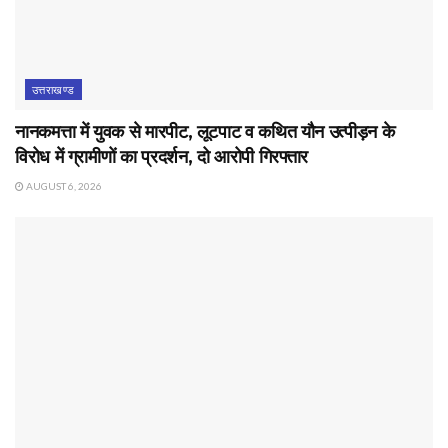
उत्तराखण्ड
नानकमत्ता में युवक से मारपीट, लूटपाट व कथित यौन उत्पीड़न के
विरोध में ग्रामीणों का प्रदर्शन, दो आरोपी गिरफ्तार
AUGUST 6, 2026