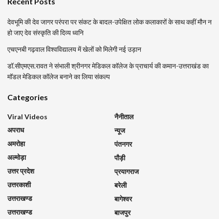
Recent Posts
देवभूमि की देव जागर परंपरा पर संकट के बादल-उपेक्षित लोक कलाकारों के साथ कहीं मौन न
हो जाए देव संस्कृति की दिव्य ध्वनि
एचएनबी गढ़वाल विश्वविद्यालय में खेलों को मिलेगी नई उड़ान
डॉ.सीएमएस.रावत ने संभाली श्रीनगर मेडिकल कॉलेज के प्राचार्य की कमान-उत्तराखंड का
मॉडल मेडिकल कॉलेज बनाने का लिया संकल्प
Categories
Viral Videos
नैनीताल
अपराध
न्यूज
अमरोहा
पंतनगर
अल्मोड़ा
पौड़ी
उत्तर प्रदेश
प्रयागराज
उत्तरकाशी
बरेली
उत्तराखण्ड
बागेश्वर
उत्तराखण्ड
बाजपुर