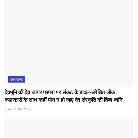
उत्तराखण्ड
देवभूमि की देव जागर परंपरा पर संकट के बादल-उपेक्षित लोक
कलाकारों के साथ कहीं मौन न हो जाए देव संस्कृति की दिव्य ध्वनि
AUGUST 8, 2026