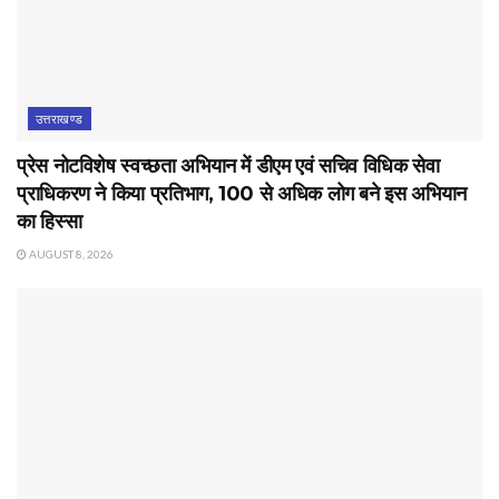
उत्तराखण्ड
प्रेस नोटविशेष स्वच्छता अभियान में डीएम एवं सचिव विधिक सेवा
प्राधिकरण ने किया प्रतिभाग, 100 से अधिक लोग बने इस अभियान
का हिस्सा
AUGUST 8, 2026