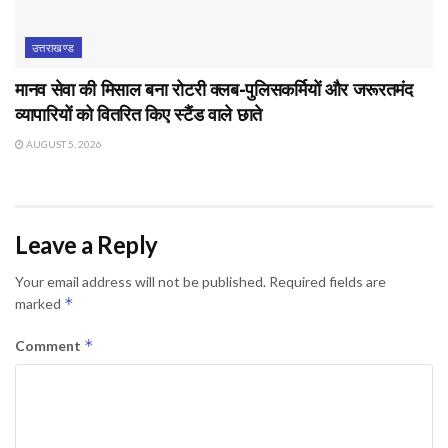
उत्तराखण्ड
मानव सेवा की मिसाल बना रोटरी क्लब-पुलिसकर्मियों और जरूरतमंद
व्यापारियों को वितरित किए स्टैंड वाले छाते
AUGUST 5, 2026
Leave a Reply
Your email address will not be published.
Required fields are
*
marked
*
Comment