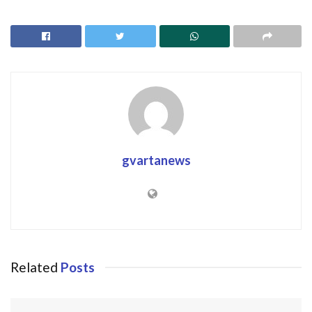
gvartanews
Related
Posts