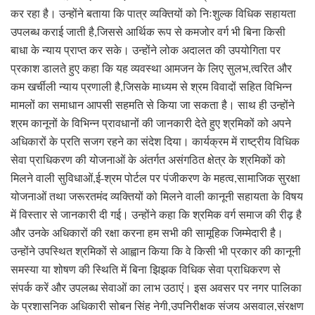
कर रहा है। उन्होंने बताया कि पात्र व्यक्तियों को निःशुल्क विधिक सहायता
उपलब्ध कराई जाती है,जिससे आर्थिक रूप से कमजोर वर्ग भी बिना किसी
बाधा के न्याय प्राप्त कर सके। उन्होंने लोक अदालत की उपयोगिता पर
प्रकाश डालते हुए कहा कि यह व्यवस्था आमजन के लिए सुलभ,त्वरित और
कम खर्चीली न्याय प्रणाली है,जिसके माध्यम से श्रम विवादों सहित विभिन्न
मामलों का समाधान आपसी सहमति से किया जा सकता है। साथ ही उन्होंने
श्रम कानूनों के विभिन्न प्रावधानों की जानकारी देते हुए श्रमिकों को अपने
अधिकारों के प्रति सजग रहने का संदेश दिया। कार्यक्रम में राष्ट्रीय विधिक
सेवा प्राधिकरण की योजनाओं के अंतर्गत असंगठित क्षेत्र के श्रमिकों को
मिलने वाली सुविधाओं,ई-श्रम पोर्टल पर पंजीकरण के महत्व,सामाजिक सुरक्षा
योजनाओं तथा जरूरतमंद व्यक्तियों को मिलने वाली कानूनी सहायता के विषय
में विस्तार से जानकारी दी गई। उन्होंने कहा कि श्रमिक वर्ग समाज की रीढ़ है
और उनके अधिकारों की रक्षा करना हम सभी की सामूहिक जिम्मेदारी है।
उन्होंने उपस्थित श्रमिकों से आह्वान किया कि वे किसी भी प्रकार की कानूनी
समस्या या शोषण की स्थिति में बिना झिझक विधिक सेवा प्राधिकरण से
संपर्क करें और उपलब्ध सेवाओं का लाभ उठाएं। इस अवसर पर नगर पालिका
के प्रशासनिक अधिकारी सोबन सिंह नेगी,उपनिरीक्षक संजय असवाल,संरक्षण