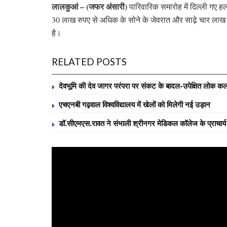
लालकुआं – (जफर अंसारी)
पारिवारिक समारोह में दिल्ली गए हल्द
30 लाख रुपए से अधिक के सोने के जेवरात और साढ़े चार लाख
है।
RELATED POSTS
देवभूमि की देव जागर परंपरा पर संकट के बादल-उपेक्षित लोक कलाक
एचएनबी गढ़वाल विश्वविद्यालय में खेलों को मिलेगी नई उड़ान
डॉ.सीएमएस.रावत ने संभाली श्रीनगर मेडिकल कॉलेज के प्राचार