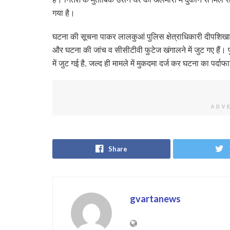
गया है।
घटना की सूचना पाकर लालकुआं पुलिस क्षेत्राधिकारी दीपशिखा अ
और घटना की जांच व सीसीटीवी फुटेज खंगालने में जुट गए हैं। 
में जुट गई है, जल्द ही मामले में मुकदमा दर्ज कर घटना का पर्द
ADV
Share
gvartanews