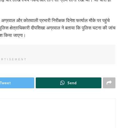
ग्रवाल और कोतवाली प्रभारी निरीक्षक दिनेश फर्त्याल मौके पर पहुंचे
पुलिस क्षेत्राधिकारी दीपशिखा अग्रवाल ने बताया कि पुलिस घटना की जांच
ाफाश किया जाएगा।
ERTISEMENT
Tweet
Send