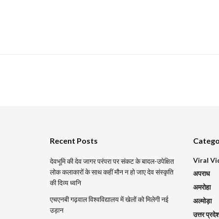
Recent Posts
Catego
Viral V
देवभूमि की देव जागर परंपरा पर संकट के बादल-उपेक्षित
लोक कलाकारों के साथ कहीं मौन न हो जाए देव संस्कृति
अपराध
की दिव्य ध्वनि
अमरोहा
एचएनबी गढ़वाल विश्वविद्यालय में खेलों को मिलेगी नई
अल्मोड़ा
उड़ान
उत्तर प्रदे