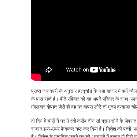
प्राप्त जानकारी के अनुसार हल्दूचौड़ के नया बाजार में वर्मा ज्व
के पास रहते हैं। बीते रविवार को वह अपने परिवार के साथ अ
मंगलवार दोपहर जैसे ही वह घर वापस लौटे तो मुख्य दरवाजा ख
दो दिन में चोरों ने घर में रखे करीब तीन सौ ग्राम सोने के जे
सामान इधर-उधर फेंककर नष्ट कर दिया है। नितेश की पत्नी अभ
है। नितेश के मुताबिक उसने घर की अलमारी में दुकान से मिले