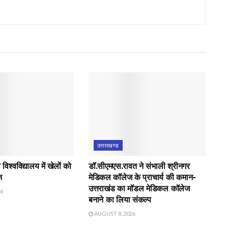
उत्तराखण्ड
िश्वविद्यालय में खेलों को
डॉ.सीएमएस.रावत ने संभाली श्रीनगर
न
मेडिकल कॉलेज के प्राचार्य की कमान-
उत्तराखंड का मॉडल मेडिकल कॉलेज
26
बनाने का लिया संकल्प
AUGUST 8, 2026