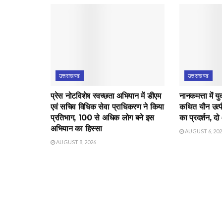
उत्तराखण्ड
उत्तराखण्ड
प्रेस नोटविशेष स्वच्छता अभियान में डीएम
नानकमत्ता में 
एवं सचिव विधिक सेवा प्राधिकरण ने किया
कथित यौन उत्पीड
प्रतिभाग, 100 से अधिक लोग बने इस
का प्रदर्शन, दो
अभियान का हिस्सा
AUGUST 6, 20
AUGUST 8, 2026