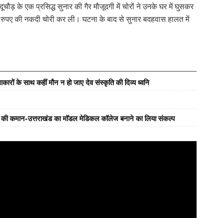
ूचौड़ के एक प्रसिद्ध सुनार की गैर मौजूदगी में चोरों ने उनके घर में घुसकर
 रुपए की नकदी चोरी कर ली। घटना के बाद से सुनार बदहवास हालत में
ारों के साथ कहीं मौन न हो जाए देव संस्कृति की दिव्य ध्वनि
्य की कमान-उत्तराखंड का मॉडल मेडिकल कॉलेज बनाने का लिया संकल्प