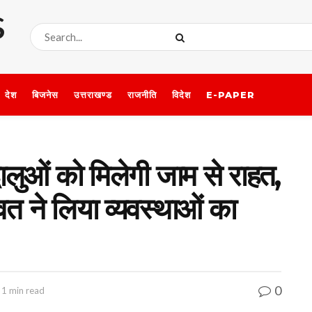
देश
बिजनेस
उत्तराखण्ड
राजनीति
विदेश
E-PAPER
द्धालुओं को मिलेगी जाम से राहत,
त ने लिया व्यवस्थाओं का
0
 1 min read