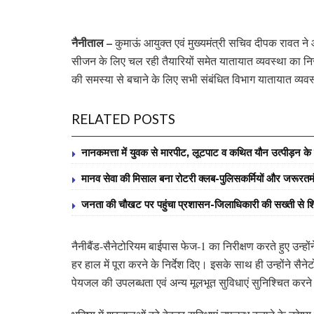
नैनीताल –
कुमाऊं आयुक्त एवं मुख्यमंत्री सचिव दीपक रावत ने
सीजन के लिए चल रही तैयारियों समेत यातायात व्यवस्था का निरीक्ष
की समस्या से बचाने के लिए सभी संबंधित विभाग यातायात व्यवस्
RELATED POSTS
नानकमत्ता में युवक से मारपीट, लूटपाट व कथित यौन उत्पीड़न के वि
मानव सेवा की मिसाल बना रोटरी क्लब-पुलिसकर्मियों और जरूरतमंद व
जनता की चौखट पर पहुंचा प्रशासन-जिलाधिकारी की सख्ती से शि
नैनीबैंड-सैनेटोरियम बाईपास फेज-1 का निरीक्षण करते हुए उन्ह
हर हाल में पूरा करने के निर्देश दिए। इसके साथ ही उन्होंने 
पेयजल की उपलब्धता एवं अन्य मूलभूत सुविधाएं सुनिश्चित कर