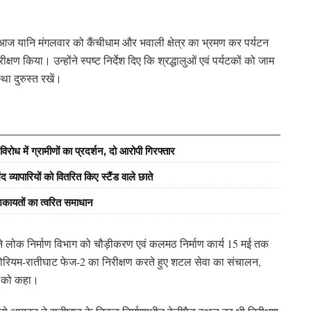
 आज यानि मंगलवार को कैंचीधाम और भवाली क्षेत्र का भ्रमण कर पर्यटन
ण किया। उन्होंने स्पष्ट निर्देश दिए कि श्रद्धालुओं एवं पर्यटकों को जाम
था दुरुस्त रखें।
रोध में ग्रामीणों का प्रदर्शन, दो आरोपी गिरफ्तार
्यापारियों को वितरित किए स्टैंड वाले छाते
कायतों का त्वरित समाधान
ोंने लोक निर्माण विभाग को चौड़ीकरण एवं कलमठ निर्माण कार्य 15 मई तक
सैनेटोरियम-रातीघाट फेज-2 का निरीक्षण करते हुए शटल सेवा का संचालन,
ने को कहा।