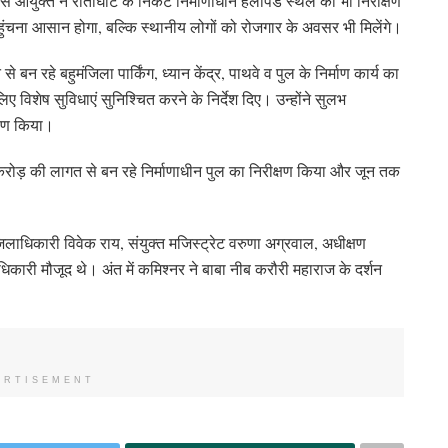
श्य से आयुक्त ने रातीघाट के निकट निर्माणाधीन हेलीपैड स्थल का भी निरीक्षण
पहुंचना आसान होगा, बल्कि स्थानीय लोगों को रोजगार के अवसर भी मिलेंगे।
बन रहे बहुमंजिला पार्किंग, ध्यान केंद्र, पाथवे व पुल के निर्माण कार्य का
 लिए विशेष सुविधाएं सुनिश्चित करने के निर्देश दिए। उन्होंने सुलभ
्षण किया।
 करोड़ की लागत से बन रहे निर्माणाधीन पुल का निरीक्षण किया और जून तक
ाधिकारी विवेक राय, संयुक्त मजिस्ट्रेट वरुणा अग्रवाल, अधीक्षण
ारी मौजूद थे। अंत में कमिश्नर ने बाबा नीब करौरी महाराज के दर्शन
ERTISEMENT