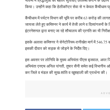
भविष्य में श्रद्धालुओं को बेहतर सुविधाएं उपलब्ध कराने के उद्दे
किया। उन्होंने कहा कि हेलीकॉप्टर सेवा से न केवल कैंचीधाम 
कैंचीधाम में पर्यटन विभाग की भूमि पर करीब 63 करोड़ की लागत से 
जायजा लेते हुए कमिश्नर ने कार्य में तेजी लाने व दिव्यांगजनों के
इंटरनेशनल द्वारा बनाए जा रहे शौचालय की प्रगति का भी निरीक
इसके अलावा कमिश्नर ने सेनेटोरियम-रानीखेत मार्ग में 546.75
इसकी दीवार को सड़क से जोड़ने के निर्देश दिए।
इस अवसर पर लोनिवि के मुख्य अभियंता पीएस बृजवाल, अपर जिल
अभियंता एनएच अनिल पांगती, तुषार सैनी समेत कई विभागीय अधिक
कर जिले व मंडल की सुख-शांति व खुशहाली की प्रार्थना की।
ADV