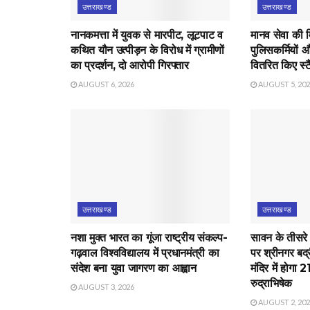
उत्तराखण्ड
उत्तराखण्ड
नानकमत्ता में युवक से मारपीट, लूटपाट व
मानव सेवा की 
कथित यौन उत्पीड़न के विरोध में ग्रामीणों
पुलिसकर्मियों औ
का प्रदर्शन, दो आरोपी गिरफ्तार
वितरित किए स्टै
AUGUST 6, 2026
AUGUST 5, 20
उत्तराखण्ड
उत्तराखण्ड
नशा मुक्त भारत का गूंजा राष्ट्रीय संकल्प-
सावन के तीसरे
गढ़वाल विश्वविद्यालय में प्रधानमंत्री का
पर श्रीनगर बद्
संदेश बना युवा जागरण का आह्वान
मंदिर में होगा 
रुद्राभिषेक
AUGUST 3, 2026
AUGUST 2, 20