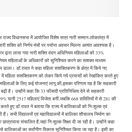
राज्य विधानसभा में आयोजित विशेष सत्र नारी सम्मान-लोकतंत्र में
नारी शक्ति को निर्णय मंचों पर पर्याप्त अवसर मिलना अत्यंत आवश्यक है।
द्र सरकार द्वारा लाया गया नारी शक्ति वंदन अधिनियम महिलाओं को 33%
नियम महिलाओं के अधिकारों को सुनिश्चित करने का सशक्त माध्यम
 डाला। डॉ.रावत ने कहा महिला सशक्तिकरण के क्षेत्र में किये गए
्य में महिला सशक्तिकरण को लेकर किये गये प्रयासों को रेखांकित करते हुए
तक महिलाओं के लिए कई योजनाएं लागू की,इसका परिणाम यह है कि सहकारी
 बढ़ी है। उन्होंने कहा कि 33 फीसदी प्रतिनिधित्व देने से सहकारी
ग 39% यानी 2517 महिलाएं विजेता बनीं,जबकि 668 समितियों में से 281 की
लेख करते हुए डाॅ.रावत ने बताया कि राज्य में बालिकाओं को निःशुल्क एवं
ी हैं। सभी विद्यालयों एवं महाविद्यालयों में बालिका शौचालय निर्माण का
का छात्रावास संचालित हैं,जहां निःशुल्क शिक्षा दी जा रही है। उन्होंने कहा
यम से बालिकाओं का सर्वांगीण विकास सुनिश्चित किया जा रहा है। इसी का