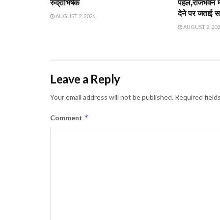
रुद्राभिषेक
पहल,राजभवन में 
देने पर जताई 
AUGUST 2, 2026
AUGUST 2, 20
Leave a Reply
Your email address will not be published.
Required field
*
Comment