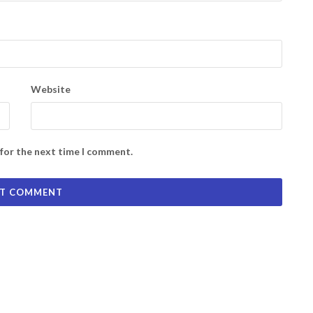
Website
 for the next time I comment.