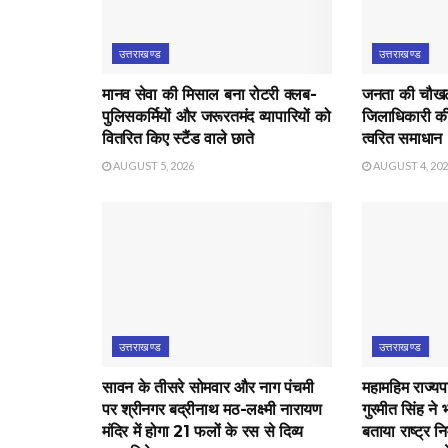
उत्तराखण्ड
उत्तराखण्ड
मानव सेवा की मिसाल बना रोटरी क्लब-
जनता की चौखट 
पुलिसकर्मियों और जरूरतमंद व्यापारियों को
जिलाधिकारी की
वितरित किए स्टैंड वाले छाते
त्वरित समाधान
AUGUST 5, 2026
AUGUST 4, 20
उत्तराखण्ड
उत्तराखण्ड
सावन के तीसरे सोमवार और नाग पंचमी
महामहिम राज्यप
पर श्रीनगर बद्रीनाथ मठ-लक्ष्मी नारायण
गुरमीत सिंह ने 
मंदिर में होगा 21 फलों के रस से दिव्य
बताया राष्ट्र नि