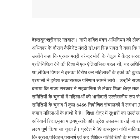
देहरादून/श्रीनगर गढ़वाल। नारी शक्ति वंदन अधिनियम को लेकर 
अधिकार के दौरान कैबिनेट मंत्री डाॅ.धन सिंह रावत ने कहा कि 
उन्होंने कहा कि प्रधानमंत्री नरेन्द्र मोदी के नेतृत्व में कें
प्रतिनिधित्व देने की दिशा में एक ऐतिहासिक पहल थी, यह अधि
था,लेकिन विपक्ष ने इसका विरोध कर महिलाओं के हकों को कुचल
प्रयासों ने हमेशा सकारात्मक परिणाम सामने लाये। उन्होंने राज
बताया कि राज्य सरकार ने सहकारिता से लेकर शिक्षा क्षेत्र 
समितियों के चुनावों में महिलाओं की भागीदारी उल्लेखनीय रूप से
समितियों के चुनाव में कुल 6486 निर्वाचित संचालकों में लगभ
कमान महिलाओं के हाथों में है। शिक्षा क्षेत्र में सुधारों का उल्
अनिवार्य शिक्षा,मुफ्त पाठ्यपुस्तकें और ड्रेस उपलब्ध कराई जा रह
लक्ष्य पूर्ण किया जा चुका है। प्रदेश में 39 कस्तूरबा गांधी बालि
कि सुरक्षा,परिवहन,परामर्श एवं सह-शैक्षिक गतिविधियों के माध्