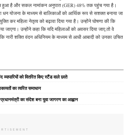
 कम हुआ है और सकल नामांकन अनुपात (GER) 48% तक पहुंच गया है।
 कन्या धन योजना के माध्यम से बालिकाओं को आर्थिक रूप से सशक्त बनाया जा
युक्ति कर महिला नेतृत्व को बढ़ावा दिया गया है। उन्होंने घोषणा की कि
व दिया जाएगा। उन्होंने कहा कि यदि महिलाओं को अवसर दिया जाए,तो वे
ल्प है कि नारी शक्ति वंदन अधिनियम के माध्यम से आधी आबादी को उनका उचित
्यापारियों को वितरित किए स्टैंड वाले छाते
कायतों का त्वरित समाधान
ें प्रधानमंत्री का संदेश बना युवा जागरण का आह्वान
ERTISEMENT