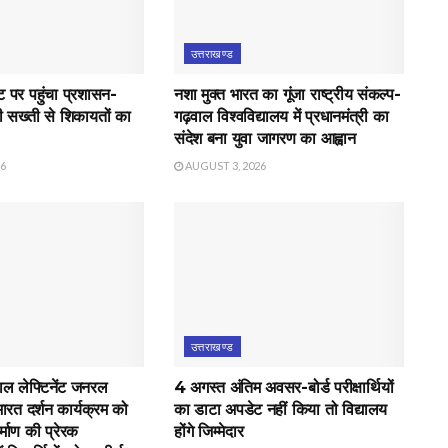
उत्तराखण्ड
पर पहुंचा प्रशासन-
नशा मुक्त भारत का गूंजा राष्ट्रीय संकल्प-
 सख्ती से शिकायतों का
गढ़वाल विश्वविद्यालय में प्रधानमंत्री का
संदेश बना युवा जागरण का आह्वान
26
AUGUST 3, 2026
उत्तराखण्ड
ाल लेफ्टिनेंट जनरल
4 अगस्त अंतिम अवसर-बोर्ड परीक्षार्थियों
भारत दर्शन कार्यक्रम को
का डाटा अपडेट नहीं किया तो विद्यालय
र्माण की प्रेरक
होंगे जिम्मेदार