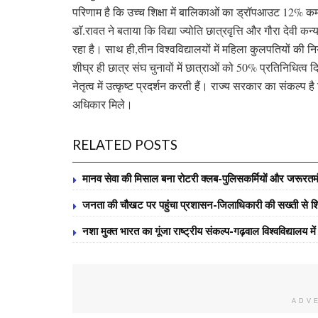
परिणाम है कि उच्च शिक्षा में बालिकाओं का ड्रॉपआउट 12%
डाॅ.रावत ने बताया कि विद्या ज्योति छात्रवृत्ति और गौरा देवी
रहा है। साथ ही,तीन विश्वविद्यालयों में महिला कुलपतियों की नि
शीघ्र ही छात्र संघ चुनावों में छात्राओं को 50% प्रतिनिधित्
नेतृत्व में उत्कृष्ट प्रदर्शन करती हैं। राज्य सरकार का संक
अधिकार मिले।
RELATED POSTS
मानव सेवा की मिसाल बना रोटरी क्लब-पुलिसकर्मियों और जरूरतमंद व
जनता की चौखट पर पहुंचा प्रशासन-जिलाधिकारी की सख्ती से शि
नशा मुक्त भारत का गूंजा राष्ट्रीय संकल्प-गढ़वाल विश्वविद्यालय म
ADV