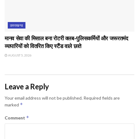
उत्तराखण्ड
मानव सेवा की मिसाल बना रोटरी क्लब-पुलिसकर्मियों और जरूरतमंद
व्यापारियों को वितरित किए स्टैंड वाले छाते
AUGUST 5, 2026
Leave a Reply
Your email address will not be published.
Required fields are
*
marked
*
Comment