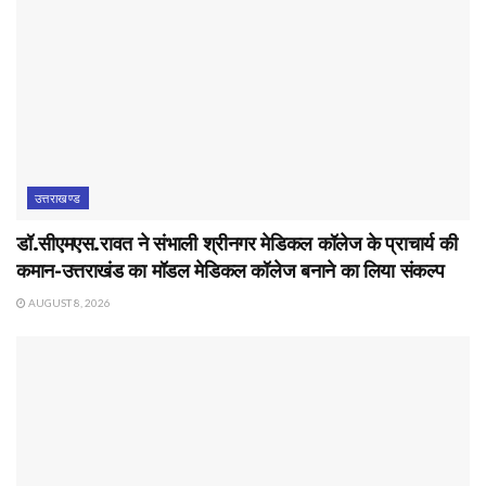
उत्तराखण्ड
डॉ.सीएमएस.रावत ने संभाली श्रीनगर मेडिकल कॉलेज के प्राचार्य की
कमान-उत्तराखंड का मॉडल मेडिकल कॉलेज बनाने का लिया संकल्प
AUGUST 8, 2026