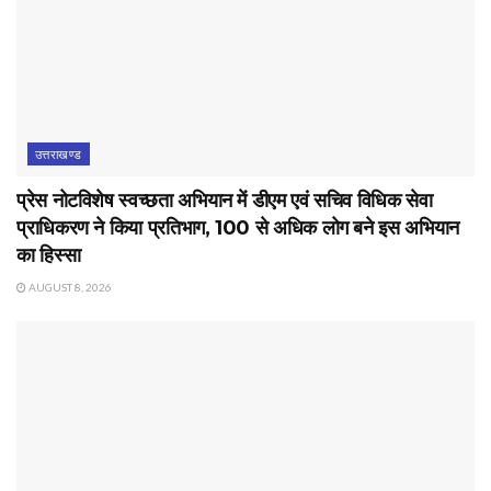
उत्तराखण्ड
प्रेस नोटविशेष स्वच्छता अभियान में डीएम एवं सचिव विधिक सेवा
प्राधिकरण ने किया प्रतिभाग, 100 से अधिक लोग बने इस अभियान
का हिस्सा
AUGUST 8, 2026