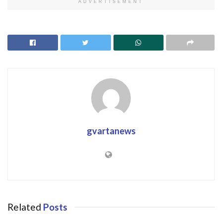
ADVERTISEMENT
gvartanews
Related
Posts