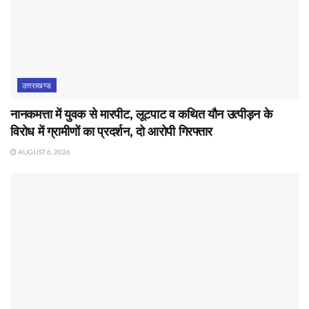
उत्तराखण्ड
नानकमत्ता में युवक से मारपीट, लूटपाट व कथित यौन उत्पीड़न के
विरोध में ग्रामीणों का प्रदर्शन, दो आरोपी गिरफ्तार
AUGUST 6, 2026