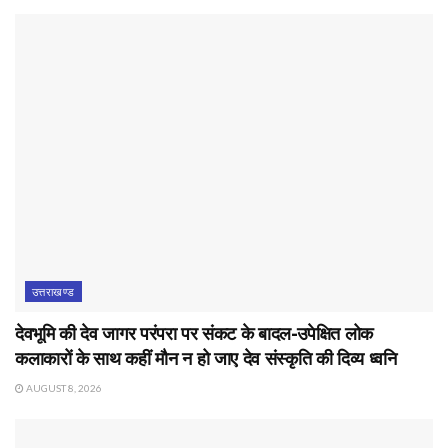
उत्तराखण्ड
देवभूमि की देव जागर परंपरा पर संकट के बादल-उपेक्षित लोक
कलाकारों के साथ कहीं मौन न हो जाए देव संस्कृति की दिव्य ध्वनि
AUGUST 8, 2026