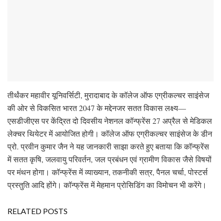
तीर्थंकर महावीर यूनिवर्सिटी, मुरादाबाद के कॉलेज ऑफ एग्रीकल्चर साइंसेज
की ओर से विकसित भारत 2047 के मद्देनजर सतत विकास लक्ष्य—
एसडीजीएस पर केंद्रित दो दिवसीय नेशनल कॉन्फ्रेंस 27 अप्रैल से मेडिकल
लेक्चर थियेटर में आयोजित होगी। कॉलेज ऑफ एग्रीकल्चर साइंसेज के डीन
प्रो. प्रवीन कुमार जैन ने यह जानकारी साझा करते हुए बताया कि कॉन्फ्रेंस
में सतत कृषि, जलवायु परिवर्तन, जल प्रबंधन एवं ग्रामीण विकास जैसे विषयों
पर मंथन होगा। कॉन्फ्रेंस में व्याख्यान, तकनीकी सत्र, पैनल चर्चा, पोस्टर्स
प्रस्तुति आदि होंगे। कॉन्फ्रेंस में मेहमान प्रोसिडिंग का विमोचन भी करेंगे।
RELATED POSTS