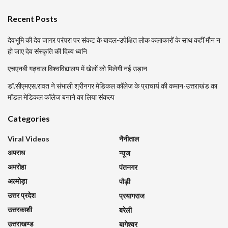
Recent Posts
देवभूमि की देव जागर परंपरा पर संकट के बादल-उपेक्षित लोक कलाकारों के साथ कहीं मौन न
हो जाए देव संस्कृति की दिव्य ध्वनि
एचएनबी गढ़वाल विश्वविद्यालय में खेलों को मिलेगी नई उड़ान
डॉ.सीएमएस.रावत ने संभाली श्रीनगर मेडिकल कॉलेज के प्राचार्य की कमान-उत्तराखंड का
मॉडल मेडिकल कॉलेज बनाने का लिया संकल्प
Categories
Viral Videos
नैनीताल
अपराध
न्यूज
अमरोहा
पंतनगर
अल्मोड़ा
पौड़ी
उत्तर प्रदेश
प्रयागराज
उत्तरकाशी
बरेली
उत्तराखण्ड
बागेश्वर