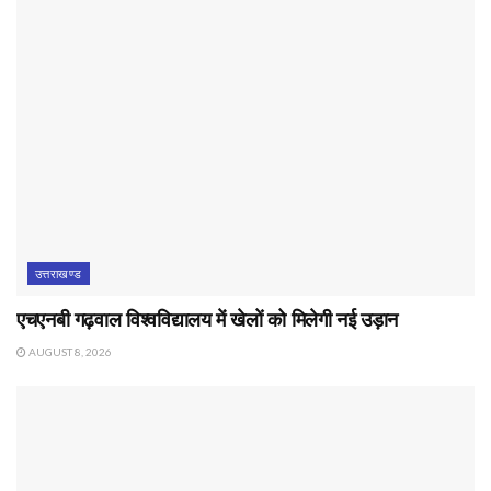
उत्तराखण्ड
एचएनबी गढ़वाल विश्वविद्यालय में खेलों को मिलेगी नई उड़ान
AUGUST 8, 2026