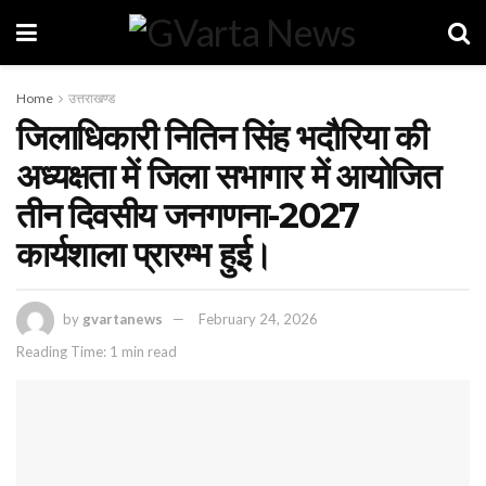
Home
उत्तराखण्ड
जिलाधिकारी नितिन सिंह भदौरिया की
अध्यक्षता में जिला सभागार में आयोजित
तीन दिवसीय जनगणना-2027
कार्यशाला प्रारम्भ हुई।
by
gvartanews
February 24, 2026
Reading Time: 1 min read