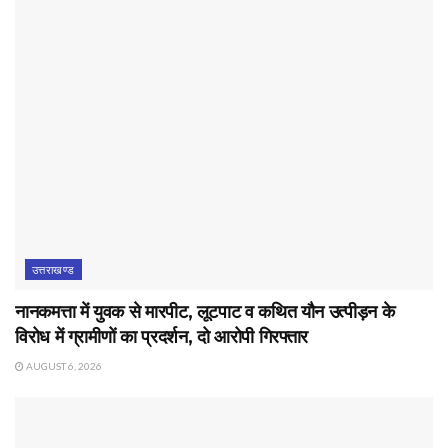
उत्तराखण्ड
नानकमत्ता में युवक से मारपीट, लूटपाट व कथित यौन उत्पीड़न के
विरोध में ग्रामीणों का प्रदर्शन, दो आरोपी गिरफ्तार
AUGUST 6, 2026