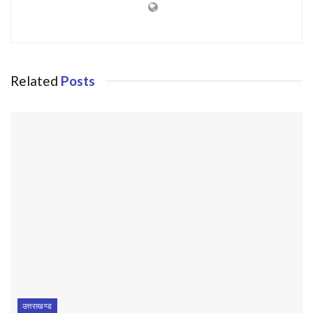
Related
Posts
उत्तराखण्ड