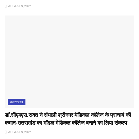
AUGUST 8, 2026
उत्तराखण्ड
डॉ.सीएमएस.रावत ने संभाली श्रीनगर मेडिकल कॉलेज के प्राचार्य की
कमान-उत्तराखंड का मॉडल मेडिकल कॉलेज बनाने का लिया संकल्प
AUGUST 8, 2026