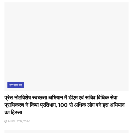
उत्तराखण्ड
प्रेस नोटविशेष स्वच्छता अभियान में डीएम एवं सचिव विधिक सेवा
प्राधिकरण ने किया प्रतिभाग, 100 से अधिक लोग बने इस अभियान
का हिस्सा
AUGUST 8, 2026