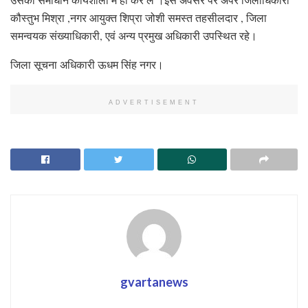
कौस्तुभ मिश्रा ,नगर आयुक्त शिप्रा जोशी समस्त तहसीलदार , जिला
समन्वयक संख्याधिकारी, एवं अन्य प्रमुख अधिकारी उपस्थित रहे।
जिला सूचना अधिकारी ऊधम सिंह नगर।
ADVERTISEMENT
gvartanews