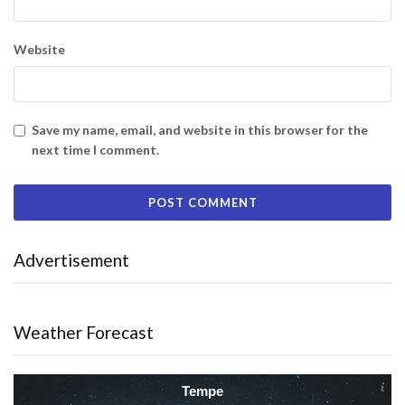
Website
Save my name, email, and website in this browser for the
next time I comment.
Advertisement
Weather Forecast
Tempe