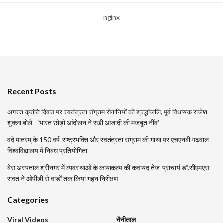
nginx
Recent Posts
अगस्त क्रांति दिवस पर स्वतंत्रता संग्राम सेनानियों को श्रद्धांजलि, पूर्व विधायक राजेश
शुक्ला बोले—‘भारत छोड़ो आंदोलन ने रखी आजादी की मजबूत नींव’
वंदे मातरम् के 150 वर्ष-राष्ट्रभक्ति और स्वतंत्रता संग्राम की गाथा पर एचएनबी गढ़वाल
विश्वविद्यालय में निबंध प्रतियोगिता
बेस अस्पताल श्रीनगर में व्यवस्थाओं के कायाकल्प की कवायद तेज-प्राचार्य डॉ.सीएमएस
रावत ने ओपीडी से वार्डों तक किया गहन निरीक्षण
Categories
Viral Videos
नैनीताल