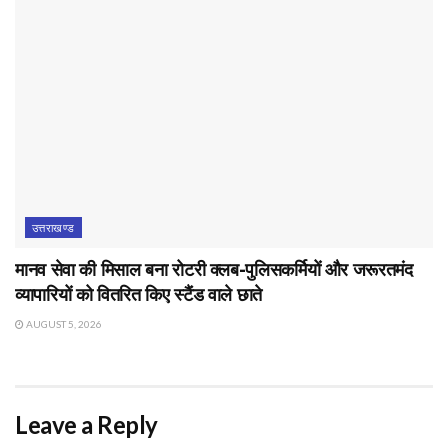
उत्तराखण्ड
मानव सेवा की मिसाल बना रोटरी क्लब-पुलिसकर्मियों और जरूरतमंद
व्यापारियों को वितरित किए स्टैंड वाले छाते
AUGUST 5, 2026
Leave a Reply