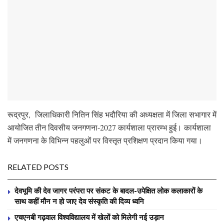
रूद्रपुर, जिलाधिकारी नितिन सिंह भदौरिया की अध्यक्षता में जिला सभागार में
आयोजित तीन दिवसीय जनगणना-2027 कार्यशाला प्रारम्भ हुई। कार्यशाला
में जनगणना के विभिन्न पहलुओं पर विस्तृत प्रशिक्षण प्रदान किया गया।
RELATED POSTS
देवभूमि की देव जागर परंपरा पर संकट के बादल-उपेक्षित लोक कलाकारों के
साथ कहीं मौन न हो जाए देव संस्कृति की दिव्य ध्वनि
एचएनबी गढ़वाल विश्वविद्यालय में खेलों को मिलेगी नई उड़ान