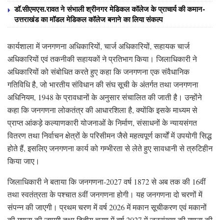
डॉ.सीएमएस.रावत ने संभाली श्रीनगर मेडिकल कॉलेज के प्राचार्य की कमान-
उत्तराखंड का मॉडल मेडिकल कॉलेज बनाने का लिया संकल्प
कार्यशाला में जनगणना अधिकारियों, चार्ज अधिकारियों, सहायक चार्ज
अधिकारियों एवं तकनीकी सहायकों ने प्रतिभाग किया। जिलाधिकारी ने
अधिकारियों को संबोधित करते हुए कहा कि जनगणना एक संवैधानिक
गतिविधि है, जो भारतीय संविधान की संघ सूची के अंतर्गत तथा जनगणना
अधिनियम, 1948 के प्रावधानों के अनुसार संचालित की जाती है। उन्होंने
कहा कि जनगणना लोकतंत्र की आधारशिला है, क्योंकि इसके माध्यम से
प्राप्त आंकड़े कल्याणकारी योजनाओं के निर्माण, संसाधनों के न्यायसंगत
वितरण तथा निर्वाचन क्षेत्रों के परिसीमन जैसे महत्वपूर्ण कार्यों में उपयोगी सिद्ध
होते हैं, इसलिए जनगणना कार्य को गम्भीरता से लेते हुए सावधानी से त्रुटिहीन
किया जाए।
जिलाधिकारी ने बताया कि जनगणना-2027 वर्ष 1872 से अब तक की 16वीं
तथा स्वतंत्रता के पश्चात 8वीं जनगणना होगी। यह जनगणना दो चरणों में
संपन्न की जाएगी। प्रथम चरण में वर्ष 2026 में मकान सूचीकरण एवं मकानों
की गणना की जाएगी तथा द्वितीय चरण में वर्ष 2027 में जनसंख्या की गणना की