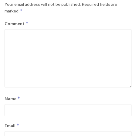
Your email address will not be published.
Required fields are
*
marked
*
Comment
*
Name
*
Email