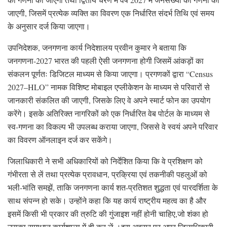
जाएगी, जिसमें प्रत्येक व्यक्ति का विवरण एक निर्धारित संदर्भ तिथि एवं समय
के अनुसार दर्ज किया जाएगा।
उपनिदेशक, जनगणना कार्य निदेशालय प्रवीन कुमार ने बताया कि
जनगणना-2027 भारत की पहली ऐसी जनगणना होगी जिसमें आंकड़ों का
संकलन पूर्णतः डिजिटल माध्यम से किया जाएगा। प्रगणकों द्वारा “Census
2027–HLO” नामक विशिष्ट मोबाइल एप्लीकेशन के माध्यम से परिवारों से
जानकारी संकलित की जाएगी, जिसके लिए वे अपने स्मार्ट फोन का उपयोग
करेंगे। इसके अतिरिक्त नागरिकों को एक निर्धारित वेब पोर्टल के माध्यम से
स्व-गणना का विकल्प भी उपलब्ध कराया जाएगा, जिससे वे स्वयं अपने परिवार
का विवरण ऑनलाइन दर्ज कर सकेंगे।
जिलाधिकारी ने सभी अधिकारियों को निर्देशित किया कि वे प्रशिक्षण को
गंभीरता से लें तथा प्रत्येक प्रावधान, प्रक्रिया एवं तकनीकी पहलुओं को
भली-भांति समझें, ताकि जनगणना कार्य शत-प्रतिशत शुद्धता एवं पारदर्शिता के
साथ संपन्न हो सके। उन्होंने कहा कि यह कार्य राष्ट्रीय महत्व का है और
इसमें किसी भी प्रकार की त्रुटि की गुंजाइश नहीं होनी चाहिए,जो शंका हो
उसका समाधान कार्यशाला में ही कर लें ।इस अवसर पर अपर जिलाधिकारी