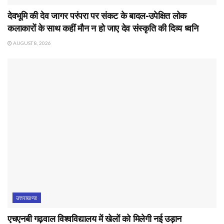
देवभूमि की देव जागर परंपरा पर संकट के बादल-उपेक्षित लोक
कलाकारों के साथ कहीं मौन न हो जाए देव संस्कृति की दिव्य ध्वनि
AUGUST 8, 2026
उत्तराखण्ड
एचएनबी गढ़वाल विश्वविद्यालय में खेलों को मिलेगी नई उड़ान