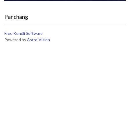
Panchang
Free Kundli Software
Powered by
Astro-Vision