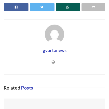
gvartanews
Related
Posts