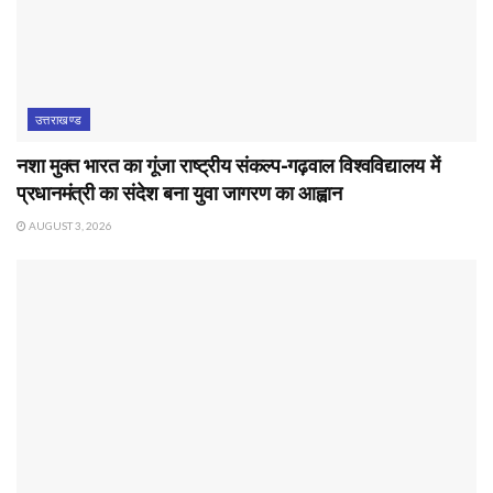
उत्तराखण्ड
नशा मुक्त भारत का गूंजा राष्ट्रीय संकल्प-गढ़वाल विश्वविद्यालय में
प्रधानमंत्री का संदेश बना युवा जागरण का आह्वान
AUGUST 3, 2026