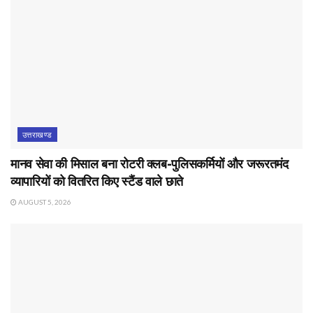
उत्तराखण्ड
मानव सेवा की मिसाल बना रोटरी क्लब-पुलिसकर्मियों और जरूरतमंद
व्यापारियों को वितरित किए स्टैंड वाले छाते
AUGUST 5, 2026