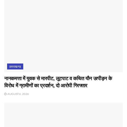
उत्तराखण्ड
नानकमत्ता में युवक से मारपीट, लूटपाट व कथित यौन उत्पीड़न के
विरोध में ग्रामीणों का प्रदर्शन, दो आरोपी गिरफ्तार
AUGUST 6, 2026