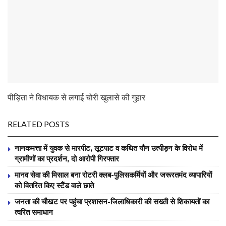
पीड़िता ने विधायक से लगाई चोरी खुलासे की गुहार
RELATED POSTS
नानकमत्ता में युवक से मारपीट, लूटपाट व कथित यौन उत्पीड़न के विरोध में
ग्रामीणों का प्रदर्शन, दो आरोपी गिरफ्तार
मानव सेवा की मिसाल बना रोटरी क्लब-पुलिसकर्मियों और जरूरतमंद व्यापारियों
को वितरित किए स्टैंड वाले छाते
जनता की चौखट पर पहुंचा प्रशासन-जिलाधिकारी की सख्ती से शिकायतों का
त्वरित समाधान