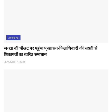
उत्तराखण्ड
जनता की चौखट पर पहुंचा प्रशासन-जिलाधिकारी की सख्ती से
शिकायतों का त्वरित समाधान
AUGUST 4, 2026