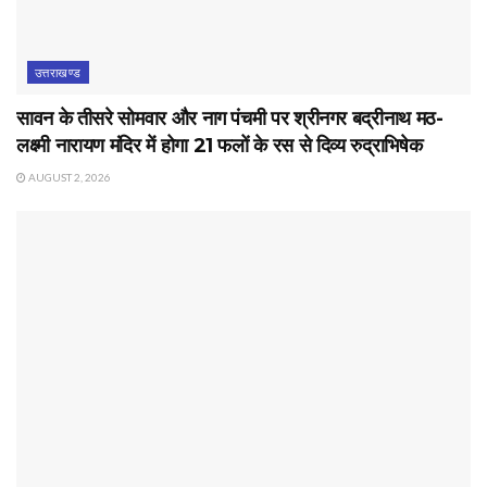
उत्तराखण्ड
सावन के तीसरे सोमवार और नाग पंचमी पर श्रीनगर बद्रीनाथ मठ-
लक्ष्मी नारायण मंदिर में होगा 21 फलों के रस से दिव्य रुद्राभिषेक
AUGUST 2, 2026