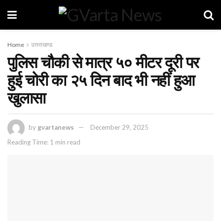
Home
उत्तराखण्ड
पुलिस चौकी से मात्र ५० मीटर दूरी पर
हुई चोरी का २५ दिन बाद भी नहीं हुआ
खुलासा
by
gvartanews
December 29, 2025
Reading Time: 1 min read