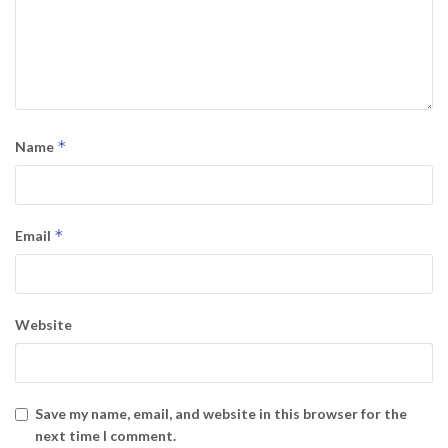
*
Name
*
Email
Website
Save my name, email, and website in this browser for the
next time I comment.