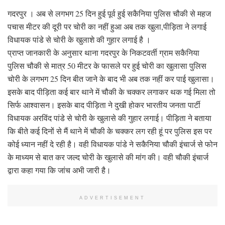
गदरपुर । अब से लगभग 25 दिन हुई पूर्व हुई सकैनिया पुलिस चौकी से महज
पचास मीटर की दूरी पर चोरी का नहीं हुआ अब तक खुला,पीड़िता ने लगाई
विधायक पांडे से चोरी के खुलाशे की गुहार लगाई है ।
प्राप्त जानकारी के अनुसार थाना गदरपुर के निकटवर्ती ग्राम सकैनिया
पुलिस चौकी से मात्र 50 मीटर के फासले पर हुई चोरी का खुलासा पुलिस
चोरी के लगभग 25 दिन बीत जाने के बाद भी अब तक नहीं कर पाई खुलासा।
इसके बाद पीड़िता कई बार थाने में चौकी के चक्कर लगाकर थक गई मिला तो
सिर्फ आश्वासन। इसके बाद पीड़िता ने दुखी होकर भारतीय जनता पार्टी
विधायक अरविंद पांडे से चोरी के खुलासे की गुहार लगाई। पीड़िता ने बताया
कि बीते कई दिनों से मैं थाने में चौकी के चक्कर लग रही हूं पर पुलिस इस पर
कोई ध्यान नहीं दे रही है। वही विधायक पांडे ने सकैनिया चौकी इंचार्ज से फोन
के माध्यम से बात कर जल्द चोरी के खुलासे की मांग की। वही चौकी इंचार्ज
द्वारा कहा गया कि जांच अभी जारी है।
ADVERTISEMENT