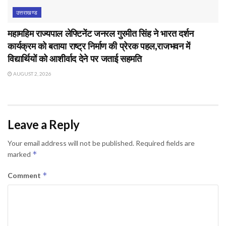
उत्तराखण्ड
महामहिम राज्यपाल लेफ्टिनेंट जनरल गुरमीत सिंह ने भारत दर्शन
कार्यक्रम को बताया राष्ट्र निर्माण की प्रेरक पहल,राजभवन में
विद्यार्थियों को आशीर्वाद देने पर जताई सहमति
AUGUST 2, 2026
Leave a Reply
Your email address will not be published.
Required fields are
*
marked
*
Comment