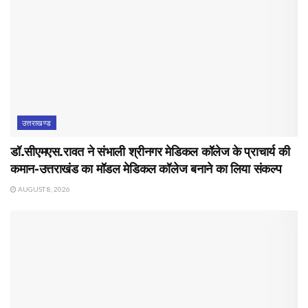
उत्तराखण्ड
डॉ.सीएमएस.रावत ने संभाली श्रीनगर मेडिकल कॉलेज के प्राचार्य की
कमान-उत्तराखंड का मॉडल मेडिकल कॉलेज बनाने का लिया संकल्प
AUGUST 8, 2026