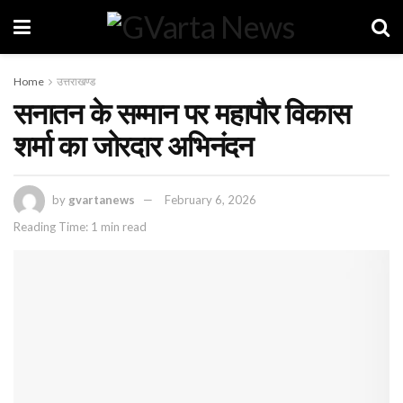
Home
उत्तराखण्ड
सनातन के सम्मान पर महापौर विकास
शर्मा का जोरदार अभिनंदन
by
gvartanews
February 6, 2026
Reading Time: 1 min read