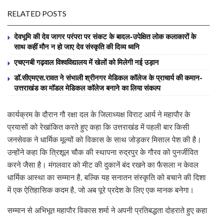
RELATED POSTS
देवभूमि की देव जागर परंपरा पर संकट के बादल-उपेक्षित लोक कलाकारों के
साथ कहीं मौन न हो जाए देव संस्कृति की दिव्य ध्वनि
एचएनबी गढ़वाल विश्वविद्यालय में खेलों को मिलेगी नई उड़ान
डॉ.सीएमएस.रावत ने संभाली श्रीनगर मेडिकल कॉलेज के प्राचार्य की कमान-
उत्तराखंड का मॉडल मेडिकल कॉलेज बनाने का लिया संकल्प
कार्यक्रम के दौरान गौ रक्षा दल के जिलाध्यक्ष विराट आर्य ने महापौर के
प्रयासों को रेखांकित करते हुए कहा कि उत्तराखंड में पहली बार किसी
जनसेवक ने धार्मिक मूल्यों को विकास के साथ जोड़कर मिसाल पेश की है।
उन्होंने कहा कि त्रिशूल चौक की स्थापना रुद्रपुर के गौरव को पुनर्जीवित
करने जैसा है। मंगलवार को मीट की दुकानें बंद रखने का फैसला न केवल
धार्मिक आस्था का सम्मान है, बल्कि यह सनातन संस्कृति को बचाने की दिशा
में एक ऐतिहासिक कदम है, जो अब पूरे प्रदेश के लिए एक मानक बनेगा।
सम्मान से अभिभूत महापौर विकास शर्मा ने अपनी प्रतिबद्धता दोहराते हुए कहा