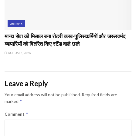
उत्तराखण्ड
मानव सेवा की मिसाल बना रोटरी क्लब-पुलिसकर्मियों और जरूरतमंद
व्यापारियों को वितरित किए स्टैंड वाले छाते
AUGUST 5, 2026
Leave a Reply
Your email address will not be published.
Required fields are
*
marked
*
Comment