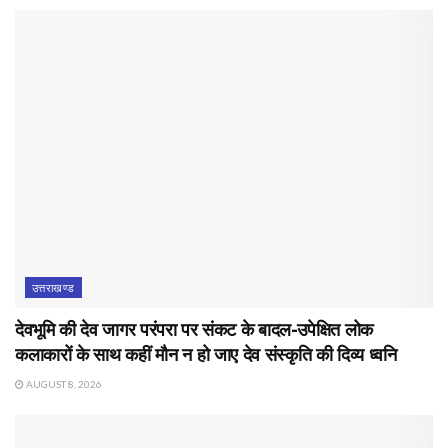
उत्तराखण्ड
देवभूमि की देव जागर परंपरा पर संकट के बादल-उपेक्षित लोक
कलाकारों के साथ कहीं मौन न हो जाए देव संस्कृति की दिव्य ध्वनि
AUGUST 8, 2026