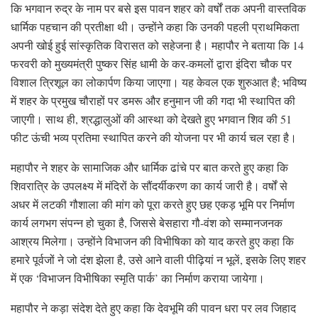
कि भगवान रुद्र के नाम पर बसे इस पावन शहर को वर्षों तक अपनी वास्तविक
धार्मिक पहचान की प्रतीक्षा थी। उन्होंने कहा कि उनकी पहली प्राथमिकता
अपनी खोई हुई सांस्कृतिक विरासत को सहेजना है। महापौर ने बताया कि 14
फरवरी को मुख्यमंत्री पुष्कर सिंह धामी के कर-कमलों द्वारा इंदिरा चौक पर
विशाल त्रिशूल का लोकार्पण किया जाएगा। यह केवल एक शुरुआत है; भविष्य
में शहर के प्रमुख चौराहों पर डमरू और हनुमान जी की गदा भी स्थापित की
जाएगी। साथ ही, श्रद्धालुओं की आस्था को देखते हुए भगवान शिव की 51
फीट ऊंची भव्य प्रतिमा स्थापित करने की योजना पर भी कार्य चल रहा है।
महापौर ने शहर के सामाजिक और धार्मिक ढांचे पर बात करते हुए कहा कि
शिवरात्रि के उपलक्ष्य में मंदिरों के सौंदर्यीकरण का कार्य जारी है। वर्षों से
अधर में लटकी गौशाला की मांग को पूरा करते हुए छह एकड़ भूमि पर निर्माण
कार्य लगभग संपन्न हो चुका है, जिससे बेसहारा गौ-वंश को सम्मानजनक
आश्रय मिलेगा। उन्होंने विभाजन की विभीषिका को याद करते हुए कहा कि
हमारे पूर्वजों ने जो दंश झेला है, उसे आने वाली पीढ़ियां न भूलें, इसके लिए शहर
में एक ‘विभाजन विभीषिका स्मृति पार्क’ का निर्माण कराया जायेगा।
महापौर ने कड़ा संदेश देते हुए कहा कि देवभूमि की पावन धरा पर लव जिहाद