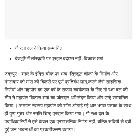
गौ रक्षा दल ने किया सम्मानित
देवभूमि में सांस्कृति पर प्रहार बर्दाश्त नहींः विकास शर्मा
रुद्रपुर। शहर के इंदिरा चौक पर भव्य ‘त्रिशूल चौक’ के निर्माण और
मंगलवार को मांस की बिक्री पर पूर्ण प्रतिबंध लागू करने जैसे साहसिक
निर्णयों और महापौर का एक वर्ष के सफल कार्यकाल के लिए गौ रक्षा दल की
टीम ने महापौर विकास शर्मा का जोरदार अभिनंदन किया और उन्हें सम्मानित
किया । सम्मान स्वरूप महापौर को शॉल ओढ़ाई गई और भगवा पटका के साथ
ही पुष्प गुच्छ और स्मृति चिन्ह प्रदान किया गया। गौ रक्षा दल के
पदाधिकारियों ने इसे केवल एक प्रशासनिक निर्णय नहीं, बल्कि सदियों से दबी
हुई जन-भावनाओं का प्रकटीकरण बताया।