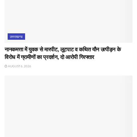
उत्तराखण्ड
नानकमत्ता में युवक से मारपीट, लूटपाट व कथित यौन उत्पीड़न के
विरोध में ग्रामीणों का प्रदर्शन, दो आरोपी गिरफ्तार
AUGUST 6, 2026