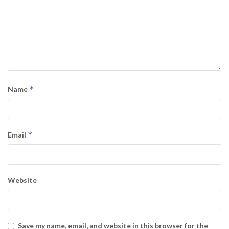
*
Name
*
Email
Website
Save my name, email, and website in this browser for the