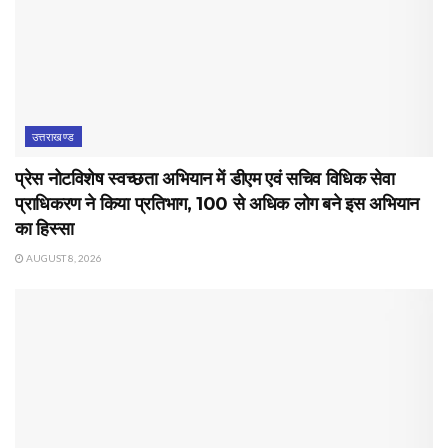
उत्तराखण्ड
प्रेस नोटविशेष स्वच्छता अभियान में डीएम एवं सचिव विधिक सेवा
प्राधिकरण ने किया प्रतिभाग, 100 से अधिक लोग बने इस अभियान
का हिस्सा
AUGUST 8, 2026