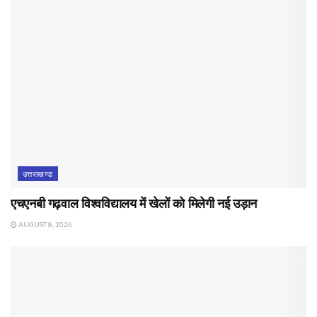
उत्तराखण्ड
एचएनबी गढ़वाल विश्वविद्यालय में खेलों को मिलेगी नई उड़ान
AUGUST 8, 2026