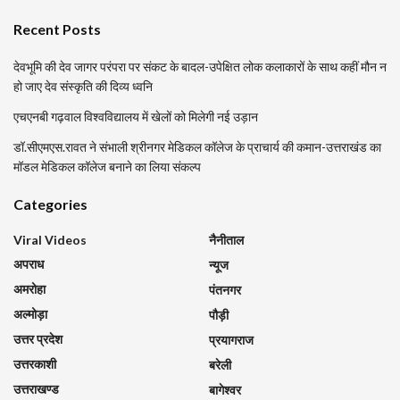
Recent Posts
देवभूमि की देव जागर परंपरा पर संकट के बादल-उपेक्षित लोक कलाकारों के साथ कहीं मौन न
हो जाए देव संस्कृति की दिव्य ध्वनि
एचएनबी गढ़वाल विश्वविद्यालय में खेलों को मिलेगी नई उड़ान
डॉ.सीएमएस.रावत ने संभाली श्रीनगर मेडिकल कॉलेज के प्राचार्य की कमान-उत्तराखंड का
मॉडल मेडिकल कॉलेज बनाने का लिया संकल्प
Categories
Viral Videos
नैनीताल
अपराध
न्यूज
अमरोहा
पंतनगर
अल्मोड़ा
पौड़ी
उत्तर प्रदेश
प्रयागराज
उत्तरकाशी
बरेली
उत्तराखण्ड
बागेश्वर