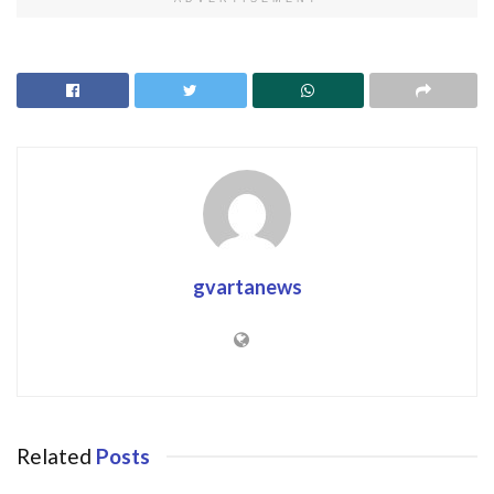
gvartanews
Related
Posts