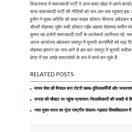
विधानसभा में समाजवादी पार्टी ने आज बाबर खेड़ा में अपने कार्य
साथ समाजवादी पार्टी की नीतियों को जन-जन तक पहुंचाएं इस अ
हुसैन ने मुख्य अतिथि को बाबा साहब डॉक्टर भीमराव अंबेडक
चौधरी मोहम्मद जुबेर रूबी डॉक्टर नईम अहमद मोहम्मद यामीन म
कुमार वह दर्जनों समाजवादी पार्टी के कार्यकर्ता उपस्थित रहे. समाज
अपना कार्यालय खोलकर जसपुर में चुनावी सरगर्मियों को बड़ा दिया
मोहम्मद इमरान का नाम आने से इस बार जसपुर में चुनावी समीकरण 
क्षेत्र में एक अच्छे समाजसेवी के रूप में कार्य कर चुके हैं.
RELATED POSTS
मानव सेवा की मिसाल बना रोटरी क्लब-पुलिसकर्मियों और जरूरतमंद व
जनता की चौखट पर पहुंचा प्रशासन-जिलाधिकारी की सख्ती से शि
नशा मुक्त भारत का गूंजा राष्ट्रीय संकल्प-गढ़वाल विश्वविद्यालय म