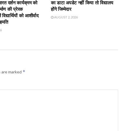
भारत दर्शन कार्यक्रम को
का डाटा अपडेट नहीं किया तो विद्यालय
र्माण की प्रेरक
होंगे जिम्मेदार
विद्यार्थियों को आशीर्वाद
AUGUST 2, 2026
सहमति
26
*
s are marked