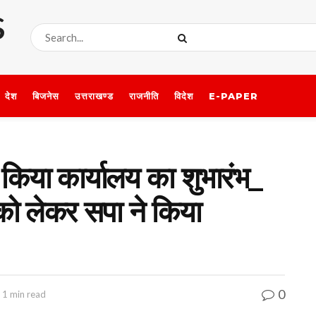
देश
बिजनेस
उत्तराखण्ड
राजनीति
विदेश
E-PAPER
 किया कार्यालय का शुभारंभ_
ो लेकर सपा ने किया
0
 1 min read