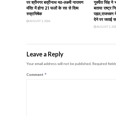
पर श्रीनगर बद्रीनाथ मठ-लक्ष्मी नारायण
गुरमीत सिंह ने 
मंदिर में होगा 21 फलों के रस से दिव्य
बताया राष्ट्र नि
रुद्राभिषेक
पहल,राजभवन में 
देने पर जताई 
AUGUST 2, 2026
AUGUST 2, 20
Leave a Reply
Your email address will not be published.
Required field
*
Comment