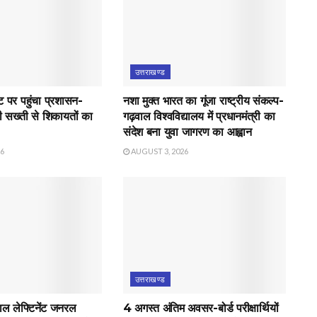
उत्तराखण्ड
पर पहुंचा प्रशासन-
नशा मुक्त भारत का गूंजा राष्ट्रीय संकल्प-
 सख्ती से शिकायतों का
गढ़वाल विश्वविद्यालय में प्रधानमंत्री का
संदेश बना युवा जागरण का आह्वान
26
AUGUST 3, 2026
उत्तराखण्ड
ाल लेफ्टिनेंट जनरल
4 अगस्त अंतिम अवसर-बोर्ड परीक्षार्थियों