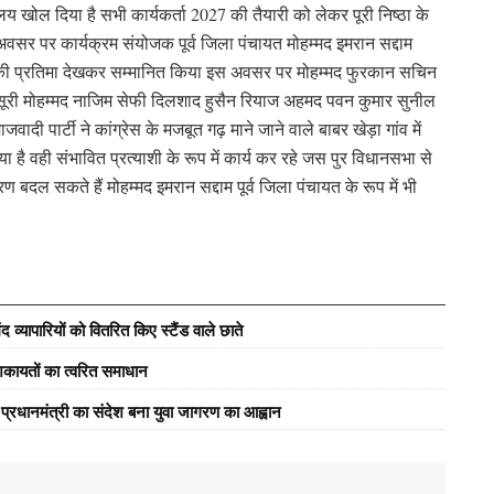
ालय खोल दिया है सभी कार्यकर्ता 2027 की तैयारी को लेकर पूरी निष्ठा के
वसर पर कार्यक्रम संयोजक पूर्व जिला पंचायत मोहम्मद इमरान सद्दाम
र की प्रतिमा देखकर सम्मानित किया इस अवसर पर मोहम्मद फुरकान सचिन
ंसूरी मोहम्मद नाजिम सेफी दिलशाद हुसैन रियाज अहमद पवन कुमार सुनील
वादी पार्टी ने कांग्रेस के मजबूत गढ़ माने जाने वाले बाबर खेड़ा गांव में
 है वही संभावित प्रत्याशी के रूप में कार्य कर रहे जस पुर विधानसभा से
बदल सकते हैं मोहम्मद इमरान सद्दाम पूर्व जिला पंचायत के रूप में भी
्यापारियों को वितरित किए स्टैंड वाले छाते
कायतों का त्वरित समाधान
ें प्रधानमंत्री का संदेश बना युवा जागरण का आह्वान