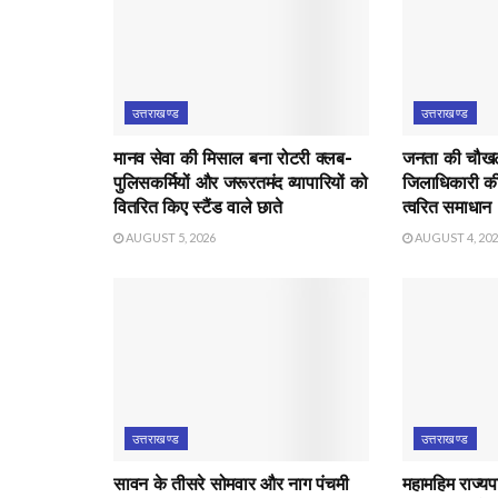
उत्तराखण्ड
उत्तराखण्ड
मानव सेवा की मिसाल बना रोटरी क्लब-
जनता की चौखट 
पुलिसकर्मियों और जरूरतमंद व्यापारियों को
जिलाधिकारी की
वितरित किए स्टैंड वाले छाते
त्वरित समाधान
AUGUST 5, 2026
AUGUST 4, 20
उत्तराखण्ड
उत्तराखण्ड
सावन के तीसरे सोमवार और नाग पंचमी
महामहिम राज्यप