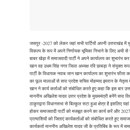
जसपुर -2027 को लेकर जहां सभी पार्टियों अपनी उत्तराखंड में चुना
विकल्प के रूप में अपने निर्णायक भूमिका निभाने के लिए अभी स
बाबर खेड़ा में समाजवादी पार्टी ने अपने कार्यालय का शुभारंभ कर
खान वह उधम सिंह नगर जिला अध्यक्ष रवि छाबड़ा ने संयुक्त रूप 
पार्टी के विधायक नवाब जान खान कार्यालय का शुभारंभ फीता 
का फूल मालाओं से सपा प्रदेश सचिव मोहम्मद इमरान के नेतृत्व 
खान ने कार्य कर्ताओं को संबोधित करते हुए कहा कि इस बार उत्तर
माननीय अखिलेश यादव उत्तर प्रदेश के मुख्यमंत्री बनेंगे सपा व
ठाकुरद्वारा विधानसभा से बिल्कुल सटा हुआ क्षेत्र है इसलिए यह
होकर समाजवादी पार्टी को मजबूत करने का कार्य करें और 2027 
प्रत्याशियों को जिताएं कार्यकर्ताओं को संबोधित करते हुए समा
कार्यकर्ता माननीय अखिलेश यादव जी के प्रतिबिंब के रूप में सम