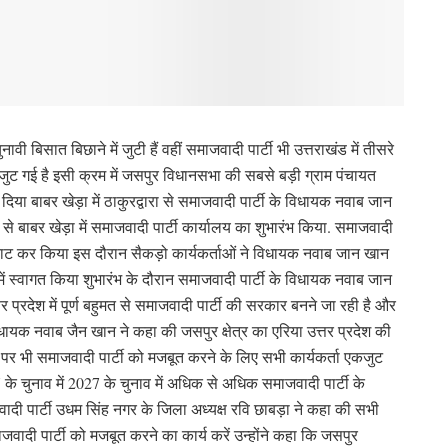
वी बिसात बिछाने में जुटी हैं वहीं समाजवादी पार्टी भी उत्तराखंड में तीसरे
े जुट गई है इसी क्रम में जसपुर विधानसभा की सबसे बड़ी ग्राम पंचायत
 दिया बाबर खेड़ा में ठाकुरद्वारा से समाजवादी पार्टी के विधायक नवाब जान
से बाबर खेड़ा में समाजवादी पार्टी कार्यालय का शुभारंभ किया. समाजवादी
काट कर किया इस दौरान सैकड़ो कार्यकर्ताओं ने विधायक नवाब जान खान
में स्वागत किया शुभारंभ के दौरान समाजवादी पार्टी के विधायक नवाब जान
 प्रदेश में पूर्ण बहुमत से समाजवादी पार्टी की सरकार बनने जा रही है और
िधायक नवाब जैन खान ने कहा की जसपुर क्षेत्र का एरिया उत्तर प्रदेश की
ां पर भी समाजवादी पार्टी को मजबूत करने के लिए सभी कार्यकर्ता एकजुट
के चुनाव में 2027 के चुनाव में अधिक से अधिक समाजवादी पार्टी के
जवादी पार्टी उधम सिंह नगर के जिला अध्यक्ष रवि छाबड़ा ने कहा की सभी
ाजवादी पार्टी को मजबूत करने का कार्य करें उन्होंने कहा कि जसपुर