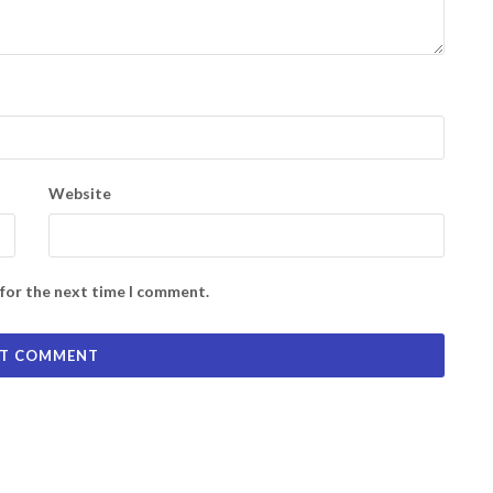
Website
 for the next time I comment.