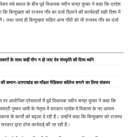
ेकर मचे बवाल के बीच पूर्व विधायक नवीन चन्द्र दुम्का ने कहा कि प्रदेश
ा कि बिन्दुखता को राजस्व गाँव का दर्जा दिलाने की कार्यवाही सही दिशा में
। तथा जल्द ही बिन्दुखता सहित अन्य गाँवों को भी राजस्व गाँव का दर्जा
ारों के साथ कहीं मौन न हो जाए देव संस्कृति की दिव्य ध्वनि
्य की कमान-उत्तराखंड का मॉडल मेडिकल कॉलेज बनाने का लिया संकल्प
र आयोजित प्रेसवार्ता में पूर्व विधायक नवीन चन्द्र दुम्का ने कहा कि
त्री पुष्कर धामी के नेतृत्व में सरकार प्रदेश में विकास के नए आयाम
कास के कार्यो को बढ़ावा दे रही है। उन्होंने कहा कि बिन्दुखत्ता को राजस्व
देश सरकार द्वारा ठोस कार्रवाई की जा रही है।