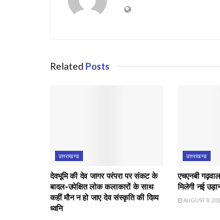
Related
Posts
उत्तराखण्ड
उत्तराखण्ड
देवभूमि की देव जागर परंपरा पर संकट के
एचएनबी गढ़वाल व
बादल-उपेक्षित लोक कलाकारों के साथ
मिलेगी नई उड़ा
कहीं मौन न हो जाए देव संस्कृति की दिव्य
AUGUST 8, 20
ध्वनि