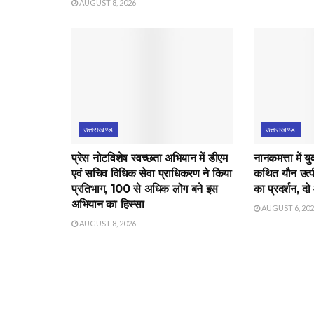
AUGUST 8, 2026
उत्तराखण्ड
उत्तराखण्ड
प्रेस नोटविशेष स्वच्छता अभियान में डीएम
नानकमत्ता में 
एवं सचिव विधिक सेवा प्राधिकरण ने किया
कथित यौन उत्पीड
प्रतिभाग, 100 से अधिक लोग बने इस
का प्रदर्शन, दो
अभियान का हिस्सा
AUGUST 6, 20
AUGUST 8, 2026