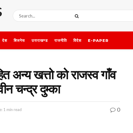
देश
बिजनेस
उत्तराखण्ड
राजनीति
विदेश
E-PAPER
ित अन्य खत्तो को राजस्व गाँव
ीन चन्द्र दुम्का
0
: 1 min read