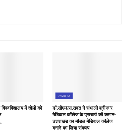
उत्तराखण्ड
िश्वविद्यालय में खेलों को
डॉ.सीएमएस.रावत ने संभाली श्रीनगर
न
मेडिकल कॉलेज के प्राचार्य की कमान-
उत्तराखंड का मॉडल मेडिकल कॉलेज
26
बनाने का लिया संकल्प