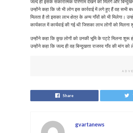
जल्द ही इसके सकारात्मक परिणाम देखने को मिलेगें और बिन्दु
उन्होंने कहा कि जो भी लोग इस कार्रवाई में लगे हुए हैं वह सभी ब
मिलता है तो इसका लाभ क्षेत्र के अन्य गाँवों को भी मिलेगा। 
कार्यकाल में कार्यवाई की गई थी जिसका लाभ लोगों को मिलना श
उन्होंने कहा कि कुछ लोगों को उनकी भूमि के पट्टे मिलना शुरू 
उन्होंने कहा कि जल्द ही वह बिन्दुखत्ता राजस्व गाँव की मांग को ल
ADV
Share
gvartanews