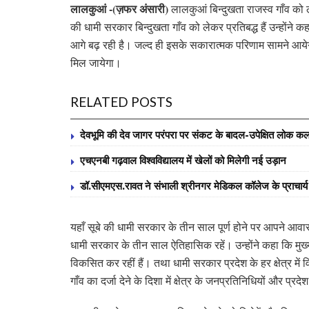
लालकुआं -(ज़फर अंसारी)
लालकुआं बिन्दुखता राजस्व गाँव को ल
की धामी सरकार बिन्दुखता गाँव को लेकर प्रतिबद्ध हैं उन्होंने कह
आगे बढ़ रही है। जल्द ही इसके सकारात्मक परिणाम सामने आयेगें
मिल जायेगा।
RELATED POSTS
देवभूमि की देव जागर परंपरा पर संकट के बादल-उपेक्षित लोक कलाक
एचएनबी गढ़वाल विश्वविद्यालय में खेलों को मिलेगी नई उड़ान
डॉ.सीएमएस.रावत ने संभाली श्रीनगर मेडिकल कॉलेज के प्राचार
यहाँ सूबे की धामी सरकार के तीन साल पूर्ण होने पर आपने आवास प
धामी सरकार के तीन साल ऐतिहासिक रहें। उन्होंने कहा कि मुख्यमं
विकसित कर रहीं हैं। तथा धामी सरकार प्रदेश के हर क्षेत्र में वि
गाँव का दर्जा देने के दिशा में क्षेत्र के जनप्रतिनिधियों और प्र