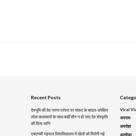
Recent Posts
Catego
Viral V
देवभूमि की देव जागर परंपरा पर संकट के बादल-उपेक्षित
लोक कलाकारों के साथ कहीं मौन न हो जाए देव संस्कृति
अपराध
की दिव्य ध्वनि
अमरोहा
एचएनबी गढ़वाल विश्वविद्यालय में खेलों को मिलेगी नई
अल्मोड़ा