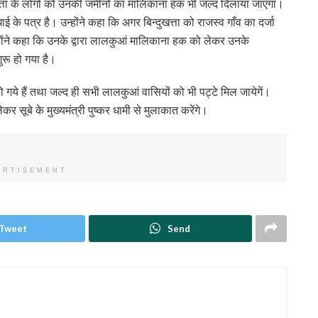
खत्ता के लोगों को उनकी जमीनों का मालिकाना हक भी जल्द दिलाया जाएगा।
धाई के पत्र है। उन्होंने कहा कि अगर बिन्दुखत्ता को राजस्व गाँव का दर्जा
उन्होंने कहा कि उनके द्वारा लालकुआं मालिकाना हक को लेकर उनके
ुरू हो गया है।
हो गये हैं तथा जल्द ही सभी लालकुआं वासियों को भी पट्टे मिल जायेगें।
ेकर सूबे के मुख्यमंत्री पुष्कर धामी से मुलाकात करेंगे।
ERTISEMENT
Tweet
Send