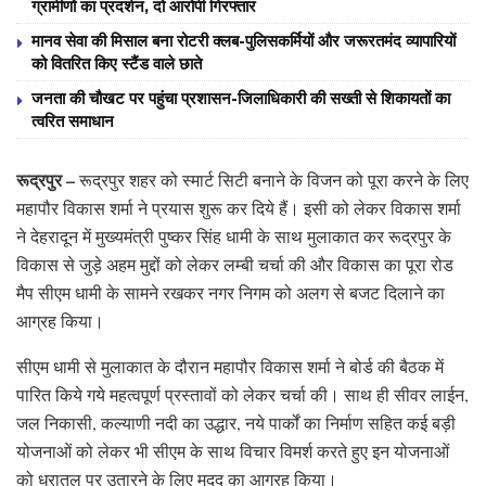
ग्रामीणों का प्रदर्शन, दो आरोपी गिरफ्तार
मानव सेवा की मिसाल बना रोटरी क्लब-पुलिसकर्मियों और जरूरतमंद व्यापारियों
को वितरित किए स्टैंड वाले छाते
जनता की चौखट पर पहुंचा प्रशासन-जिलाधिकारी की सख्ती से शिकायतों का
त्वरित समाधान
रूद्रपुर –
रूद्रपुर शहर को स्मार्ट सिटी बनाने के विजन को पूरा करने के लिए
महापौर विकास शर्मा ने प्रयास शुरू कर दिये हैं। इसी को लेकर विकास शर्मा
ने देहरादून में मुख्यमंत्री पुष्कर सिंह धामी के साथ मुलाकात कर रूद्रपुर के
विकास से जुड़े अहम मुद्दों को लेकर लम्बी चर्चा की और विकास का पूरा रोड
मैप सीएम धामी के सामने रखकर नगर निगम को अलग से बजट दिलाने का
आग्रह किया।
सीएम धामी से मुलाकात के दौरान महापौर विकास शर्मा ने बोर्ड की बैठक में
पारित किये गये महत्वपूर्ण प्रस्तावों को लेकर चर्चा की। साथ ही सीवर लाईन,
जल निकासी, कल्याणी नदी का उद्धार, नये पार्कों का निर्माण सहित कई बड़ी
योजनाओं को लेकर भी सीएम के साथ विचार विमर्श करते हुए इन योजनाओं
को धरातल पर उतारने के लिए मदद का आग्रह किया।