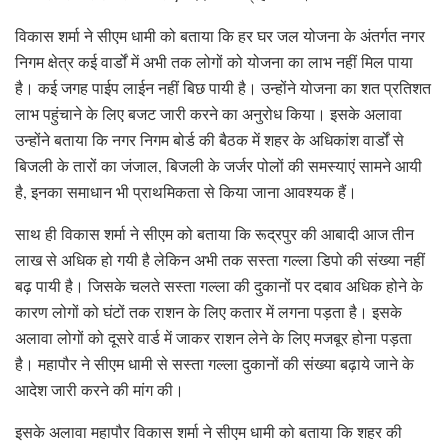
विकास शर्मा ने सीएम धामी को बताया कि हर घर जल योजना के अंतर्गत नगर
निगम क्षेत्र कई वार्डों में अभी तक लोगों को योजना का लाभ नहीं मिल पाया
है। कई जगह पाईप लाईन नहीं बिछ पायी है। उन्होंने योजना का शत प्रतिशत
लाभ पहुंचाने के लिए बजट जारी करने का अनुरोध किया। इसके अलावा
उन्होंने बताया कि नगर निगम बोर्ड की बैठक में शहर के अधिकांश वार्डों से
बिजली के तारों का जंजाल, बिजली के जर्जर पोलों की समस्याएं सामने आयी
है, इनका समाधान भी प्राथमिकता से किया जाना आवश्यक हैं।
साथ ही विकास शर्मा ने सीएम को बताया कि रूद्रपुर की आबादी आज तीन
लाख से अधिक हो गयी है लेकिन अभी तक सस्ता गल्ला डिपो की संख्या नहीं
बढ़ पायी है। जिसके चलते सस्ता गल्ला की दुकानों पर दबाव अधिक होने के
कारण लोगों को घंटों तक राशन के लिए कतार में लगना पड़ता है। इसके
अलावा लोगों को दूसरे वार्ड में जाकर राशन लेने के लिए मजबूर होना पड़ता
है। महापौर ने सीएम धामी से सस्ता गल्ला दुकानों की संख्या बढ़ाये जाने के
आदेश जारी करने की मांग की।
इसके अलावा महापौर विकास शर्मा ने सीएम धामी को बताया कि शहर की