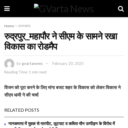
Home
उत्तराखण्ड
रुद्रपुर_महापौर ने सीएम के सामने रखा
विकास का रोडमैप
by
gvartanews
February 20, 2025
Reading Time: 1 min read
विजन को पूरा करने के लिए मांगा बजट शहर के विकास को लेकर विकास ने
सीएम धामी ने की चर्चा
RELATED POSTS
नानकमत्ता में युवक से मारपीट, लूटपाट व कथित यौन उत्पीड़न के विरोध में