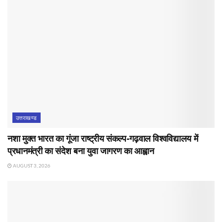
उत्तराखण्ड
नशा मुक्त भारत का गूंजा राष्ट्रीय संकल्प-गढ़वाल विश्वविद्यालय में
प्रधानमंत्री का संदेश बना युवा जागरण का आह्वान
AUGUST 3, 2026