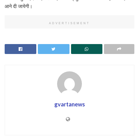
आने दी जायेगी।
ADVERTISEMENT
gvartanews