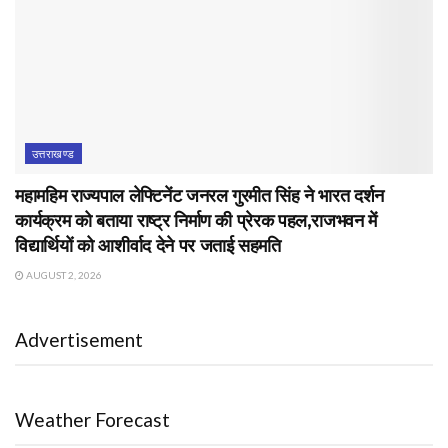
उत्तराखण्ड
महामहिम राज्यपाल लेफ्टिनेंट जनरल गुरमीत सिंह ने भारत दर्शन
कार्यक्रम को बताया राष्ट्र निर्माण की प्रेरक पहल,राजभवन में
विद्यार्थियों को आशीर्वाद देने पर जताई सहमति
AUGUST 2, 2026
Advertisement
Weather Forecast