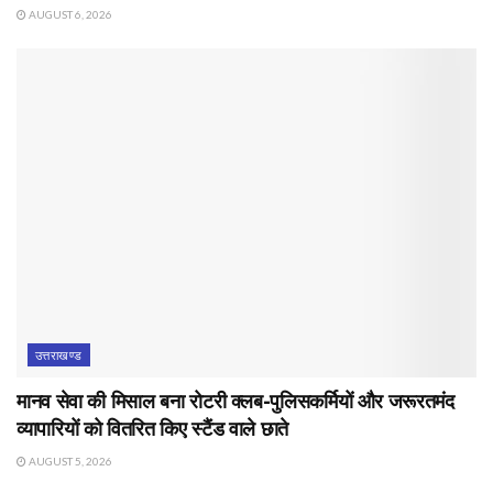
AUGUST 6, 2026
उत्तराखण्ड
मानव सेवा की मिसाल बना रोटरी क्लब-पुलिसकर्मियों और जरूरतमंद
व्यापारियों को वितरित किए स्टैंड वाले छाते
AUGUST 5, 2026