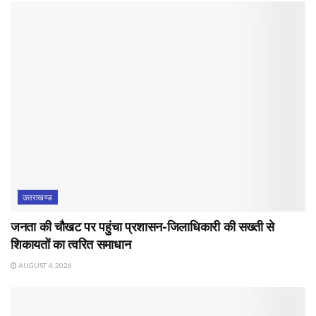
उत्तराखण्ड
जनता की चौखट पर पहुंचा प्रशासन-जिलाधिकारी की सख्ती से
शिकायतों का त्वरित समाधान
AUGUST 4, 2026