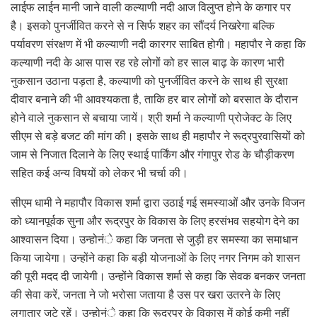
लाईफ लाईन मानी जाने वाली कल्याणी नदी आज विलुप्त होने के कगार पर
है। इसको पुनर्जीवित करने से न सिर्फ शहर का सौंदर्य निखरेगा बल्कि
पर्यावरण संरक्षण में भी कल्याणी नदी कारगर साबित होगी। महापौर ने कहा कि
कल्याणी नदी के आस पास रह रहे लोगों को हर साल बाढ़ के कारण भारी
नुकसान उठाना पड़ता है, कल्याणी को पुनर्जीवित करने के साथ ही सुरक्षा
दीवार बनाने की भी आवश्यकता है, ताकि हर बार लोगों को बरसात के दौरान
होने वाले नुकसान से बचाया जायें। श्री शर्मा ने कल्याणी प्रोजेक्ट के लिए
सीएम से बड़े बजट की मांग की। इसके साथ ही महापौर ने रूद्रपुरवासियों को
जाम से निजात दिलाने के लिए स्थाई पार्किंग और गंगापुर रोड के चौड़ीकरण
सहित कई अन्य विषयों को लेकर भी चर्चा की।
सीएम धामी ने महापौर विकास शर्मा द्वारा उठाई गई समस्याओं और उनके विजन
को ध्यानपूर्वक सुना और रूद्रपुर के विकास के लिए हरसंभव सहयोग देने का
आश्वासन दिया। उन्होनंे कहा कि जनता से जुड़ी हर समस्या का समाधान
किया जायेगा। उन्होंने कहा कि बड़ी योजनाओं के लिए नगर निगम को शासन
की पूरी मदद दी जायेगी। उन्होंने विकास शर्मा से कहा कि सेवक बनकर जनता
की सेवा करें, जनता ने जो भरोसा जताया है उस पर खरा उतरने के लिए
लगातार जुटे रहें। उन्होनंे कहा कि रूद्रपुर के विकास में कोई कमी नहीं