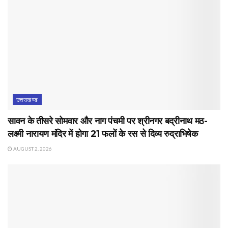
उत्तराखण्ड
सावन के तीसरे सोमवार और नाग पंचमी पर श्रीनगर बद्रीनाथ मठ-
लक्ष्मी नारायण मंदिर में होगा 21 फलों के रस से दिव्य रुद्राभिषेक
AUGUST 2, 2026