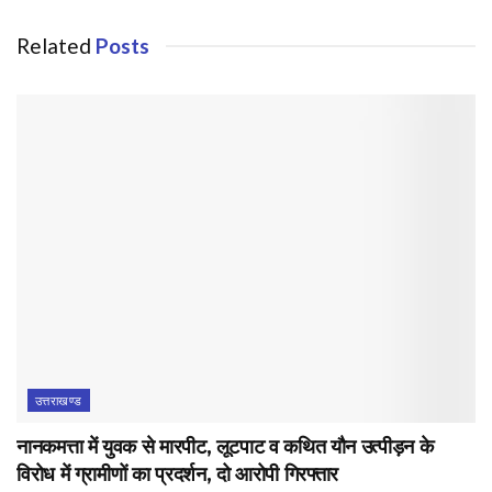
Related
Posts
उत्तराखण्ड
नानकमत्ता में युवक से मारपीट, लूटपाट व कथित यौन उत्पीड़न के
विरोध में ग्रामीणों का प्रदर्शन, दो आरोपी गिरफ्तार