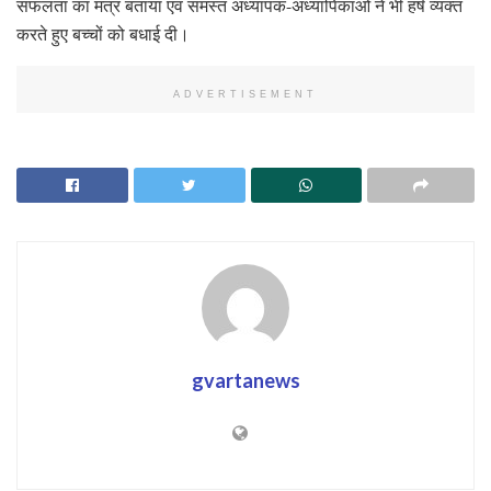
सफलता का मंत्र बताया एवं समस्त अध्यापक-अध्यापिकाओं ने भी हर्ष व्यक्त
करते हुए बच्चों को बधाई दी।
ADVERTISEMENT
gvartanews