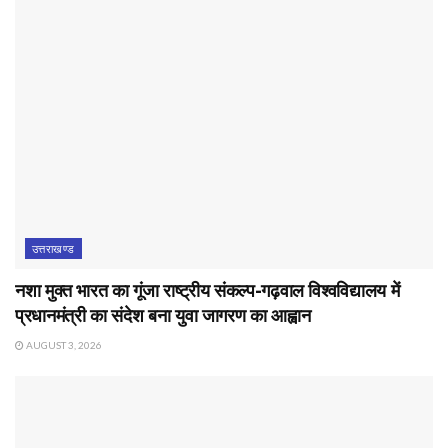
उत्तराखण्ड
नशा मुक्त भारत का गूंजा राष्ट्रीय संकल्प-गढ़वाल विश्वविद्यालय में
प्रधानमंत्री का संदेश बना युवा जागरण का आह्वान
AUGUST 3, 2026