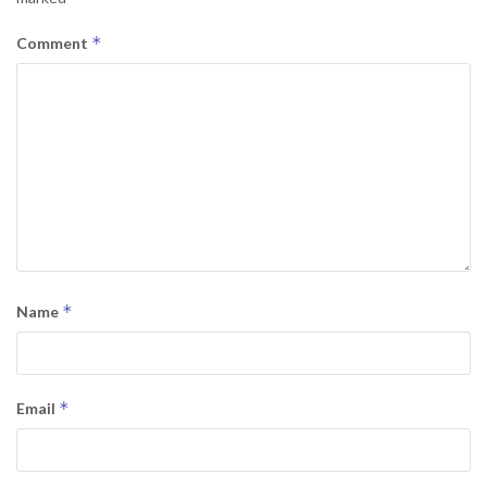
*
Comment
*
Name
*
Email