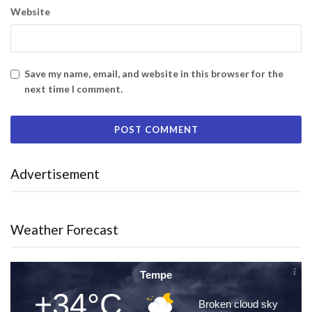
Website
Save my name, email, and website in this browser for the
next time I comment.
Advertisement
Weather Forecast
Tempe
+34°C
Broken cloud sky