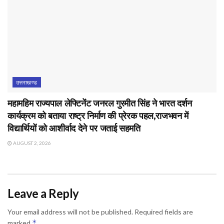
उत्तराखण्ड
महामहिम राज्यपाल लेफ्टिनेंट जनरल गुरमीत सिंह ने भारत दर्शन
कार्यक्रम को बताया राष्ट्र निर्माण की प्रेरक पहल,राजभवन में
विद्यार्थियों को आशीर्वाद देने पर जताई सहमति
AUGUST 2, 2026
Leave a Reply
Your email address will not be published.
Required fields are
*
marked