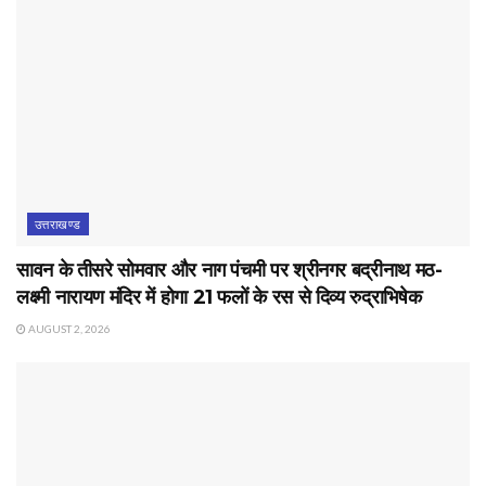
उत्तराखण्ड
सावन के तीसरे सोमवार और नाग पंचमी पर श्रीनगर बद्रीनाथ मठ-
लक्ष्मी नारायण मंदिर में होगा 21 फलों के रस से दिव्य रुद्राभिषेक
AUGUST 2, 2026