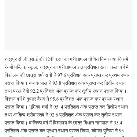
रुद्रपुर सी.बी.एस.ई की 12वीं कक्षा का परीक्षाफल घोषित किया गया जिसमे
रेनबो पब्लिक स्कूल, रुद्रपुर का परीक्षाफल शत प्रतिशत रहा। कला वर्ग में
विद्यालय की छात्रा वर्षा रानी ने 97.6 प्रतिशत अंक प्राप्त कर प्रथम स्थान
प्राप्त किया। कनक पाल ने 93.8 प्रतिशत अंक प्राप्त कर द्वितीय स्थान
तथा परख नेगी 92.2 प्रतिशत अंक प्राप्त कर तृतीय स्थान प्राप्त किया।
विज्ञान वर्ग में कुमार वैभव ने 95.6 प्रतिशत अंक प्राप्त कर प्रथम स्थान
प्राप्त किया। भूमिका शर्मा ने 95. 4 प्रतिशत अंक प्राप्त कर द्वितीय स्थान
तथा आदित्य श्रीवास्तव ने 92.6 प्रतिशत अंक प्राप्त कर तृतीय स्थान
प्राप्त किया। वाणिज्य वर्ग में विद्यालय के छात्र विधान नागपाल ने 95.4
प्रतिशत अंक प्राप्त कर प्रथम स्थान प्राप्त किया, कोमल पुनिया ने 95