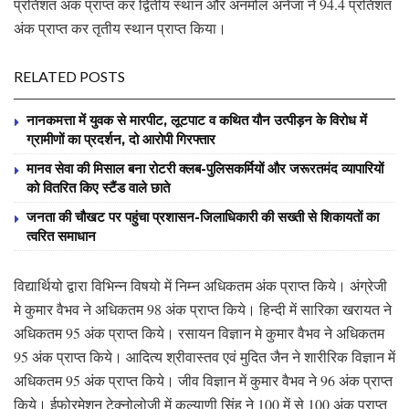
प्रतिशत अंक प्राप्त कर द्वितीय स्थान और अनमोल अनेजा ने 94.4 प्रतिशत
अंक प्राप्त कर तृतीय स्थान प्राप्त किया।
RELATED POSTS
नानकमत्ता में युवक से मारपीट, लूटपाट व कथित यौन उत्पीड़न के विरोध में
ग्रामीणों का प्रदर्शन, दो आरोपी गिरफ्तार
मानव सेवा की मिसाल बना रोटरी क्लब-पुलिसकर्मियों और जरूरतमंद व्यापारियों
को वितरित किए स्टैंड वाले छाते
जनता की चौखट पर पहुंचा प्रशासन-जिलाधिकारी की सख्ती से शिकायतों का
त्वरित समाधान
विद्यार्थियो द्वारा विभिन्न विषयो में निम्न अधिकतम अंक प्राप्त किये। अंग्रेजी
मे कुमार वैभव ने अधिकतम 98 अंक प्राप्त किये। हिन्दी में सारिका खरायत ने
अधिकतम 95 अंक प्राप्त किये। रसायन विज्ञान मे कुमार वैभव ने अधिकतम
95 अंक प्राप्त किये। आदित्य श्रीवास्तव एवं मुदित जैन ने शारीरिक विज्ञान में
अधिकतम 95 अंक प्राप्त किये। जीव विज्ञान में कुमार वैभव ने 96 अंक प्राप्त
किये। ईफोरमेशन टेक्नोलोजी में कल्याणी सिंह ने 100 में से 100 अंक प्राप्त