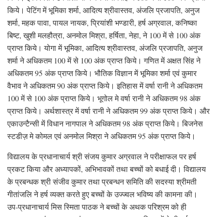
किये। पेटिंग में भूमिका शर्मा, आदित्य श्रीवास्तव, अंजलि प्रजापति, अनुज
शर्मा, महक पावा, पायल नायक, प्रियांशी भण्डारी, हर्ष अग्रवाल, कनिष्का
बिष्ट, खुशी मलहौत्रा, अनमोल मिश्रा, हर्षिता, नेहा, ने 100 में से 100 अंक
प्राप्त किये। योगा में भूमिका, आदित्य श्रीवास्तव, अंजलि प्रजापति, अनुज
शर्मा ने अधिकतम 100 में से 100 अंक प्राप्त किये। गणित में अक्षत सिंह ने
अधिकतम 95 अंक प्राप्त किये। भौतिक विज्ञान में भूमिका शर्मा एवं कुमार
वैभाव ने अधिकतम 90 अंक प्राप्त किये। इतिहास में वर्षा रानी ने अधिकतम
100 में से 100 अंक प्राप्त किये। भूगोल मे वर्षा रानी ने अधिकतम 98 अंक
प्राप्त किये। अर्थशास्त्र में वर्षा रानी ने अधिकतम 99 अंक प्राप्त किये। और
एकाउन्टैन्सी में विधान नागपाल ने अधिकतम 98 अंक प्राप्त किये। बिजनेस
स्टडीज़ मे कोमल एवं अनमोल मिश्रा ने अधिकतम 95 अंक प्राप्त किये।
विद्यालय के प्रधानाचार्य श्री संजय कुमार अग्रवाल ने परीक्षाफल पर हर्ष
प्रकट किया और अध्यापकों, अभिभावकों तथा बच्चों को बधाई दी। विद्यालय
के प्रबन्धक श्री संजीव कुमार तथा प्रबन्धन समिति की सदस्या श्रीमती
गीतांजलि ने हर्ष व्यक्त करते हुए बच्चों के उज्ज्वल भविष्य की कामना की।
उप-प्रधानाचार्य मिस स्मिता पाठक ने बच्चों के अथक परिश्रम को ही