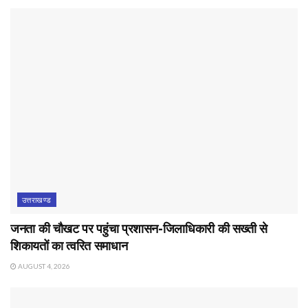
उत्तराखण्ड
जनता की चौखट पर पहुंचा प्रशासन-जिलाधिकारी की सख्ती से
शिकायतों का त्वरित समाधान
AUGUST 4, 2026