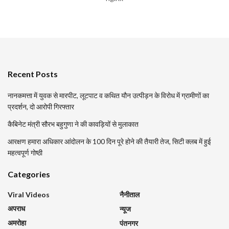
Recent Posts
नानकमत्ता में युवक से मारपीट, लूटपाट व कथित यौन उत्पीड़न के विरोध में ग्रामीणों का
प्रदर्शन, दो आरोपी गिरफ्तार
कैबिनेट मंत्री सौरभ बहुगुणा ने की कावड़ियों से मुलाकात
आरक्षण हमारा अधिकार आंदोलन के 100 दिन पूरे होने की तैयारी तेज, सिटी क्लब में हुई
महत्वपूर्ण गोष्ठी
Categories
Viral Videos
नैनीताल
अपराध
न्यूज
अमरोहा
पंतनगर