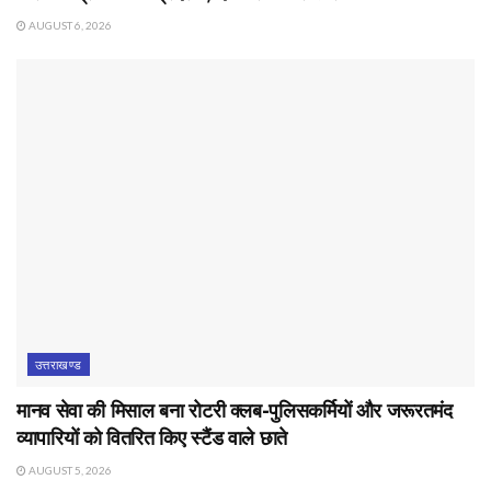
AUGUST 6, 2026
उत्तराखण्ड
मानव सेवा की मिसाल बना रोटरी क्लब-पुलिसकर्मियों और जरूरतमंद
व्यापारियों को वितरित किए स्टैंड वाले छाते
AUGUST 5, 2026