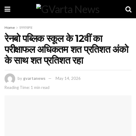
Home
उत्तराखण्ड
रेनबो पब्लिक स्कूल के 12वीं का
परीक्षाफल अधिकतम शत प्रतिशत अंको
के साथ शत प्रतिशत रहा
by
gvartanews
May 14, 2026
Reading Time: 1 min read