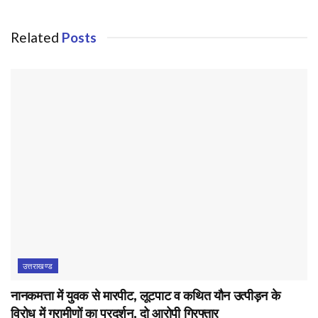
Related
Posts
उत्तराखण्ड
नानकमत्ता में युवक से मारपीट, लूटपाट व कथित यौन उत्पीड़न के
विरोध में ग्रामीणों का प्रदर्शन, दो आरोपी गिरफ्तार