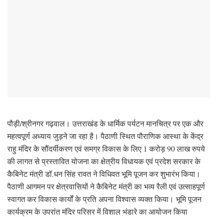
पौड़ी/श्रीनगर गढ़वाल। उत्तराखंड के धार्मिक पर्यटन मानचित्र पर एक और
महत्वपूर्ण अध्याय जुड़ने जा रहा है। पैठाणी स्थित पौराणिक आस्था के केंद्र
राहु मंदिर के सौंदर्यीकरण एवं समग्र विकास के लिए 1 करोड़ 90 लाख रुपये
की लागत से प्रस्तावित योजना का क्षेत्रीय विधायक एवं प्रदेश सरकार के
कैबिनेट मंत्री डॉ.धन सिंह रावत ने विधिवत भूमि पूजन कर शुभारंभ किया।
पैठाणी आगमन पर क्षेत्रवासियों ने कैबिनेट मंत्री का भव्य रैली एवं उत्साहपूर्ण
स्वागत कर विकास कार्यों के प्रति अपना विश्वास व्यक्त किया। भूमि पूजन
कार्यक्रम के उपरांत मंदिर परिसर में विशाल भंडारे का आयोजन किया