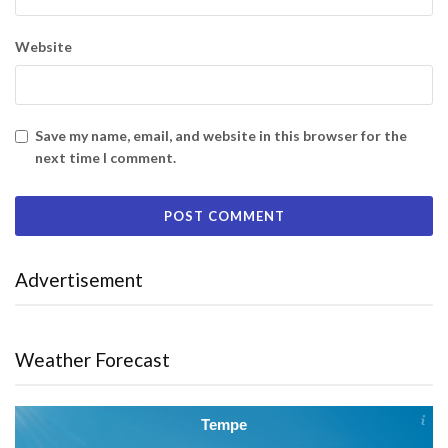
Website
Save my name, email, and website in this browser for the
next time I comment.
Advertisement
Weather Forecast
Tempe