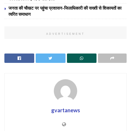
जनता की चौखट पर पहुंचा प्रशासन-जिलाधिकारी की सख्ती से शिकायतों का
त्वरित समाधान
ADVERTISEMENT
gvartanews