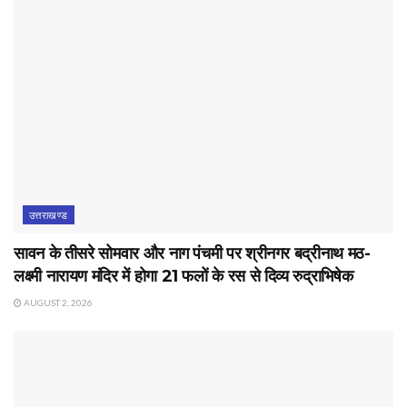
उत्तराखण्ड
सावन के तीसरे सोमवार और नाग पंचमी पर श्रीनगर बद्रीनाथ मठ-
लक्ष्मी नारायण मंदिर में होगा 21 फलों के रस से दिव्य रुद्राभिषेक
AUGUST 2, 2026