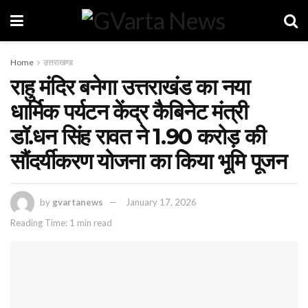
Home
उत्तराखण्ड
राहु मंदिर बनेगा उत्तराखंड का नया
धार्मिक पर्यटन केंद्र कैबिनेट मंत्री
डॉ.धन सिंह रावत ने 1.90 करोड़ की
सौंदर्यीकरण योजना का किया भूमि पूजन
by
gvartanews
January 17, 2026
Reading Time: 1 min read