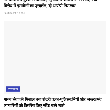
विरोध में ग्रामीणों का प्रदर्शन, दो आरोपी गिरफ्तार
AUGUST 6, 2026
उत्तराखण्ड
मानव सेवा की मिसाल बना रोटरी क्लब-पुलिसकर्मियों और जरूरतमंद
व्यापारियों को वितरित किए स्टैंड वाले छाते