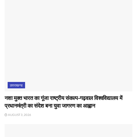
उत्तराखण्ड
नशा मुक्त भारत का गूंजा राष्ट्रीय संकल्प-गढ़वाल विश्वविद्यालय में
प्रधानमंत्री का संदेश बना युवा जागरण का आह्वान
AUGUST 3, 2026