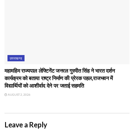
उत्तराखण्ड
महामहिम राज्यपाल लेफ्टिनेंट जनरल गुरमीत सिंह ने भारत दर्शन
कार्यक्रम को बताया राष्ट्र निर्माण की प्रेरक पहल,राजभवन में
विद्यार्थियों को आशीर्वाद देने पर जताई सहमति
AUGUST 2, 2026
Leave a Reply