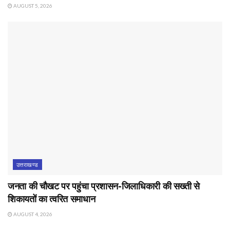
AUGUST 5, 2026
उत्तराखण्ड
जनता की चौखट पर पहुंचा प्रशासन-जिलाधिकारी की सख्ती से
शिकायतों का त्वरित समाधान
AUGUST 4, 2026