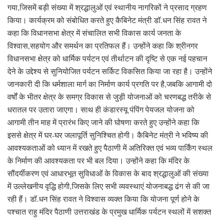
गया,जिसमें बड़ी संख्या में श्रद्धालुओं एवं स्थानीय नागरिकों ने प्रसाद ग्रहण
किया। कार्यक्रम को संबोधित करते हुए कैबिनेट मंत्री डॉ.धन सिंह रावत ने
कहा कि विधानसभा क्षेत्र में संचालित सभी विकास कार्य जनता के
विश्वास,सहयोग और समर्थन का प्रतिफल हैं। उन्होंने कहा कि श्रीनगर
विधानसभा क्षेत्र को धार्मिक पर्यटन एवं तीर्थाटन की दृष्टि से एक नई पहचान
देने के उद्देश्य से सुनियोजित पर्यटन सर्किट विकसित किया जा रहा है। उन्होंने
जानकारी दी कि धर्मशाला मार्ग का निर्माण कार्य प्रगति पर है,जबकि आगामी दो
वर्षों के भीतर क्षेत्र के समग्र विकास से जुड़ी योजनाओं को चरणबद्ध तरीके से
धरातल पर उतारा जाएगा। साथ ही कंडारस्यू पंपिंग पेयजल योजना को
आगामी तीन माह में प्रारंभ किए जाने की घोषणा करते हुए उन्होंने कहा कि
इससे क्षेत्र में घर-घर जलापूर्ति सुनिश्चित होगी। कैबिनेट मंत्री ने भविष्य की
आवश्यकताओं को ध्यान में रखते हुए पैठाणी में अतिरिक्त एवं भव्य पार्किंग स्थल
के निर्माण की आवश्यकता पर भी बल दिया। उन्होंने कहा कि मंदिर के
सौंदर्यीकरण एवं आधारभूत सुविधाओं के विकास के बाद श्रद्धालुओं की संख्या
में उल्लेखनीय वृद्धि होगी,जिसके लिए सभी व्यवस्थाएं योजनाबद्ध ढंग से की जा
रही हैं। डॉ.धन सिंह रावत ने विश्वास व्यक्त किया कि योजना पूर्ण होने के
पश्चात राहु मंदिर पैठाणी उत्तराखंड के प्रमुख धार्मिक पर्यटन स्थलों में सशक्त