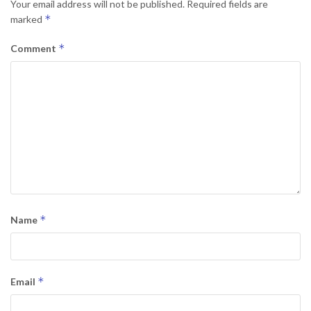
Your email address will not be published.
Required fields are
*
marked
*
Comment
*
Name
*
Email