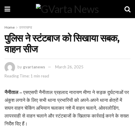
Home
उत्तराखण्ड
पुलिस ने स्टंटबाज को सिखाया सबक,
वाहन सीज
by
gvartanews
March 26, 2025
Reading Time: 1 min read
नैनीताल –
एसएसपी नैनीताल प्रहलाद नारायण मीणा ने सड़क दुर्घटनाओं पर
अंकुश लगाने के लिए सभी थाना प्रभारियों को अपने-अपने थाना क्षेत्रों में
सघन वाहन चेकिंग अभियान चलाकर नशे में वाहन चलाने, ओवरलोडिंग,
लापरवाही से वाहन चलाने और स्टंटबाजों के खिलाफ कार्रवाई करने के सख्त
निर्देश दिए हैं।