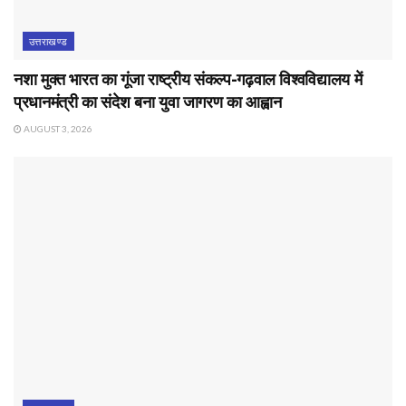
उत्तराखण्ड
नशा मुक्त भारत का गूंजा राष्ट्रीय संकल्प-गढ़वाल विश्वविद्यालय में
प्रधानमंत्री का संदेश बना युवा जागरण का आह्वान
AUGUST 3, 2026