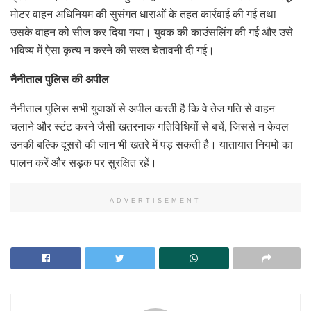
मोटर वाहन अधिनियम की सुसंगत धाराओं के तहत कार्रवाई की गई तथा
उसके वाहन को सीज कर दिया गया। युवक की काउंसलिंग की गई और उसे
भविष्य में ऐसा कृत्य न करने की सख्त चेतावनी दी गई।
नैनीताल पुलिस की अपील
नैनीताल पुलिस सभी युवाओं से अपील करती है कि वे तेज गति से वाहन
चलाने और स्टंट करने जैसी खतरनाक गतिविधियों से बचें, जिससे न केवल
उनकी बल्कि दूसरों की जान भी खतरे में पड़ सकती है। यातायात नियमों का
पालन करें और सड़क पर सुरक्षित रहें।
ADVERTISEMENT