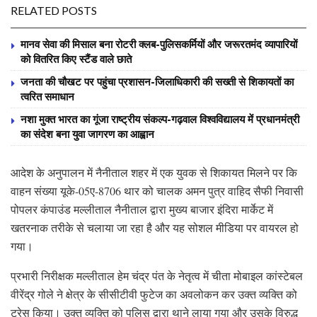
RELATED POSTS
मानव सेवा की मिसाल बना रोटरी क्लब-पुलिसकर्मियों और जरूरतमंद व्यापारियों
को वितरित किए स्टैंड वाले छाते
जनता की चौखट पर पहुंचा प्रशासन-जिलाधिकारी की सख्ती से शिकायतों का
त्वरित समाधान
नशा मुक्त भारत का गूंजा राष्ट्रीय संकल्प-गढ़वाल विश्वविद्यालय में प्रधानमंत्री
का संदेश बना युवा जागरण का आह्वान
आदेश के अनुपालन में नैनीताल शहर में एक युवक से शिकायत मिलने पर कि
वाहन संख्या यूके-05ए-8706 थार को चालक अमन पुत्र वाहिद सैफी निवासी
पोपलर कंपाउंड मल्लीताल नैनीताल द्वारा मुख्य बाजार इंदिरा मार्केट में
खतरनाक तरीके से चलाया जा रहा है और यह सोशल मीडिया पर वायरल हो
गया।
प्रभारी निरीक्षक मल्लीताल हेम चंद्र पंत के नेतृत्व में चीता मोबाइल कांस्टेबल
वीरेंद्र गोले ने क्षेत्र के सीसीटीवी फुटेज का अवलोकन कर उक्त व्यक्ति को
ट्रेस किया। उक्त व्यक्ति को पुलिस द्वारा थाने लाया गया और उसके विरुद्ध