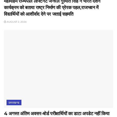
महामहिम राज्यपाल लेफ्टिनेंट जनरल गुरमीत सिंह ने भारत दर्शन
कार्यक्रम को बताया राष्ट्र निर्माण की प्रेरक पहल,राजभवन में
विद्यार्थियों को आशीर्वाद देने पर जताई सहमति
AUGUST 2, 2026
उत्तराखण्ड
4 अगस्त अंतिम अवसर-बोर्ड परीक्षार्थियों का डाटा अपडेट नहीं किया