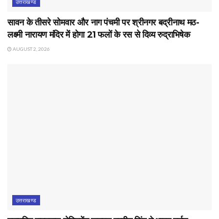
उत्तराखण्ड
सावन के तीसरे सोमवार और नाग पंचमी पर श्रीनगर बद्रीनाथ मठ-
लक्ष्मी नारायण मंदिर में होगा 21 फलों के रस से दिव्य रुद्राभिषेक
AUGUST 2, 2026
उत्तराखण्ड