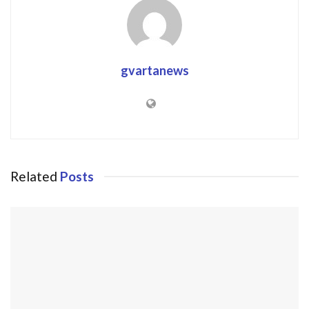
gvartanews
Related
Posts