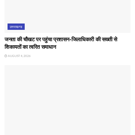
उत्तराखण्ड
जनता की चौखट पर पहुंचा प्रशासन-जिलाधिकारी की सख्ती से
शिकायतों का त्वरित समाधान
AUGUST 4, 2026