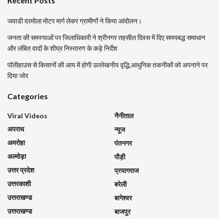
Recent Posts
जवाडी दरमोला मोटर मार्ग लेकर ग्रामीणों ने किया आंदोलन।
जनता की समस्याओं पर जिलाधिकारी ने श्रीनगर तहसील दिवस में दिए समयबद्ध समाधान
और लंबित वादों के शीघ्र निस्तारण के कड़े निर्देश
पॉलीहाउस से किसानों की आय में होगी उल्लेखनीय वृद्धि,आधुनिक तकनीकों को अपनाने पर
दिया जोर
Categories
Viral Videos
नैनीताल
अपराध
न्यूज
अमरोहा
पंतनगर
अल्मोड़ा
पौड़ी
उत्तर प्रदेश
प्रयागराज
उत्तरकाशी
बरेली
उत्तराखण्ड
बागेश्वर
उत्तराखण्ड
बाजपुर