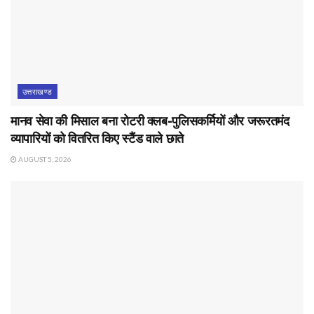
उत्तराखण्ड
मानव सेवा की मिसाल बना रोटरी क्लब-पुलिसकर्मियों और जरूरतमंद
व्यापारियों को वितरित किए स्टैंड वाले छाते
AUGUST 5, 2026