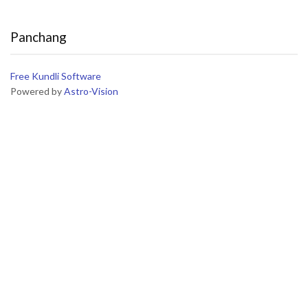
Panchang
Free Kundli Software
Powered by
Astro-Vision