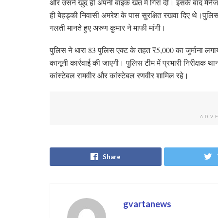
और उसने खुद ही अपनी बाइक खेत में गिरा दी। इसके बाद मैन
ही बेहड्की निवासी अमरेश के पास सुरक्षित रखवा दिए थे।पुलिस
गलती मानते हुए अरुण कुमार ने माफी मांगी।
पुलिस ने धारा 83 पुलिस एक्ट के तहत ₹5,000 का जुर्माना लग
कानूनी कार्रवाई की जाएगी। पुलिस टीम में प्रभारी निरीक्षक 
कांस्टेबल रामवीर और कांस्टेबल रणवीर शामिल रहे।
ADV
Share
gvartanews