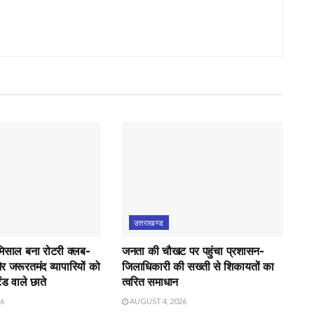
उत्तराखण्ड
मिसाल बना रोटरी क्लब-
जनता की चौखट पर पहुंचा प्रशासन-
र जरूरतमंद व्यापारियों को
जिलाधिकारी की सख्ती से शिकायतों का
ंड वाले छाते
त्वरित समाधान
26
AUGUST 4, 2026