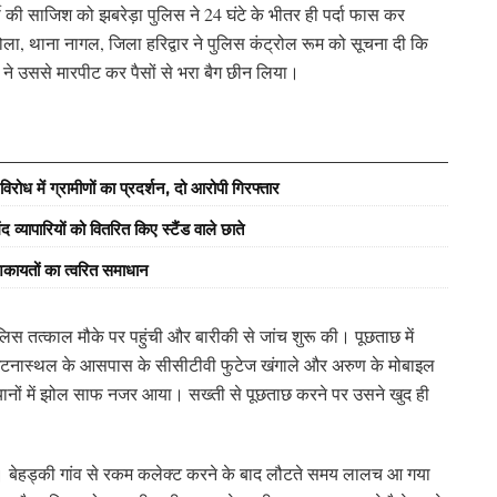
 की साजिश को झबरेड़ा पुलिस ने 24 घंटे के भीतर ही पर्दा फास कर
ला, थाना नागल, जिला हरिद्वार ने पुलिस कंट्रोल रूम को सूचना दी कि
े उससे मारपीट कर पैसों से भरा बैग छीन लिया।
रोध में ग्रामीणों का प्रदर्शन, दो आरोपी गिरफ्तार
्यापारियों को वितरित किए स्टैंड वाले छाते
कायतों का त्वरित समाधान
लिस तत्काल मौके पर पहुंची और बारीकी से जांच शुरू की। पूछताछ में
 घटनास्थल के आसपास के सीसीटीवी फुटेज खंगाले और अरुण के मोबाइल
ानों में झोल साफ नजर आया। सख्ती से पूछताछ करने पर उसने खुद ही
 बेहड्की गांव से रकम कलेक्ट करने के बाद लौटते समय लालच आ गया