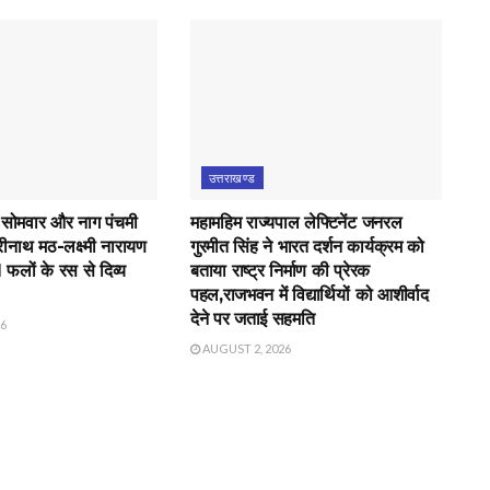
उत्तराखण्ड
 सोमवार और नाग पंचमी
महामहिम राज्यपाल लेफ्टिनेंट जनरल
रीनाथ मठ-लक्ष्मी नारायण
गुरमीत सिंह ने भारत दर्शन कार्यक्रम को
21 फलों के रस से दिव्य
बताया राष्ट्र निर्माण की प्रेरक
पहल,राजभवन में विद्यार्थियों को आशीर्वाद
देने पर जताई सहमति
26
AUGUST 2, 2026