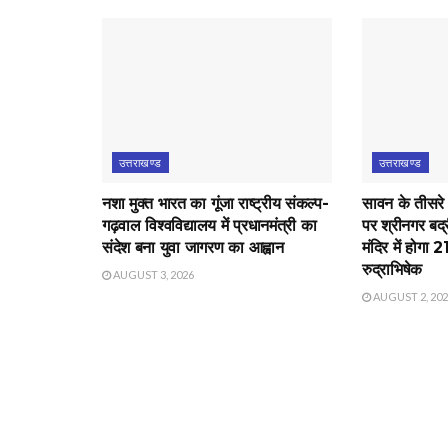
उत्तराखण्ड
उत्तराखण्ड
नशा मुक्त भारत का गूंजा राष्ट्रीय संकल्प-
सावन के तीसरे
गढ़वाल विश्वविद्यालय में प्रधानमंत्री का
पर श्रीनगर बद्
संदेश बना युवा जागरण का आह्वान
मंदिर में होगा 
रुद्राभिषेक
AUGUST 3, 2026
AUGUST 2, 20