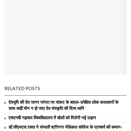
RELATED POSTS
देवभूमि की देव जागर परंपरा पर संकट के बादल-उपेक्षित लोक कलाकारों के
साथ कहीं मौन न हो जाए देव संस्कृति की दिव्य ध्वनि
एचएनबी गढ़वाल विश्वविद्यालय में खेलों को मिलेगी नई उड़ान
डॉ.सीएमएस.रावत ने संभाली श्रीनगर मेडिकल कॉलेज के प्राचार्य की कमान-