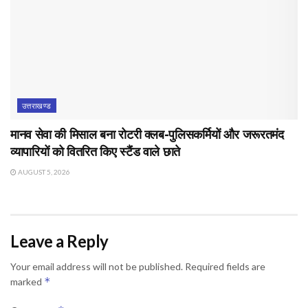
उत्तराखण्ड
मानव सेवा की मिसाल बना रोटरी क्लब-पुलिसकर्मियों और जरूरतमंद
व्यापारियों को वितरित किए स्टैंड वाले छाते
AUGUST 5, 2026
Leave a Reply
Your email address will not be published.
Required fields are
*
marked