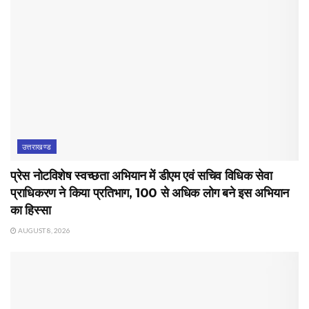
उत्तराखण्ड
प्रेस नोटविशेष स्वच्छता अभियान में डीएम एवं सचिव विधिक सेवा
प्राधिकरण ने किया प्रतिभाग, 100 से अधिक लोग बने इस अभियान
का हिस्सा
AUGUST 8, 2026