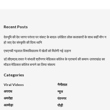
Recent Posts
देवभूमि की देव जागर परंपरा पर संकट के बादल-उपेक्षित लोक कलाकारों के साथ कहीं मौन न
हो जाए देव संस्कृति की दिव्य ध्वनि
एचएनबी गढ़वाल विश्वविद्यालय में खेलों को मिलेगी नई उड़ान
डॉ.सीएमएस.रावत ने संभाली श्रीनगर मेडिकल कॉलेज के प्राचार्य की कमान-उत्तराखंड का
मॉडल मेडिकल कॉलेज बनाने का लिया संकल्प
Categories
Viral Videos
नैनीताल
अपराध
न्यूज
अमरोहा
पंतनगर
अल्मोड़ा
पौड़ी