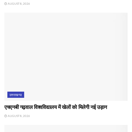
AUGUST 8, 2026
उत्तराखण्ड
एचएनबी गढ़वाल विश्वविद्यालय में खेलों को मिलेगी नई उड़ान
AUGUST 8, 2026