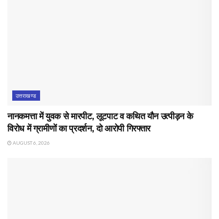
उत्तराखण्ड
नानकमत्ता में युवक से मारपीट, लूटपाट व कथित यौन उत्पीड़न के
विरोध में ग्रामीणों का प्रदर्शन, दो आरोपी गिरफ्तार
AUGUST 6, 2026