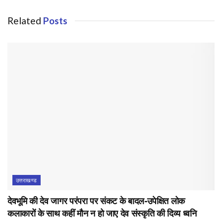
Related
Posts
उत्तराखण्ड
देवभूमि की देव जागर परंपरा पर संकट के बादल-उपेक्षित लोक
कलाकारों के साथ कहीं मौन न हो जाए देव संस्कृति की दिव्य ध्वनि