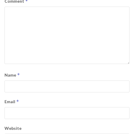
*
Comment
*
Name
*
Email
Website