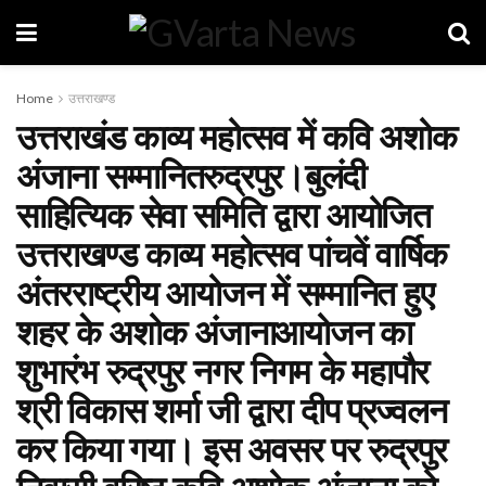
Home
उत्तराखण्ड
उत्तराखंड काव्य महोत्सव में कवि अशोक
अंजाना सम्मानितरुद्रपुर।बुलंदी
साहित्यिक सेवा समिति द्वारा आयोजित
उत्तराखण्ड काव्य महोत्सव पांचवें वार्षिक
अंतरराष्ट्रीय आयोजन में सम्मानित हुए
शहर के अशोक अंजानाआयोजन का
शुभारंभ रुद्रपुर नगर निगम के महापौर
श्री विकास शर्मा जी द्वारा दीप प्रज्वलन
कर किया गया। इस अवसर पर रुद्रपुर