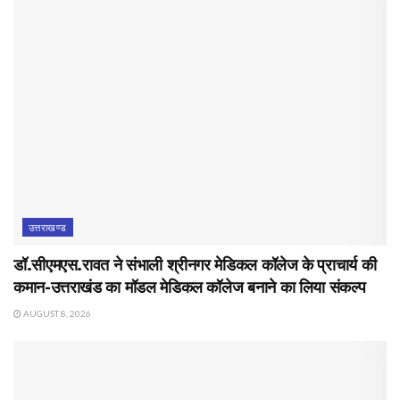
उत्तराखण्ड
डॉ.सीएमएस.रावत ने संभाली श्रीनगर मेडिकल कॉलेज के प्राचार्य की
कमान-उत्तराखंड का मॉडल मेडिकल कॉलेज बनाने का लिया संकल्प
AUGUST 8, 2026