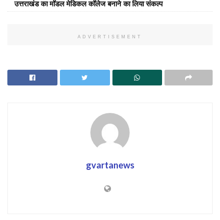
उत्तराखंड का मॉडल मेडिकल कॉलेज बनाने का लिया संकल्प
ADVERTISEMENT
gvartanews