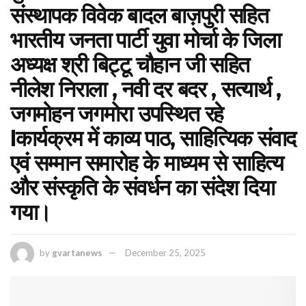
संस्थापक विवेक बादल बाज़पुरी सहित
भारतीय जनता पार्टी युवा मोर्चा के जिला
अध्यक्ष श्री बिट्टू चौहान जी सहित
नीलेश निराला , नवी दर बदर , सत्यार्थ ,
जगमोहन जगमोरा उपस्थित रहे
lकार्यक्रम में काव्य पाठ, साहित्यिक संवाद
एवं सम्मान समारोह के माध्यम से साहित्य
और संस्कृति के संवर्धन का संदेश दिया
गया।
by
gvartanews
December 25, 2025