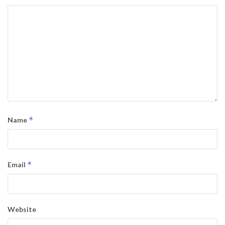
*
Name
*
Email
Website