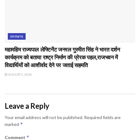
उत्तराखण्ड
महामहिम राज्यपाल लेफ्टिनेंट जनरल गुरमीत सिंह ने भारत दर्शन
कार्यक्रम को बताया राष्ट्र निर्माण की प्रेरक पहल,राजभवन में
विद्यार्थियों को आशीर्वाद देने पर जताई सहमति
AUGUST 2, 2026
Leave a Reply
Your email address will not be published.
Required fields are
*
marked
*
Comment