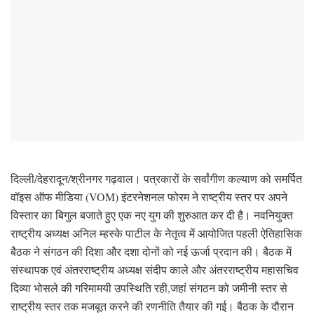
दिल्ली/देहरादून/श्रीनगर गढ़वाल। पत्रकारों के सर्वांगीण कल्याण को समर्पित
वॉइस ऑफ मीडिया (VOM) इंटरनेशनल फोरम ने राष्ट्रीय स्तर पर अपने
विस्तार का बिगुल बजाते हुए एक नए युग की शुरुआत कर दी है। नवनियुक्त
राष्ट्रीय अध्यक्ष अनिल म्हस्के पाटील के नेतृत्व में आयोजित पहली ऐतिहासिक
बैठक ने संगठन की दिशा और दशा दोनों को नई ऊर्जा प्रदान की। बैठक में
संस्थापक एवं अंतरराष्ट्रीय अध्यक्ष संदीप काले और अंतरराष्ट्रीय महासचिव
दिव्या भोसले की गरिमामयी उपस्थिति रही,जहां संगठन को जमीनी स्तर से
राष्ट्रीय स्तर तक मजबूत करने की रणनीति तैयार की गई। बैठक के दौरान