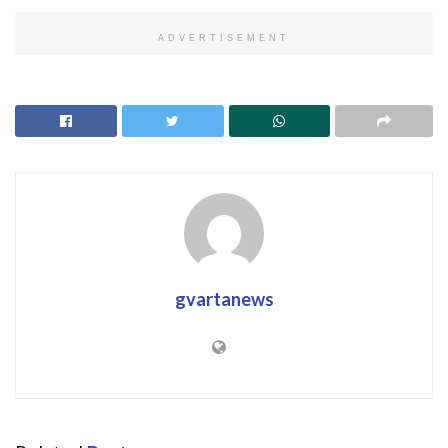
ADVERTISEMENT
gvartanews