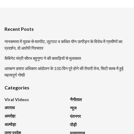
Recent Posts
नानकमत्ता में युवक से मारपीट, लूटपाट व कथित यौन उत्पीड़न के विरोध में ग्रामीणों का
प्रदर्शन, दो आरोपी गिरफ्तार
कैबिनेट मंत्री सौरभ बहुगुणा ने की कावड़ियों से मुलाकात
आरक्षण हमारा अधिकार आंदोलन के 100 दिन पूरे होने की तैयारी तेज, सिटी क्लब में हुई
महत्वपूर्ण गोष्ठी
Categories
Viral Videos
नैनीताल
अपराध
न्यूज
अमरोहा
पंतनगर
अल्मोड़ा
पौड़ी
उत्तर प्रदेश
प्रयागराज