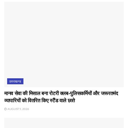
उत्तराखण्ड
मानव सेवा की मिसाल बना रोटरी क्लब-पुलिसकर्मियों और जरूरतमंद
व्यापारियों को वितरित किए स्टैंड वाले छाते
AUGUST 5, 2026