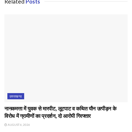
Related
Posts
उत्तराखण्ड
नानकमत्ता में युवक से मारपीट, लूटपाट व कथित यौन उत्पीड़न के
विरोध में ग्रामीणों का प्रदर्शन, दो आरोपी गिरफ्तार
AUGUST 6, 2026