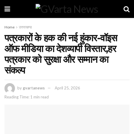
Home
उत्तराखण्ड
पत्रकारों के हक की नई हुंकार-वॉइस
ऑफ मीडिया का देशव्यापी विस्तार,हर
पत्रकार को सुरक्षा और सम्मान का
संकल्प
by
gvartanews
April 25, 2026
Reading Time: 1 min read