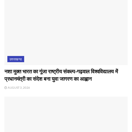
उत्तराखण्ड
नशा मुक्त भारत का गूंजा राष्ट्रीय संकल्प-गढ़वाल विश्वविद्यालय में
प्रधानमंत्री का संदेश बना युवा जागरण का आह्वान
AUGUST 3, 2026