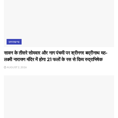
उत्तराखण्ड
सावन के तीसरे सोमवार और नाग पंचमी पर श्रीनगर बद्रीनाथ मठ-
लक्ष्मी नारायण मंदिर में होगा 21 फलों के रस से दिव्य रुद्राभिषेक
AUGUST 2, 2026