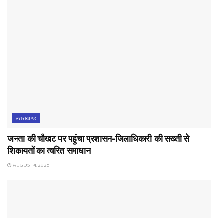
उत्तराखण्ड
जनता की चौखट पर पहुंचा प्रशासन-जिलाधिकारी की सख्ती से
शिकायतों का त्वरित समाधान
AUGUST 4, 2026