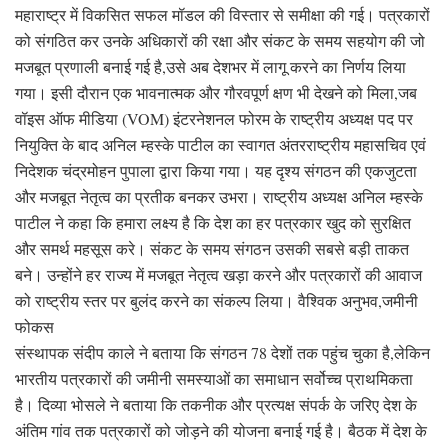
महाराष्ट्र में विकसित सफल मॉडल की विस्तार से समीक्षा की गई। पत्रकारों
को संगठित कर उनके अधिकारों की रक्षा और संकट के समय सहयोग की जो
मजबूत प्रणाली बनाई गई है,उसे अब देशभर में लागू करने का निर्णय लिया
गया। इसी दौरान एक भावनात्मक और गौरवपूर्ण क्षण भी देखने को मिला,जब
वॉइस ऑफ मीडिया (VOM) इंटरनेशनल फोरम के राष्ट्रीय अध्यक्ष पद पर
नियुक्ति के बाद अनिल म्हस्के पाटील का स्वागत अंतरराष्ट्रीय महासचिव एवं
निदेशक चंद्रमोहन पुपाला द्वारा किया गया। यह दृश्य संगठन की एकजुटता
और मजबूत नेतृत्व का प्रतीक बनकर उभरा। राष्ट्रीय अध्यक्ष अनिल म्हस्के
पाटील ने कहा कि हमारा लक्ष्य है कि देश का हर पत्रकार खुद को सुरक्षित
और समर्थ महसूस करे। संकट के समय संगठन उसकी सबसे बड़ी ताकत
बने। उन्होंने हर राज्य में मजबूत नेतृत्व खड़ा करने और पत्रकारों की आवाज
को राष्ट्रीय स्तर पर बुलंद करने का संकल्प लिया। वैश्विक अनुभव,जमीनी
फोकस
संस्थापक संदीप काले ने बताया कि संगठन 78 देशों तक पहुंच चुका है,लेकिन
भारतीय पत्रकारों की जमीनी समस्याओं का समाधान सर्वोच्च प्राथमिकता
है। दिव्या भोसले ने बताया कि तकनीक और प्रत्यक्ष संपर्क के जरिए देश के
अंतिम गांव तक पत्रकारों को जोड़ने की योजना बनाई गई है। बैठक में देश के