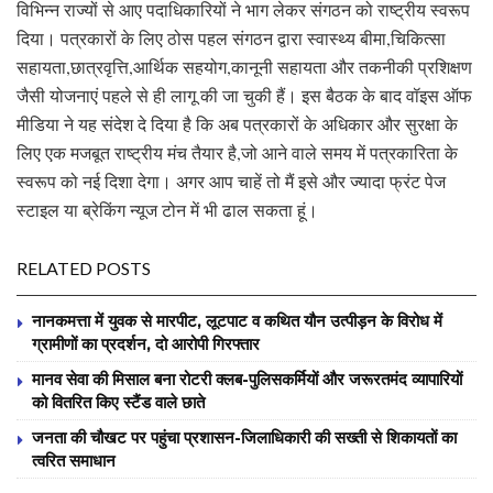
विभिन्न राज्यों से आए पदाधिकारियों ने भाग लेकर संगठन को राष्ट्रीय स्वरूप
दिया। पत्रकारों के लिए ठोस पहल संगठन द्वारा स्वास्थ्य बीमा,चिकित्सा
सहायता,छात्रवृत्ति,आर्थिक सहयोग,कानूनी सहायता और तकनीकी प्रशिक्षण
जैसी योजनाएं पहले से ही लागू की जा चुकी हैं। इस बैठक के बाद वॉइस ऑफ
मीडिया ने यह संदेश दे दिया है कि अब पत्रकारों के अधिकार और सुरक्षा के
लिए एक मजबूत राष्ट्रीय मंच तैयार है,जो आने वाले समय में पत्रकारिता के
स्वरूप को नई दिशा देगा। अगर आप चाहें तो मैं इसे और ज्यादा फ्रंट पेज
स्टाइल या ब्रेकिंग न्यूज टोन में भी ढाल सकता हूं।
RELATED POSTS
नानकमत्ता में युवक से मारपीट, लूटपाट व कथित यौन उत्पीड़न के विरोध में
ग्रामीणों का प्रदर्शन, दो आरोपी गिरफ्तार
मानव सेवा की मिसाल बना रोटरी क्लब-पुलिसकर्मियों और जरूरतमंद व्यापारियों
को वितरित किए स्टैंड वाले छाते
जनता की चौखट पर पहुंचा प्रशासन-जिलाधिकारी की सख्ती से शिकायतों का
त्वरित समाधान