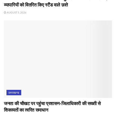
व्यापारियों को वितरित किए स्टैंड वाले छाते
AUGUST 5, 2026
उत्तराखण्ड
जनता की चौखट पर पहुंचा प्रशासन-जिलाधिकारी की सख्ती से
शिकायतों का त्वरित समाधान