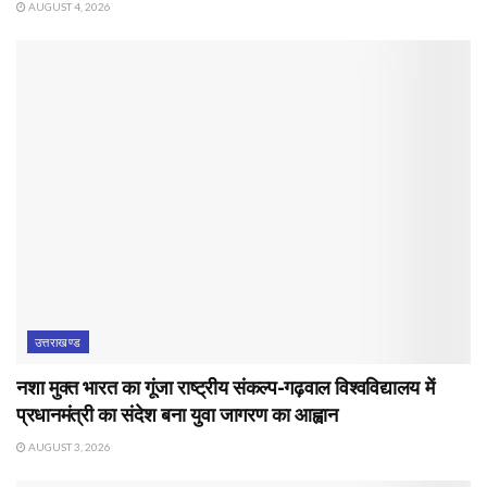
AUGUST 4, 2026
उत्तराखण्ड
नशा मुक्त भारत का गूंजा राष्ट्रीय संकल्प-गढ़वाल विश्वविद्यालय में
प्रधानमंत्री का संदेश बना युवा जागरण का आह्वान
AUGUST 3, 2026