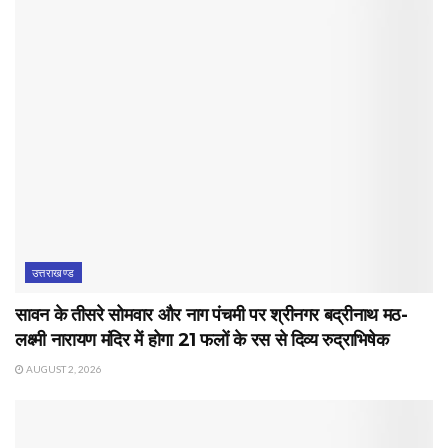
उत्तराखण्ड
सावन के तीसरे सोमवार और नाग पंचमी पर श्रीनगर बद्रीनाथ मठ-
लक्ष्मी नारायण मंदिर में होगा 21 फलों के रस से दिव्य रुद्राभिषेक
AUGUST 2, 2026