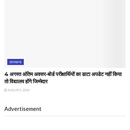
उत्तराखण्ड
4 अगस्त अंतिम अवसर-बोर्ड परीक्षार्थियों का डाटा अपडेट नहीं किया
तो विद्यालय होंगे जिम्मेदार
AUGUST 2, 2026
Advertisement