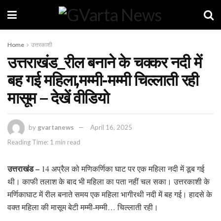
Home
उत्तरकाशी
उत्तराखंड_रील बनाने के चक्कर नदी में
बह गई महिला,मम्मी-मम्मी चिल्लाती रही
मासूम – देखें वीडियो
by
gvartanews
April 16, 2025
Reading Time: 1 min read
उत्तराखंड –
14 अप्रैल को मणिकर्णिका घाट पर एक महिला नदी में डूब गई
थी। काफी तलाश के बाद भी महिला का पता नहीं चल सका। उत्तरकाशी के
मर्णिकाघाट में रील बनाते समय एक महिला भागीरथी नदी में बह गई। हादसे के
वक्त महिला की मासूम बेटी मम्मी-मम्मी… चिल्लाती रही।