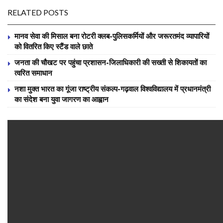
RELATED POSTS
मानव सेवा की मिसाल बना रोटरी क्लब-पुलिसकर्मियों और जरूरतमंद व्यापारियों
को वितरित किए स्टैंड वाले छाते
जनता की चौखट पर पहुंचा प्रशासन-जिलाधिकारी की सख्ती से शिकायतों का
त्वरित समाधान
नशा मुक्त भारत का गूंजा राष्ट्रीय संकल्प-गढ़वाल विश्वविद्यालय में प्रधानमंत्री
का संदेश बना युवा जागरण का आह्वान