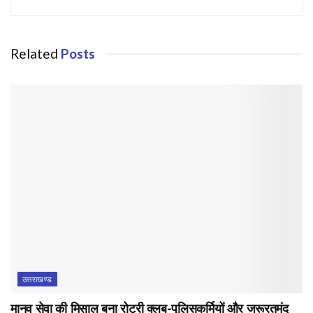
Related
Posts
उत्तराखण्ड
मानव सेवा की मिसाल बना रोटरी क्लब-पुलिसकर्मियों और जरूरतमंद