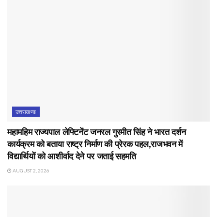
उत्तराखण्ड
महामहिम राज्यपाल लेफ्टिनेंट जनरल गुरमीत सिंह ने भारत दर्शन
कार्यक्रम को बताया राष्ट्र निर्माण की प्रेरक पहल,राजभवन में
विद्यार्थियों को आशीर्वाद देने पर जताई सहमति
AUGUST 2, 2026