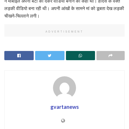
ने मोबाइल अपनी बेटी को देकर वीडियो बनाने को कहा था। हादसे के वक्त
लड़की वीडियो बना रही थी। अपनी आंखों के सामने मां को डूबता देख लड़की
चीखने-चिल्लाने लगी।
ADVERTISEMENT
gvartanews