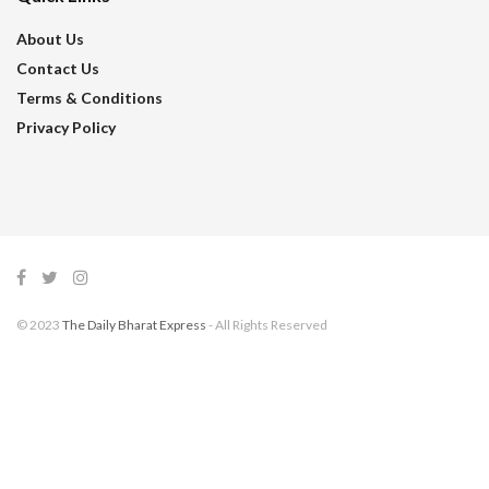
About Us
Contact Us
Terms & Conditions
Privacy Policy
© 2023
The Daily Bharat Express
- All Rights Reserved