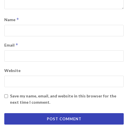
*
Name
*
Email
Website
Save my name, email, and website in this browser for the
next time I comment.