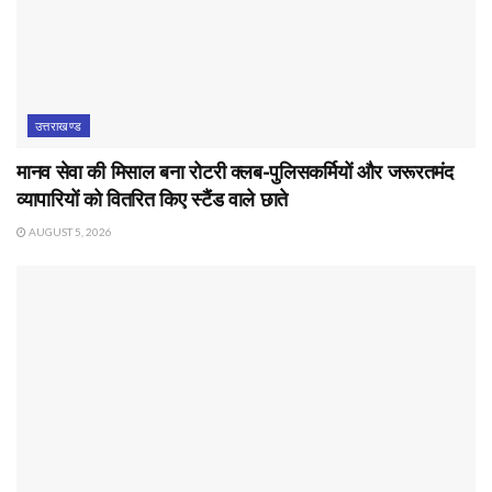
उत्तराखण्ड
मानव सेवा की मिसाल बना रोटरी क्लब-पुलिसकर्मियों और जरूरतमंद
व्यापारियों को वितरित किए स्टैंड वाले छाते
AUGUST 5, 2026