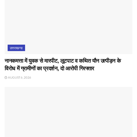
उत्तराखण्ड
नानकमत्ता में युवक से मारपीट, लूटपाट व कथित यौन उत्पीड़न के
विरोध में ग्रामीणों का प्रदर्शन, दो आरोपी गिरफ्तार
AUGUST 6, 2026