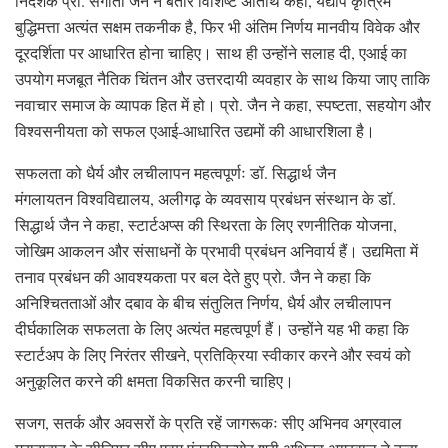
निदेशक प्रो. संगीता जैन ने बतौर विशिष्ट अतिथि कहा, यद्यपि कृत्रिम
बुद्धिमत्ता अत्यंत सक्षम तकनीक है, फिर भी अंतिम निर्णय मानवीय विवेक और
दूरदर्शिता पर आधारित होना चाहिए। साथ ही उन्होंने सलाह दी, एआई का
उपयोग मजबूत नैतिक चिंतन और उत्तरदायी व्यवहार के साथ किया जाए ताकि
नवाचार समाज के व्यापक हित में हो। प्रो. जैन ने कहा, स्पष्टता, सहयोग और
विश्वसनीयता को सफल एआई-आधारित उद्यमों की आधारशिला है।
सफलता को धैर्य और लचीलापन महत्वपूर्णः डॉ. सिद्धार्थ जैन
मंगलायतन विश्वविद्यालय, अलीगढ़ के व्यवसाय प्रबंधन संस्थान के डॉ.
सिद्धार्थ जैन ने कहा, स्टार्टअप्स की स्थिरता के लिए रणनीतिक योजना,
जोखिम आकलन और संसाधनों के प्रभावी प्रबंधन अनिवार्य हैं। उद्यमिता में
तनाव प्रबंधन की आवश्यकता पर बल देते हुए प्रो. जैन ने कहा कि
अनिश्चितताओं और दबाव के बीच संतुलित निर्णय, धैर्य और लचीलापन
दीर्घकालिक सफलता के लिए अत्यंत महत्वपूर्ण हैं। उन्होंने यह भी कहा कि
स्टार्टअप के लिए निरंतर सीखने, प्रतिक्रिया स्वीकार करने और स्वयं को
अनुकूलित करने की क्षमता विकसित करनी चाहिए।
सजग, सतर्क और अवसरों के प्रति रहें जागरूकः सीए अभिनव अग्रवाल