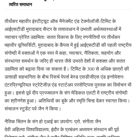
त्वरित समाधान
तीर्थंकर महावीर इंस्टीट्यूट ऑफ मैनेजमेंट एंड टेक्नोलॉजी-टिमिट के
आईएसटीडी मुरादाबाद चैप्टर के तत्वावधान में उभरती अर्थव्यवस्थाओं में
नवाचार प्रेरित उद्यमिताः सतत विकास के लिए रणनीतियों पर तीर्थंकर
महावीर यूनिवर्सिटी, मुरादाबाद के कैंपस में हुई आईएसटीडी की पहली राष्ट्रीय
संगोष्ठी में वक्ताओं ने एक स्वर में कहा, नवाचार, नैतिकता, सहयोग और
संस्थागत समर्थन के जरिए ही भारत जैसे उभरते देशों में सशक्त और सतत
उद्यमिता को बढ़ावा दिया जा सकता है। टिमिट के 300 से अधिक छात्रों की
उत्साही सहभागिता के बीच रिसर्च पेपर्स बेस्ड एसडीजीएस एंड इन्नोवेशनः
एंटरप्रिन्यूरियल स्ट्रेटेजीज़ एंड स्टार्टअप परसेप्टिपस पुस्तक का विमोचन भी
हुआ। इससे पूर्व दीप प्रज्जवलन के संग मेडिकल एलटी में राष्ट्रीय संगोष्ठी
का श्रीगणेश हुआ। अतिथियों का बुके और स्मृति चिन्ह देकर स्वागत किया।
संचालन स्टुडेंट पर्व जैन ने किया।
नैतिक चिंतन के संग हो एआई का उपयोगः प्रो. संगीता जैन
देवी अहिल्या विश्वविद्यालय, इंदौर के प्रबंधन अध्ययन संस्थान की पूर्व