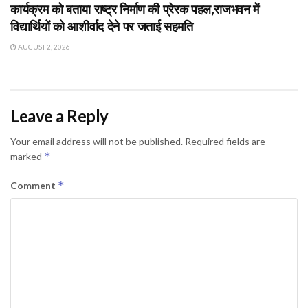
कार्यक्रम को बताया राष्ट्र निर्माण की प्रेरक पहल,राजभवन में
विद्यार्थियों को आशीर्वाद देने पर जताई सहमति
AUGUST 2, 2026
Leave a Reply
Your email address will not be published.
Required fields are
*
marked
*
Comment