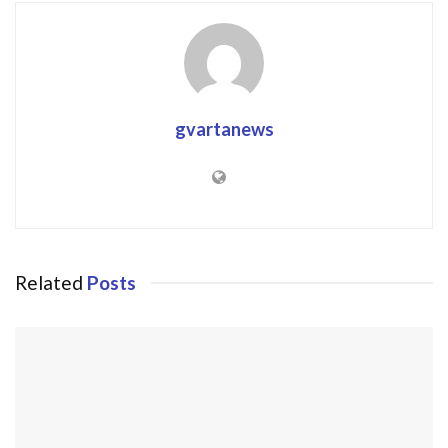
gvartanews
Related
Posts