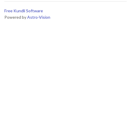
Free Kundli Software
Powered by
Astro-Vision