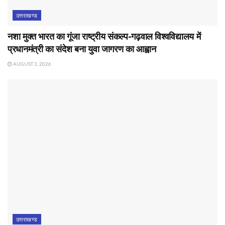
उत्तराखण्ड
नशा मुक्त भारत का गूंजा राष्ट्रीय संकल्प-गढ़वाल विश्वविद्यालय में
प्रधानमंत्री का संदेश बना युवा जागरण का आह्वान
AUGUST 3, 2026
उत्तराखण्ड