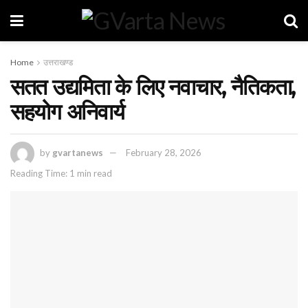
Home
उत्तराखण्ड
सतत उद्यमिता के लिए नवाचार, नैतिकता,
सहयोग अनिवार्य
by
gvartanews
February 28, 2026
Reading Time: 1 min read