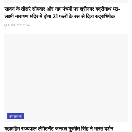
सावन के तीसरे सोमवार और नाग पंचमी पर श्रीनगर बद्रीनाथ मठ-
लक्ष्मी नारायण मंदिर में होगा 21 फलों के रस से दिव्य रुद्राभिषेक
AUGUST 2, 2026
उत्तराखण्ड
महामहिम राज्यपाल लेफ्टिनेंट जनरल गुरमीत सिंह ने भारत दर्शन