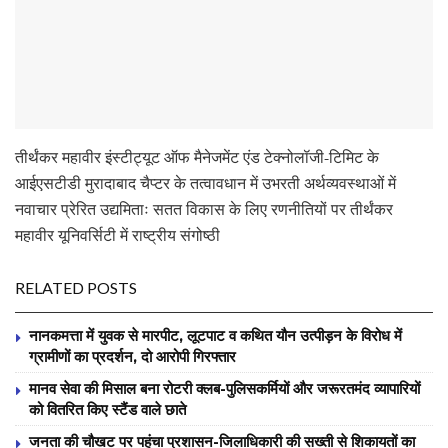
तीर्थंकर महावीर इंस्टीट्यूट ऑफ मैनेजमेंट एंड टेक्नोलॉजी-टिमिट के
आईएसटीडी मुरादाबाद चैप्टर के तत्वावधान में उभरती अर्थव्यवस्थाओं में
नवाचार प्रेरित उद्यमिताः सतत विकास के लिए रणनीतियों पर तीर्थंकर
महावीर यूनिवर्सिटी में राष्ट्रीय संगोष्ठी
RELATED POSTS
नानकमत्ता में युवक से मारपीट, लूटपाट व कथित यौन उत्पीड़न के विरोध में
ग्रामीणों का प्रदर्शन, दो आरोपी गिरफ्तार
मानव सेवा की मिसाल बना रोटरी क्लब-पुलिसकर्मियों और जरूरतमंद व्यापारियों
को वितरित किए स्टैंड वाले छाते
जनता की चौखट पर पहुंचा प्रशासन-जिलाधिकारी की सख्ती से शिकायतों का