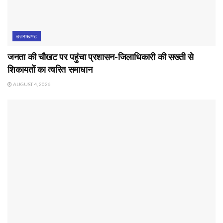
उत्तराखण्ड
जनता की चौखट पर पहुंचा प्रशासन-जिलाधिकारी की सख्ती से
शिकायतों का त्वरित समाधान
AUGUST 4, 2026