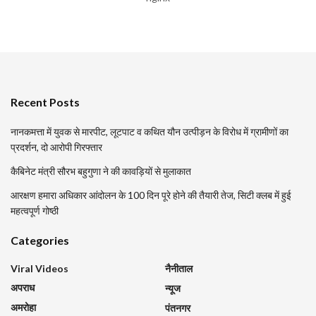
Recent Posts
नानकमत्ता में युवक से मारपीट, लूटपाट व कथित यौन उत्पीड़न के विरोध में ग्रामीणों का
प्रदर्शन, दो आरोपी गिरफ्तार
कैबिनेट मंत्री सौरभ बहुगुणा ने की कावड़ियों से मुलाकात
आरक्षण हमारा अधिकार आंदोलन के 100 दिन पूरे होने की तैयारी तेज, सिटी क्लब में हुई
महत्वपूर्ण गोष्ठी
Categories
Viral Videos
नैनीताल
अपराध
न्यूज
अमरोहा
पंतनगर