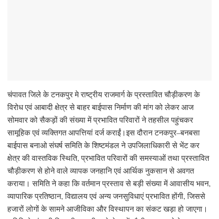
चंपावत जिले के टनकपुर मे राष्ट्रीय राजमार्ग के प्रस्तावित चौड़ीकरण के
विरोध एवं आबादी क्षेत्र से बाहर बाईपास निर्माण की मांग को लेकर आज
सोमवार को सैकड़ों की संख्या में प्रभावित परिवारों ने तहसील पहुंचकर
सामूहिक एवं व्यक्तिगत आपत्तियां दर्ज कराईं।इस दौरान टनकपुर–बनबसा
बाईपास बनाओ संघर्ष समिति के शिष्टमंडल ने उपजिलाधिकारी से भेंट कर
क्षेत्र की वास्तविक स्थिति, प्रभावित परिवारों की समस्याओं तथा प्रस्तावित
चौड़ीकरण से होने वाले व्यापक जनहानि एवं आर्थिक नुकसान से अवगत
कराया। समिति ने कहा कि वर्तमान प्रस्ताव से बड़ी संख्या में आवासीय भवन,
व्यापारिक प्रतिष्ठान, विद्यालय एवं अन्य जनसुविधाएं प्रभावित होंगी, जिससे
हजारों लोगों के सामने आजीविका और विस्थापन का संकट खड़ा हो जाएगा।