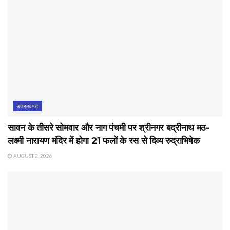
उत्तराखण्ड
सावन के तीसरे सोमवार और नाग पंचमी पर श्रीनगर बद्रीनाथ मठ-
लक्ष्मी नारायण मंदिर में होगा 21 फलों के रस से दिव्य रुद्राभिषेक
AUGUST 2, 2026