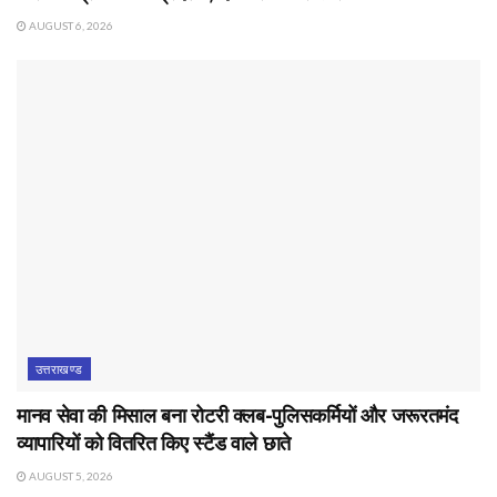
AUGUST 6, 2026
उत्तराखण्ड
मानव सेवा की मिसाल बना रोटरी क्लब-पुलिसकर्मियों और जरूरतमंद
व्यापारियों को वितरित किए स्टैंड वाले छाते
AUGUST 5, 2026