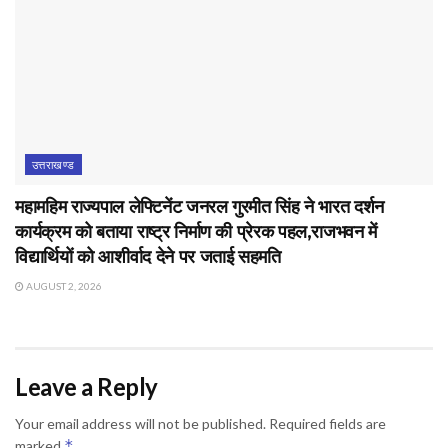
उत्तराखण्ड
महामहिम राज्यपाल लेफ्टिनेंट जनरल गुरमीत सिंह ने भारत दर्शन
कार्यक्रम को बताया राष्ट्र निर्माण की प्रेरक पहल,राजभवन में
विद्यार्थियों को आशीर्वाद देने पर जताई सहमति
AUGUST 2, 2026
Leave a Reply
Your email address will not be published.
Required fields are
*
marked