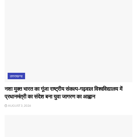
उत्तराखण्ड
नशा मुक्त भारत का गूंजा राष्ट्रीय संकल्प-गढ़वाल विश्वविद्यालय में
प्रधानमंत्री का संदेश बना युवा जागरण का आह्वान
AUGUST 3, 2026