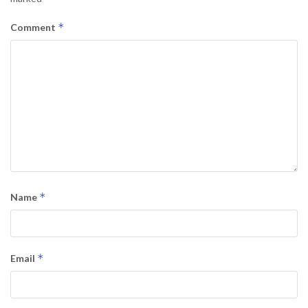
*
Comment
*
Name
*
Email