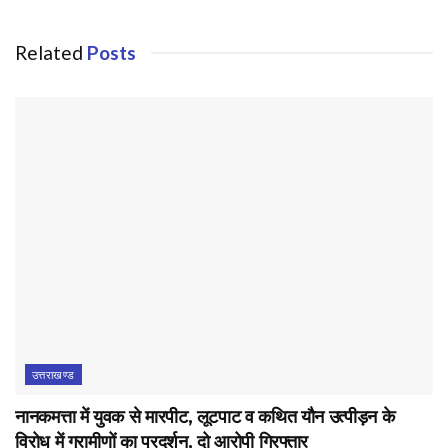
Related
Posts
उत्तराखण्ड
नानकमत्ता में युवक से मारपीट, लूटपाट व कथित यौन उत्पीड़न के
विरोध में ग्रामीणों का प्रदर्शन, दो आरोपी गिरफ्तार