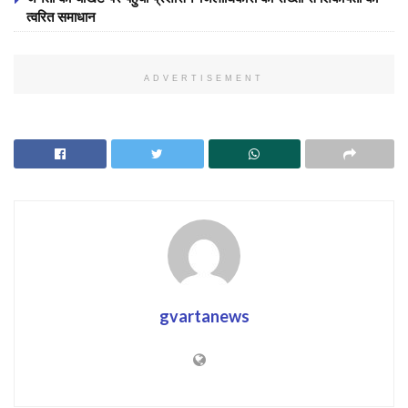
त्वरित समाधान
ADVERTISEMENT
gvartanews