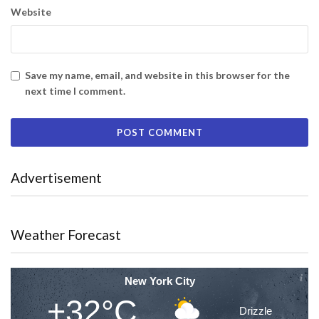
Website
Save my name, email, and website in this browser for the
next time I comment.
Advertisement
Weather Forecast
New York City
+32°C
Drizzle