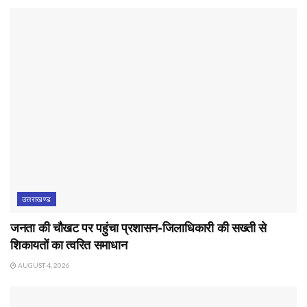
उत्तराखण्ड
जनता की चौखट पर पहुंचा प्रशासन-जिलाधिकारी की सख्ती से
शिकायतों का त्वरित समाधान
AUGUST 4, 2026