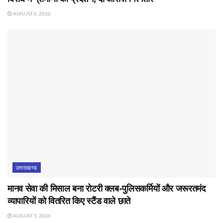
AUGUST 6, 2026
उत्तराखण्ड
मानव सेवा की मिसाल बना रोटरी क्लब-पुलिसकर्मियों और जरूरतमंद
व्यापारियों को वितरित किए स्टैंड वाले छाते
AUGUST 5, 2026