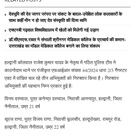
देवभूमि की देव जागर परंपरा पर संकट के बादल-उपेक्षित लोक कलाकारों के
साथ कहीं मौन न हो जाए देव संस्कृति की दिव्य ध्वनि
एचएनबी गढ़वाल विश्वविद्यालय में खेलों को मिलेगी नई उड़ान
डॉ.सीएमएस.रावत ने संभाली श्रीनगर मेडिकल कॉलेज के प्राचार्य की कमान-
उत्तराखंड का मॉडल मेडिकल कॉलेज बनाने का लिया संकल्प
हल्द्वानी कोतवाल राजेश कुमार यादव के नेतृत्व में गठित पुलिस टीम ने
काठगोदाम थाने पर पंजीकृत एफआईआर संख्या 44/2024 धारा 2/3 गैंगस्टर
एक्ट में वांछित चल रहे तीन अभियुक्तों को गिरफ्तार किया है। गिरफ्तार
अभियुक्तों की पहचान निम्न प्रकार हुई हैः
विनय दरम्वाल, पुत्र कनेन्द्र दरम्वाल, निवासी आनन्दपुर, हल्द्वानी, जिला
नैनीताल, उम्र 21 वर्ष
सूरज राणा, पुत्र विजय राणा, निवासी फूलचौर, हल्दूपोखरा, रामपुर रोड,
हल्द्वानी, जिला नैनीताल, उम्र 22 वर्ष