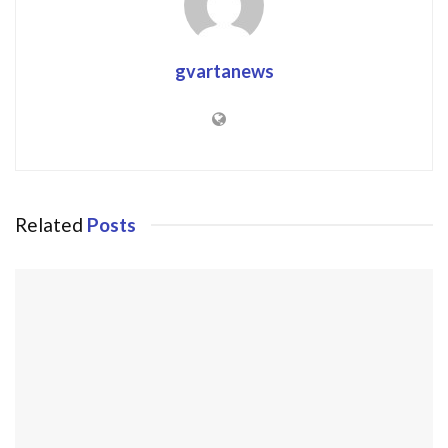
gvartanews
Related
Posts