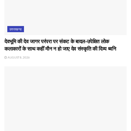
उत्तराखण्ड
देवभूमि की देव जागर परंपरा पर संकट के बादल-उपेक्षित लोक
कलाकारों के साथ कहीं मौन न हो जाए देव संस्कृति की दिव्य ध्वनि
AUGUST 8, 2026