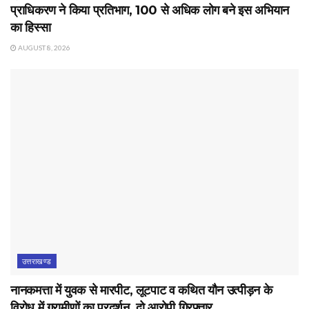
प्राधिकरण ने किया प्रतिभाग, 100 से अधिक लोग बने इस अभियान
का हिस्सा
AUGUST 8, 2026
उत्तराखण्ड
नानकमत्ता में युवक से मारपीट, लूटपाट व कथित यौन उत्पीड़न के
विरोध में ग्रामीणों का प्रदर्शन, दो आरोपी गिरफ्तार