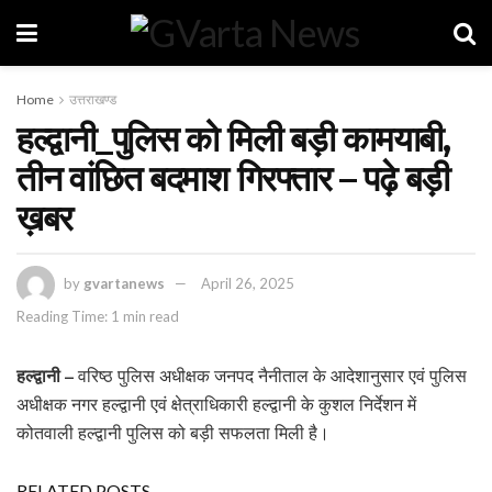
Home
उत्तराखण्ड
हल्द्वानी_पुलिस को मिली बड़ी कामयाबी,
तीन वांछित बदमाश गिरफ्तार – पढ़े बड़ी
ख़बर
by
gvartanews
April 26, 2025
Reading Time: 1 min read
हल्द्वानी –
वरिष्ठ पुलिस अधीक्षक जनपद नैनीताल के आदेशानुसार एवं पुलिस
अधीक्षक नगर हल्द्वानी एवं क्षेत्राधिकारी हल्द्वानी के कुशल निर्देशन में
कोतवाली हल्द्वानी पुलिस को बड़ी सफलता मिली है।
RELATED POSTS