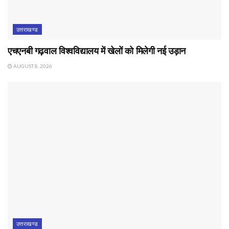
उत्तराखण्ड
एचएनबी गढ़वाल विश्वविद्यालय में खेलों को मिलेगी नई उड़ान
AUGUST 8, 2026
उत्तराखण्ड