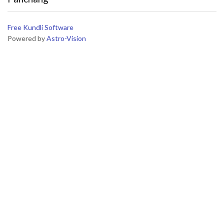
Free Kundli Software
Powered by
Astro-Vision