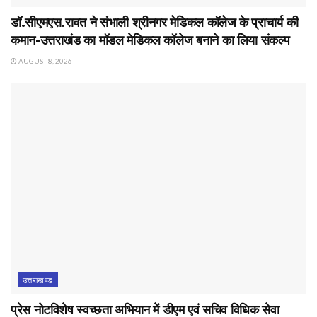
डॉ.सीएमएस.रावत ने संभाली श्रीनगर मेडिकल कॉलेज के प्राचार्य की
कमान-उत्तराखंड का मॉडल मेडिकल कॉलेज बनाने का लिया संकल्प
AUGUST 8, 2026
उत्तराखण्ड
प्रेस नोटविशेष स्वच्छता अभियान में डीएम एवं सचिव विधिक सेवा