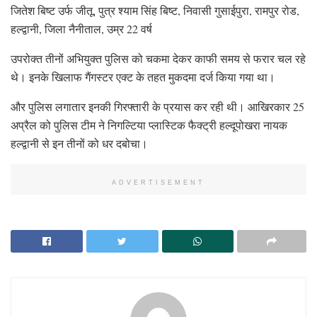
जितेश बिष्ट उर्फ ​​जीतू, पुत्र श्याम सिंह बिष्ट, निवासी गुसाईपुरा, रामपुर रोड,
हल्द्वानी, जिला नैनीताल, उम्र 22 वर्ष
उपरोक्त तीनों अभियुक्त पुलिस को चकमा देकर काफी समय से फरार चल रहे
थे। इनके खिलाफ गैंगस्टर एक्ट के तहत मुकदमा दर्ज किया गया था।
और पुलिस लगातार इनकी गिरफ्तारी के प्रयास कर रही थी। आखिरकार 25
अप्रैल को पुलिस टीम ने निगल्टिया प्लास्टिक फैक्ट्री हल्दूपोखरा नायक
हल्द्वानी से इन तीनों को धर दबोचा।
ADVERTISEMENT