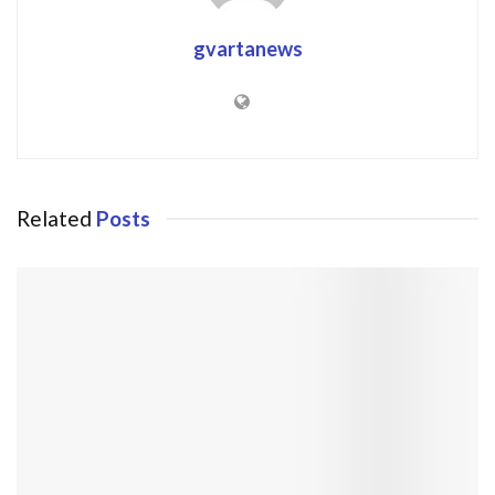
gvartanews
Related
Posts