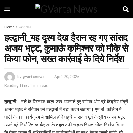
Home
उत्तराखण्ड
हल्द्वानी_यह दृश्य देख हैरान रह गए सांसद
अजय भट्ट, कुमाऊं कमिश्नर को मौके से
किया फोन, सख्त कार्रवाई के दिये निर्देश
by
gvartanews
April 20, 2025
Reading Time: 1 min read
हल्द्वानी –
नशे के खिलाफ कड़ा रुख अपनाते हुए सांसद और पूर्व केंद्रीय मंत्री
अजय भट्ट ने रविवार को हल्द्वानी में बड़ा कदम उठाया। एम.बी. कॉलेज में
पार्टी के एक कार्यक्रम में शामिल होने पहुंचे सांसद व पूर्व केंद्रीय अजय भट्ट
अपने पूर्व निर्धारित कार्यक्रम के तहत ठंडी सड़क स्थित लोक निर्माण विभाग
के गेस्ट हाउस में अधिकारियों व कार्यकर्ताओं के साथ बैठक करने पहुंचे, तो