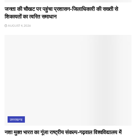
जनता की चौखट पर पहुंचा प्रशासन-जिलाधिकारी की सख्ती से
शिकायतों का त्वरित समाधान
AUGUST 4, 2026
उत्तराखण्ड
नशा मुक्त भारत का गूंजा राष्ट्रीय संकल्प-गढ़वाल विश्वविद्यालय में