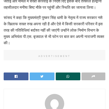
जताई और मामले में सख्त कार्रवाई के निर्देश दिए इसके बाद तत्काल हल्द्वानी
तहसीलदार मनीषा बिष्ट मौके पर पहुंचीं और स्थिति का जायजा लिया।
सांसद ने कहा कि मुख्यमंत्री पुष्कर सिंह धामी के नेतृत्व में राज्य सरकार नशे
के खिलाफ सख्त रुख अपना रही है और ऐसे में किसी सरकारी परिसर में इस
तरह की गतिविधियां बर्दाश्त नहीं की जाएंगी उन्होंने लोक निर्माण विभाग के
मुख्य अभियंता पी.एस. बृजवाल से भी फोन पर बात कर अपनी नाराजगी व्यक्त
की।
ADVERTISEMENT