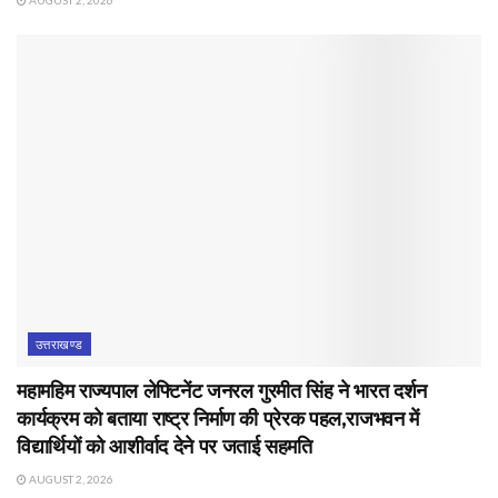
AUGUST 2, 2026
उत्तराखण्ड
महामहिम राज्यपाल लेफ्टिनेंट जनरल गुरमीत सिंह ने भारत दर्शन
कार्यक्रम को बताया राष्ट्र निर्माण की प्रेरक पहल,राजभवन में
विद्यार्थियों को आशीर्वाद देने पर जताई सहमति
AUGUST 2, 2026