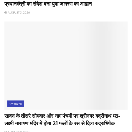
प्रधानमंत्री का संदेश बना युवा जागरण का आह्वान
AUGUST 3, 2026
उत्तराखण्ड
सावन के तीसरे सोमवार और नाग पंचमी पर श्रीनगर बद्रीनाथ मठ-
लक्ष्मी नारायण मंदिर में होगा 21 फलों के रस से दिव्य रुद्राभिषेक