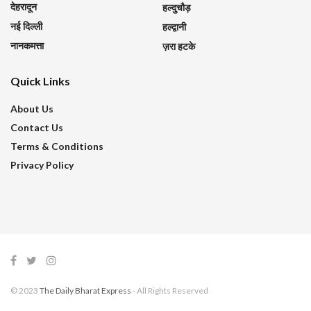
देहरादून
हल्दुचौड़
नई दिल्ली
हल्द्वानी
नानकमत्ता
ज़रा हटके
Quick Links
About Us
Contact Us
Terms & Conditions
Privacy Policy
© 2023
The Daily Bharat Express
- All Rights Reserved