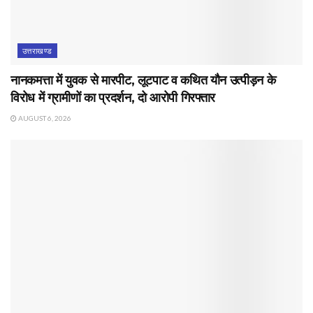
उत्तराखण्ड
नानकमत्ता में युवक से मारपीट, लूटपाट व कथित यौन उत्पीड़न के
विरोध में ग्रामीणों का प्रदर्शन, दो आरोपी गिरफ्तार
AUGUST 6, 2026