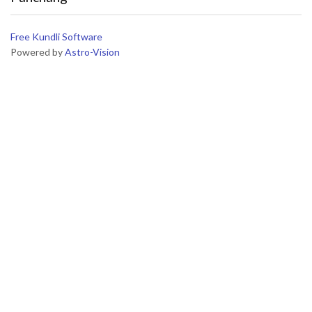
Free Kundli Software
Powered by
Astro-Vision