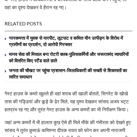
वहां का दृश्य देखकर वे हैरान रह गए।
RELATED POSTS
नानकमत्ता में युवक से मारपीट, लूटपाट व कथित यौन उत्पीड़न के विरोध में
ग्रामीणों का प्रदर्शन, दो आरोपी गिरफ्तार
मानव सेवा की मिसाल बना रोटरी क्लब-पुलिसकर्मियों और जरूरतमंद व्यापारियों
को वितरित किए स्टैंड वाले छाते
जनता की चौखट पर पहुंचा प्रशासन-जिलाधिकारी की सख्ती से शिकायतों का
त्वरित समाधान
गेस्ट हाउस के कमरे खुलते ही वहां शराब की खाली बोतलें, सिगरेट के खोखे
ताश की गड्डियां और कूड़े के ढेर मिले, यह दृश्य देखकर सांसद अजय भट्ट
हतप्रभ रह गए और तुरंत गेस्ट हाउस के अन्य कमरों का भी निरीक्षण किया।
जहां अन्य कमरों में भी हालात कुछ ऐसे ही मिले मौके की गंभीरता को देखते हुए
सांसद ने तुरंत कुमाऊं कमिश्नर दीपक रावत को फोन कर अपनी नाराजगी