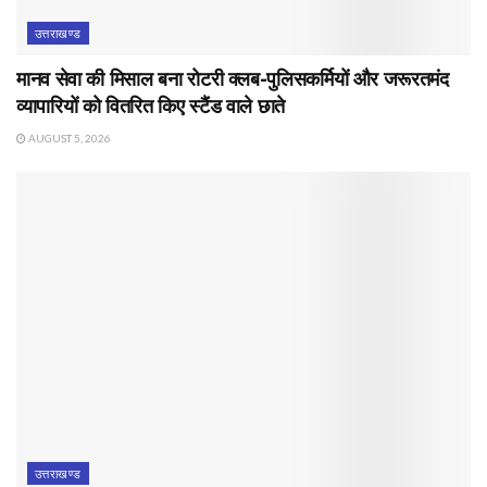
उत्तराखण्ड
मानव सेवा की मिसाल बना रोटरी क्लब-पुलिसकर्मियों और जरूरतमंद
व्यापारियों को वितरित किए स्टैंड वाले छाते
AUGUST 5, 2026
उत्तराखण्ड