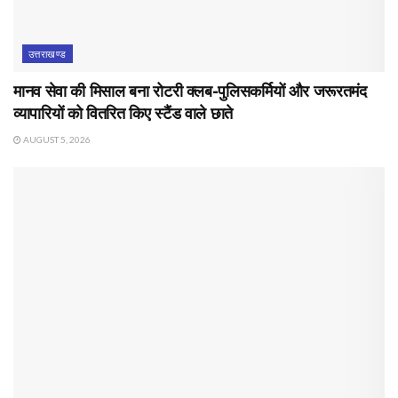
उत्तराखण्ड
मानव सेवा की मिसाल बना रोटरी क्लब-पुलिसकर्मियों और जरूरतमंद
व्यापारियों को वितरित किए स्टैंड वाले छाते
AUGUST 5, 2026