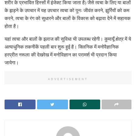
शरीर के प्रभावित हिस्सों में इंजेक्ट किया जाता है) जैसे त्वचा के लिए या बालों
के झड़ने के उपचार में यह उपचार त्वचा को पुनः जीवंत करने, झुर्रियों को कम
करने, त्वचा के रंग को सुधारने और बालों के विकास को बढ़ावा देने में सहायक
होता है।
यहां त्वचा और बालों के इलाज की सुविधा भी उपलब्ध रहेगी। कुमायूँ क्षेत्र में ये
अत्याधुनिक तकनीकें पहली बार शुरू हुई है। क्लिनिक में मनोवैज्ञानिक
हरप्रीत नरूला की देखरेख में मनोविज्ञान का परामर्श भी प्रदान किया
जायेगा।
ADVERTISEMENT