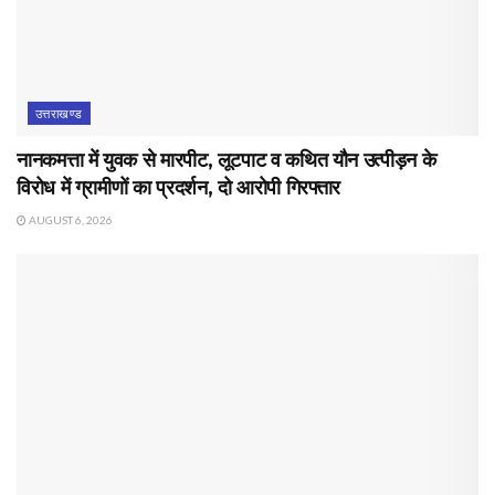
उत्तराखण्ड
नानकमत्ता में युवक से मारपीट, लूटपाट व कथित यौन उत्पीड़न के
विरोध में ग्रामीणों का प्रदर्शन, दो आरोपी गिरफ्तार
AUGUST 6, 2026