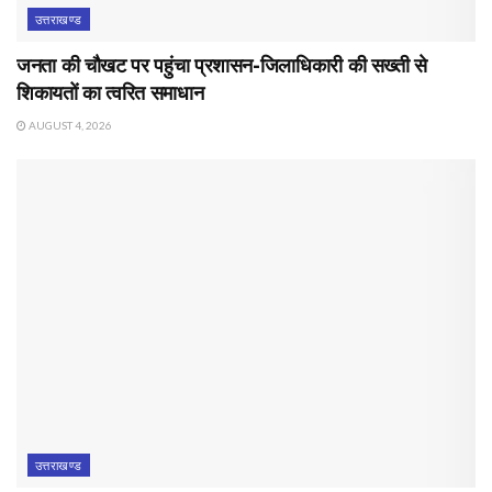
उत्तराखण्ड
जनता की चौखट पर पहुंचा प्रशासन-जिलाधिकारी की सख्ती से
शिकायतों का त्वरित समाधान
AUGUST 4, 2026
उत्तराखण्ड