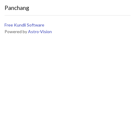
Panchang
Free Kundli Software
Powered by
Astro-Vision