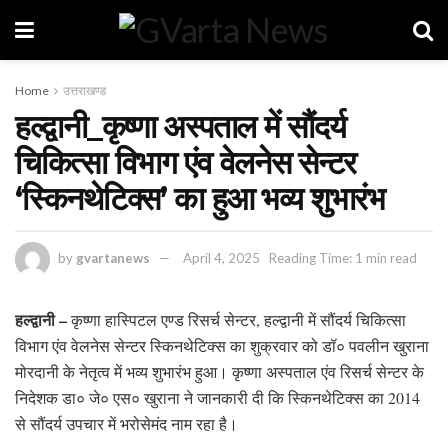
Home
उत्तराखण्ड
हल्द्वानी_कृष्णा अस्पताल में सौंदर्य
चिकित्सा विभाग एंव वेलनेस सेन्टर
‘स्किनथेटिक्स’ का हुआ भव्य शुभारंभ
by
gvartanews
April 4, 2025
Reading Time: 1 min read
हल्द्वानी –
कृष्णा हास्पिटल एण्ड रिसर्च सेन्टर, हल्द्वानी में सौंदर्य चिकित्सा
विभाग एंव वेलनेस सेन्टर स्किनथेटिक्स का शुक्रवार को डॉ० पवलीन खुराना
मोरदानी के नेतृत्व में भव्य शुभारंभ हुआ। कृष्णा अस्पताल एंव रिसर्च सेन्टर के
निदेशक डा० जे० एस० खुराना ने जानकारी दी कि स्किनथेटिक्स का 2014
से सौंदर्य उपचार में भरोसेमंद नाम रहा है।