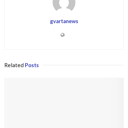
gvartanews
Related
Posts