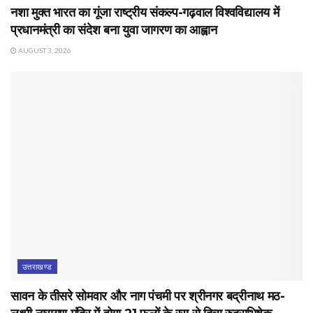
नशा मुक्त भारत का गूंजा राष्ट्रीय संकल्प-गढ़वाल विश्वविद्यालय में
प्रधानमंत्री का संदेश बना युवा जागरण का आह्वान
AUGUST 3, 2026
उत्तराखण्ड
सावन के तीसरे सोमवार और नाग पंचमी पर श्रीनगर बद्रीनाथ मठ-