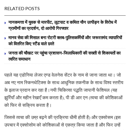
RELATED POSTS
नानकमत्ता में युवक से मारपीट, लूटपाट व कथित यौन उत्पीड़न के विरोध में
ग्रामीणों का प्रदर्शन, दो आरोपी गिरफ्तार
मानव सेवा की मिसाल बना रोटरी क्लब-पुलिसकर्मियों और जरूरतमंद व्यापारियों
को वितरित किए स्टैंड वाले छाते
जनता की चौखट पर पहुंचा प्रशासन-जिलाधिकारी की सख्ती से शिकायतों का
त्वरित समाधान
पहले यह एडोनिया लेजर एण्ड वेलनेस सेंटर के नाम से जाना जाता था। जो
अब नए नाम स्किनथेटिक्स के साथ आधुनिक तकनीक के साथ विश्व स्तरीय
के इलाज प्रदान कर रहा है।नयी चिकित्सा पद्धति जापानी फेशियल (यह
झुर्रियाँ और महीन रेखाएँ कम करता है), पी डी आर एन (त्वचा की कोशिकाओं
को फिर से सक्रिय करता है।
जिससे त्वचा की उम्र बढ़ने की प्रक्रिया धीमी होती है) और एक्सोसम (इस
उपचार में एक्सोसोम को कोशिकाओं से एकत्र किया जाता है और फिर उन्हें