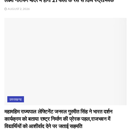
लक्ष्मी नारायण मंदिर में होगा 21 फलों के रस से दिव्य रुद्राभिषेक
AUGUST 2, 2026
उत्तराखण्ड
महामहिम राज्यपाल लेफ्टिनेंट जनरल गुरमीत सिंह ने भारत दर्शन
कार्यक्रम को बताया राष्ट्र निर्माण की प्रेरक पहल,राजभवन में
विद्यार्थियों को आशीर्वाद देने पर जताई सहमति