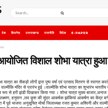
देश
बिजनेस
उत्तराखण्ड
राजनीति
विदेश
E-PAPER
वागत
र आयोजित विशाल शोभा यात्रा हुआ
ात्रा का सैकड़ो लोगों द्वारा पुष्प वर्षा एवं प्रसाद वितरण से स्वागत कर
ाल्मीकि मंदिर से प्रारंभ हुई ।वाल्मीकि शोभा यात्रा का शुभारंभ भारतीय व
युक्त रूप से हरी झंडी दिखाकर किया गया । शोभा यात्रा मुख्य बाजार,अनाज
म लक्ष्मण, हनुमान ,लव कुश की सुंदर आकर्षक झांकियां आकर्षण का केंद्र बनी र
 में पूर्व भाजपा अनुसूचित मोर्चा जिलाध्यक्ष रजत कुमार अश्विनी और वाल्मी