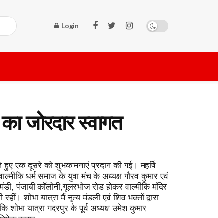
Login
 का जोरदार स्वागत
ते हुए एक दूसरे को शुभकामनाएं प्रदान की गई। महर्षि
ाल्मीकि धर्म समाज के युवा मंच के अध्यक्ष गौरव कुमार एवं
 मंडी, पंजाबी कॉलोनी,गूलरभोज रोड होकर वाल्मीकि मंदिर
हीं। शोभा यात्रा मैं नृत्य मंडली एवं शिव भक्तों द्वारा
कि शोभा यात्रा गदरपुर के पूर्व अध्यक्ष उमेश कुमार