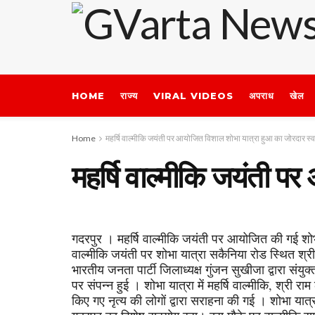
HOME
राज्य
VIRAL VIDEOS
अपराध
खेल
Home
महर्षि वाल्मीकि जयंती पर आयोजित विशाल शोभा यात्रा हुआ का जोरदार स्
महर्षि वाल्मीकि जयंती प
गदरपुर । महर्षि वाल्मीकि जयंती पर आयोजित की गई शोभा य
वाल्मीकि जयंती पर शोभा यात्रा सकैनिया रोड स्थित श्री व
भारतीय जनता पार्टी जिलाध्यक्ष गुंजन सुखीजा द्वारा सं
पर संपन्न हुई । शोभा यात्रा में महर्षि वाल्मीकि, श्री रा
किए गए नृत्य की लोगों द्वारा सराहना की गई । शोभा यात्रा