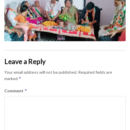
Leave a Reply
Your email address will not be published.
Required fields are
*
marked
*
Comment