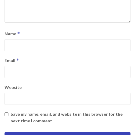
*
Name
*
Email
Website
Save my name, email, and website in this browser for the
next time I comment.