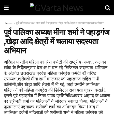
Home
पूर्व पालिका अध्यक्ष मीना शर्मा ने पहाड़गंज ,खेड़ा आदि क्षेत्रों में चलाया सदस्यता अभियान
पूर्व पालिका अध्यक्ष मीना शर्मा ने पहाड़गंज
,खेड़ा आदि क्षेत्रों में चलाया सदस्यता
अभियान
अखिल भारतीय महिला कांग्रेस कमेटी की राष्ट्रीय अध्यक्ष, अलका
लांबा के निर्देशानुसार देशभर में चल रहे डिजिटल सदस्यता अभियान
के अंतर्गत उत्तराखंड प्रदेश महिला कांग्रेस कमेटी की वरिष्ठ
उपाध्यक्ष,श्रीमती मीना शर्मा मंगलवार को पहाड़गंज सहित गांधी
कॉलोनी,और खेड़ा आदि क्षेत्रों में भी गई, जहां उन्होंने उपस्थित
महिलाओं को महिला कांग्रेस की डिजिटल सदस्यता ग्रहण कराई l
इससे पूर्व पहाड़गंज में निगम पार्षद प्रतिनिधिअबरार अहमद के आवास
पर श्रीमती शर्मा का महिलाओं ने जोरदार स्वागत किया, महिलाओं ने
फूलमालाएं पहनाकर श्रीमती शर्मा का अभिनंदन किया l बाद में
उपस्थित दर्जनों महिलाओं को श्रीमती शर्मा ने महिला कांग्रेस की