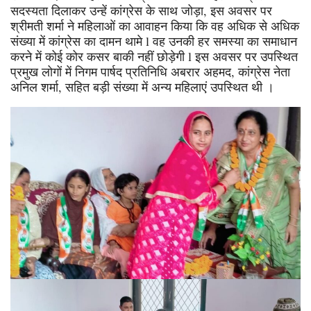
सदस्यता दिलाकर उन्हें कांग्रेस के साथ जोड़ा, इस अवसर पर
श्रीमती शर्मा ने महिलाओं का आवाहन किया कि वह अधिक से अधिक
संख्या में कांग्रेस का दामन थामे l वह उनकी हर समस्या का समाधान
करने में कोई कोर कसर बाकी नहीं छोड़ेगी l इस अवसर पर उपस्थित
प्रमुख लोगों में निगम पार्षद प्रतिनिधि अबरार अहमद, कांग्रेस नेता
अनिल शर्मा, सहित बड़ी संख्या में अन्य महिलाएं उपस्थित थी ।