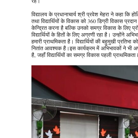
रहे।
विद्यालय के प्रधानाचार्य श्री प्रवेश मेहरा ने कहा कि हो
तथा विद्यार्थियों के विकास को 360 डिग्री विकास प्रदान 
केन्द्रित करना है बल्कि उनको समग्र विकास के लिए प्र
विद्यार्थियों के हितों के लिए अग्रणी रहा है। उन्होंने अभिभ
हमारी प्राथमिकता है। विद्यार्थियों की बहुमुखी प्रतिभ
नितांत आवश्यक है।इस कार्यक्रम में अभिभावकों ने भी अ
है, जहाँ विद्यार्थियों का समग्र विकास पहली प्राथमिकता