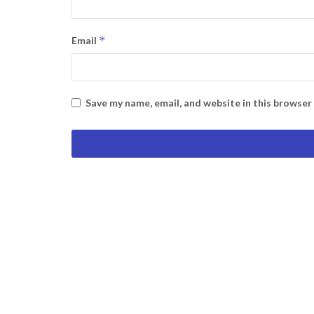
*
Email
Save my name, email, and website in this browser