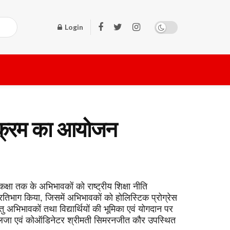
Login
ार्यक्रम का आयोजन
क्षा तक के अभिभावकों को राष्ट्रीय शिक्षा नीति
्रतिभाग किया, जिसमें अभिभावकों को होलिस्टिक प्रोग्रेस
तु अभिभावकों तथा विद्यार्थियों की भूमिका एवं योगदान पर
ती शैलजा एवं कोऑडिनेटर श्रीमती सिमरनजीत कौर उपस्थित