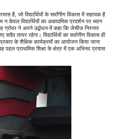
ास है, जो विद्यार्थियों के सर्वांगीण विकास में सहायक है
श्य न केवल विद्यार्थियों का अकादमिक प्रदर्शन पर ध्यान
 ग्रोवर ने अपने उद्बोधन में कहा कि जेसीज निरन्तर
 लिए सदैव तत्पर रहेगा। विद्यार्थियों का सर्वागीण विकास ही
 प्रकार के शैक्षिक कार्यक्रमों का आयोजन किया जाना
 पहल प्राथमिक शिक्षा के क्षेत्र में एक अभिनव प्रयास