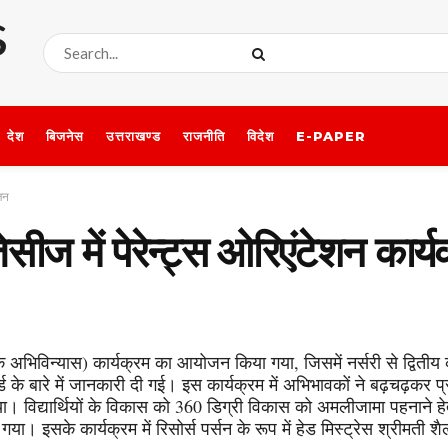
देश
बिजनेस
उत्तराखण्ड
राजनीति
विदेश
E-PAPER
ोजन
र जेसीज में पेरेन्ट्स ओरिएंटेशन क
क अभिविन्यास) कार्यक्रम का आयोजन किया गया, जिसमें नर्सरी से द्वितीय क
ड के बारे में जानकारी दी गई। इस कार्यक्रम में अभिभावकों ने बढ़चढ़कर प
 गया। विद्यार्थियों के विकास को 360 डिग्री विकास को अमलीजामा पहनाने हे
ा। इसके कार्यक्रम में रिसोर्स पर्सन के रूप में हेड मिस्ट्रेस श्रीम