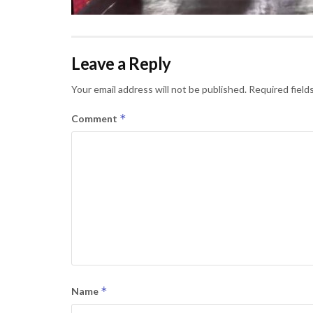
Leave a Reply
Your email address will not be published.
Required field
*
Comment
*
Name