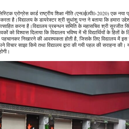
लिस्टिक प्रोग्रेस कार्ड राष्ट्रीय शिक्षा नीति (एन0ई0पी0-2020) एक नया प्रय
करता है।विद्यालय के डायरेक्टर श्री सुधांशु पन्त ने बताया कि हमारा उद्दे
ोत्साहित करना है।विद्यालय प्रबन्धन समिति के महासचिव श्री सुरजीत सिंह
ावकों को विश्वास दिलाया कि विद्यालय भविष्य में भी विद्यार्थियों के हितों के
ा को पहचानकर निखारने की आवश्यकता होती है, जिसके लिए विद्यालय में इस
पने विचार साझा किये तथा विद्यालय द्वारा की गयी पहल की सराहना की। यह
 होगी।