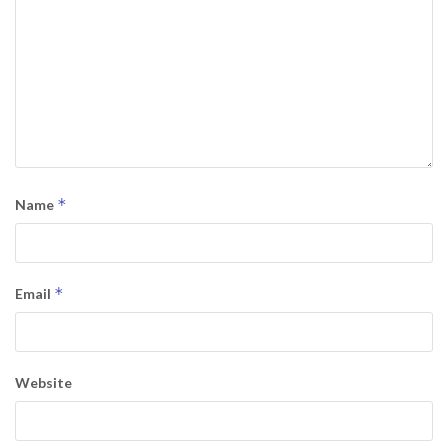
*
Name
*
Email
Website