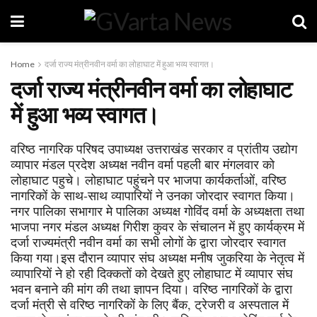
Home
दर्जा राज्य मंत्रीनवीन वर्मा का लोहाघाट में हुआ भव्य स्वागत।
दर्जा राज्य मंत्रीनवीन वर्मा का लोहाघाट
में हुआ भव्य स्वागत।
वरिष्ठ नागरिक परिषद उपाध्यक्ष उत्तराखंड सरकार व प्रांतीय उद्योग
व्यापार मंडल प्रदेश अध्यक्ष नवीन वर्मा पहली बार मंगलवार को
लोहाघाट पहुचे। लोहाघाट पहुंचने पर भाजपा कार्यकर्ताओं, वरिष्ठ
नागरिकों के साथ-साथ व्यापारियों ने उनका जोरदार स्वागत किया।
नगर पालिका सभागार मे पालिका अध्यक्ष गोविंद वर्मा के अध्यक्षता तथा
भाजपा नगर मंडल अध्यक्ष गिरीश कुवर के संचालन में हुए कार्यक्रम में
दर्जा राज्यमंत्री नवीन वर्मा का सभी लोगों के द्वारा जोरदार स्वागत
किया गया।इस दौरान व्यापार संघ अध्यक्ष मनीष जुकरिया के नेतृत्व में
व्यापारियों ने हो रही दिक्कतों को देखते हुए लोहाघाट में व्यापार संघ
भवन बनाने की मांग की तथा ज्ञापन दिया। वरिष्ठ नागरिकों के द्वारा
दर्जा मंत्री से वरिष्ठ नागरिकों के लिए बैंक, ट्रेजरी व अस्पताल में