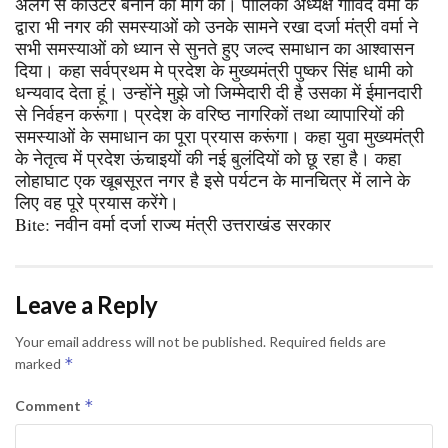
अलग से काउंटर बनाने की मांग की। पालिका अध्यक्ष गोविंद वर्मा के
द्वारा भी नगर की समस्याओं को उनके सामने रखा दर्जा मंत्री वर्मा ने
सभी समस्याओं को ध्यान से सुनते हुए जल्द समाधान का आश्वासन
दिया। कहा सर्वप्रथम मे प्रदेश के मुख्यमंत्री पुष्कर सिंह धामी को
धन्यवाद देता हूं। उन्होंने मुझे जो जिम्मेदारी दी है उसका में ईमानदारी
से निर्वहन करूंगा। प्रदेश के वरिष्ठ नागरिकों तथा व्यापारियों की
समस्याओं के समाधान का पूरा प्रयास करूंगा। कहा युवा मुख्यमंत्री
के नेतृत्व में प्रदेश ऊंचाइयों की नई बुलंदियों को छू रहा है। कहा
लोहाघाट एक खूबसूरत नगर है इसे पर्यटन के मानचित्र में लाने के
लिए वह पूरे प्रयास करेंगे।
Bite: नवीन वर्मा दर्जा राज्य मंत्री उत्तराखंड सरकार
Leave a Reply
Your email address will not be published.
Required fields are
*
marked
*
Comment