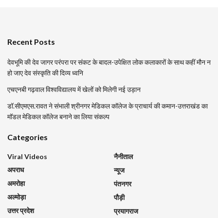
Recent Posts
देवभूमि की देव जागर परंपरा पर संकट के बादल-उपेक्षित लोक कलाकारों के साथ कहीं मौन न
हो जाए देव संस्कृति की दिव्य ध्वनि
एचएनबी गढ़वाल विश्वविद्यालय में खेलों को मिलेगी नई उड़ान
डॉ.सीएमएस.रावत ने संभाली श्रीनगर मेडिकल कॉलेज के प्राचार्य की कमान-उत्तराखंड का
मॉडल मेडिकल कॉलेज बनाने का लिया संकल्प
Categories
Viral Videos
नैनीताल
अपराध
न्यूज
अमरोहा
पंतनगर
अल्मोड़ा
पौड़ी
उत्तर प्रदेश
प्रयागराज