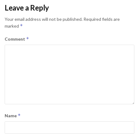
Leave a Reply
Your email address will not be published.
Required fields are
*
marked
*
Comment
*
Name