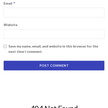
*
Email
Website
Save my name, email, and website in this browser for the
next time I comment.