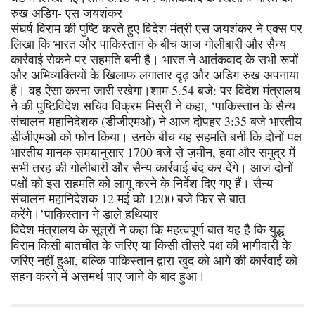
रुख अडिग- एस जयशंकर
संघर्ष विराम की पुष्टि करते हुए विदेश मंत्री एस जयशंकर ने एक्स पर
लिखा कि भारत और पाकिस्तान के बीच आज गोलीबारी और सैन्य
कार्रवाई रोकने पर सहमति बनी है। भारत ने आतंकवाद के सभी रूपों
और अभिव्यक्तियों के खिलाफ लगातार दृढ़ और अडिग रुख अपनाया
है। वह ऐसा करना जारी रखेगा।शाम 5.54 बजे: पर विदेश मंत्रालय
ने की पुष्टिविदेश सचिव विक्रम मिस्री ने कहा, ‘पाकिस्तान के सैन्य
संचालन महानिदेशक (डीजीएमओ) ने आज दोपहर 3:35 बजे भारतीय
डीजीएमओ को फोन किया। उनके बीच यह सहमति बनी कि दोनों पक्ष
भारतीय मानक समयानुसार 1700 बजे से ज़मीन, हवा और समुद्र में
सभी तरह की गोलीबारी और सैन्य कार्रवाई बंद कर देंगे। आज दोनों
पक्षों को इस सहमति को लागू करने के निर्देश दिए गए हैं। सैन्य
संचालन महानिदेशक 12 मई को 1200 बजे फिर से बात
करेंगे।’पाकिस्तान ने डाले हथियार
विदेश मंत्रालय के सूत्रों ने कहा कि महत्वपूर्ण बात यह है कि युद्ध
विराम किसी बातचीत के जरिए या किसी तीसरे पक्ष की भागीदारी के
जरिए नहीं हुआ, बल्कि पाकिस्तान द्वारा खुद को आगे की कार्रवाई को
सहन करने में असमर्थ पाए जाने के बाद हुआ।