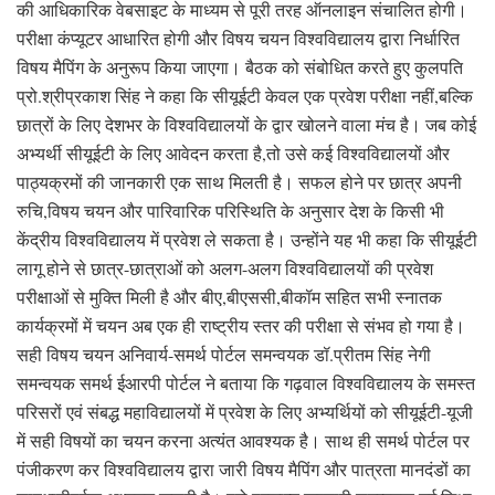
की आधिकारिक वेबसाइट के माध्यम से पूरी तरह ऑनलाइन संचालित होगी।
परीक्षा कंप्यूटर आधारित होगी और विषय चयन विश्वविद्यालय द्वारा निर्धारित
विषय मैपिंग के अनुरूप किया जाएगा। बैठक को संबोधित करते हुए कुलपति
प्रो.श्रीप्रकाश सिंह ने कहा कि सीयूईटी केवल एक प्रवेश परीक्षा नहीं,बल्कि
छात्रों के लिए देशभर के विश्वविद्यालयों के द्वार खोलने वाला मंच है। जब कोई
अभ्यर्थी सीयूईटी के लिए आवेदन करता है,तो उसे कई विश्वविद्यालयों और
पाठ्यक्रमों की जानकारी एक साथ मिलती है। सफल होने पर छात्र अपनी
रुचि,विषय चयन और पारिवारिक परिस्थिति के अनुसार देश के किसी भी
केंद्रीय विश्वविद्यालय में प्रवेश ले सकता है। उन्होंने यह भी कहा कि सीयूईटी
लागू होने से छात्र-छात्राओं को अलग-अलग विश्वविद्यालयों की प्रवेश
परीक्षाओं से मुक्ति मिली है और बीए,बीएससी,बीकॉम सहित सभी स्नातक
कार्यक्रमों में चयन अब एक ही राष्ट्रीय स्तर की परीक्षा से संभव हो गया है।
सही विषय चयन अनिवार्य-समर्थ पोर्टल समन्वयक डॉ.प्रीतम सिंह नेगी
समन्वयक समर्थ ईआरपी पोर्टल ने बताया कि गढ़वाल विश्वविद्यालय के समस्त
परिसरों एवं संबद्ध महाविद्यालयों में प्रवेश के लिए अभ्यर्थियों को सीयूईटी-यूजी
में सही विषयों का चयन करना अत्यंत आवश्यक है। साथ ही समर्थ पोर्टल पर
पंजीकरण कर विश्वविद्यालय द्वारा जारी विषय मैपिंग और पात्रता मानदंडों का