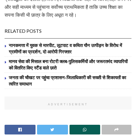
और सही माध्यम से पहुंचाना सर्वोच्च प्राथमिकता है ताकि उच्च शिक्षा का
सपना किसी भी छात्र के लिए अधूरा न रहे।
RELATED POSTS
नानकमत्ता में युवक से मारपीट, लूटपाट व कथित यौन उत्पीड़न के विरोध में
ग्रामीणों का प्रदर्शन, दो आरोपी गिरफ्तार
मानव सेवा की मिसाल बना रोटरी क्लब-पुलिसकर्मियों और जरूरतमंद व्यापारियों
को वितरित किए स्टैंड वाले छाते
जनता की चौखट पर पहुंचा प्रशासन-जिलाधिकारी की सख्ती से शिकायतों का
त्वरित समाधान
ADVERTISEMENT