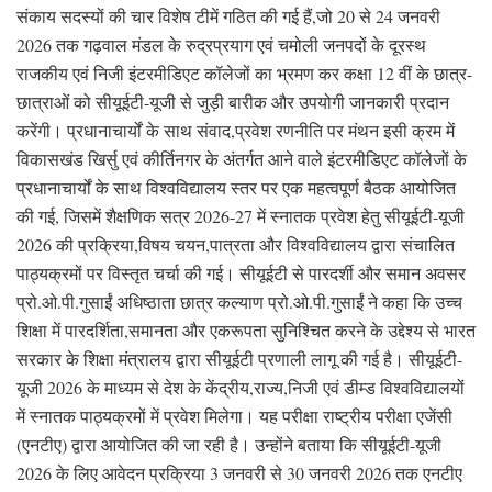
संकाय सदस्यों की चार विशेष टीमें गठित की गई हैं,जो 20 से 24 जनवरी
2026 तक गढ़वाल मंडल के रुद्रप्रयाग एवं चमोली जनपदों के दूरस्थ
राजकीय एवं निजी इंटरमीडिएट कॉलेजों का भ्रमण कर कक्षा 12 वीं के छात्र-
छात्राओं को सीयूईटी-यूजी से जुड़ी बारीक और उपयोगी जानकारी प्रदान
करेंगी। प्रधानाचार्यों के साथ संवाद,प्रवेश रणनीति पर मंथन इसी क्रम में
विकासखंड खिर्सु एवं कीर्तिनगर के अंतर्गत आने वाले इंटरमीडिएट कॉलेजों के
प्रधानाचार्यों के साथ विश्वविद्यालय स्तर पर एक महत्वपूर्ण बैठक आयोजित
की गई, जिसमें शैक्षणिक सत्र 2026-27 में स्नातक प्रवेश हेतु सीयूईटी-यूजी
2026 की प्रक्रिया,विषय चयन,पात्रता और विश्वविद्यालय द्वारा संचालित
पाठ्यक्रमों पर विस्तृत चर्चा की गई। सीयूईटी से पारदर्शी और समान अवसर
प्रो.ओ.पी.गुसाईं अधिष्ठाता छात्र कल्याण प्रो.ओ.पी.गुसाईं ने कहा कि उच्च
शिक्षा में पारदर्शिता,समानता और एकरूपता सुनिश्चित करने के उद्देश्य से भारत
सरकार के शिक्षा मंत्रालय द्वारा सीयूईटी प्रणाली लागू की गई है। सीयूईटी-
यूजी 2026 के माध्यम से देश के केंद्रीय,राज्य,निजी एवं डीम्ड विश्वविद्यालयों
में स्नातक पाठ्यक्रमों में प्रवेश मिलेगा। यह परीक्षा राष्ट्रीय परीक्षा एजेंसी
(एनटीए) द्वारा आयोजित की जा रही है। उन्होंने बताया कि सीयूईटी-यूजी
2026 के लिए आवेदन प्रक्रिया 3 जनवरी से 30 जनवरी 2026 तक एनटीए