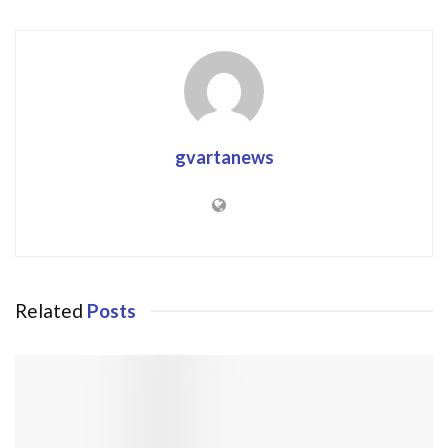
gvartanews
Related
Posts