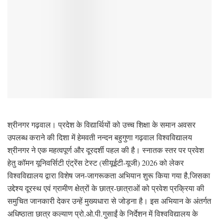
श्रीनगर गढ़वाल। प्रदेश के विद्यार्थियों को उच्च शिक्षा के समान अवसर
उपलब्ध कराने की दिशा में हेमवती नन्दन बहुगुणा गढ़वाल विश्वविद्यालय
श्रीनगर ने एक महत्वपूर्ण और दूरदर्शी पहल की है। स्नातक स्तर पर प्रवेश
हेतु कॉमन यूनिवर्सिटी एंट्रेंस टेस्ट (सीयूईटी-यूजी) 2026 को लेकर
विश्वविद्यालय द्वारा विशेष जन-जागरूकता अभियान शुरू किया गया है,जिसका
उद्देश्य दूरस्थ एवं ग्रामीण क्षेत्रों के छात्र-छात्राओं को प्रवेश प्रक्रिया की
समुचित जानकारी देकर उन्हें मुख्यधारा से जोड़ना है। इस अभियान के अंतर्गत
अधिष्ठाता छात्र कल्याण प्रो.ओ.पी.गुसाईं के निर्देशन में विश्वविद्यालय के