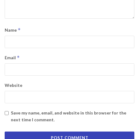
*
Name
*
Email
Website
Save my name, email, and website in this browser for the
next time I comment.