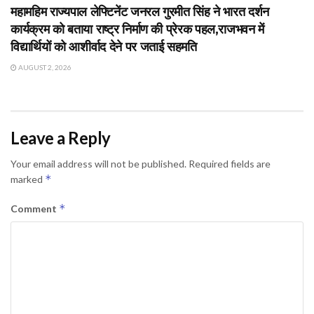
महामहिम राज्यपाल लेफ्टिनेंट जनरल गुरमीत सिंह ने भारत दर्शन
कार्यक्रम को बताया राष्ट्र निर्माण की प्रेरक पहल,राजभवन में
विद्यार्थियों को आशीर्वाद देने पर जताई सहमति
AUGUST 2, 2026
Leave a Reply
Your email address will not be published.
Required fields are
*
marked
*
Comment