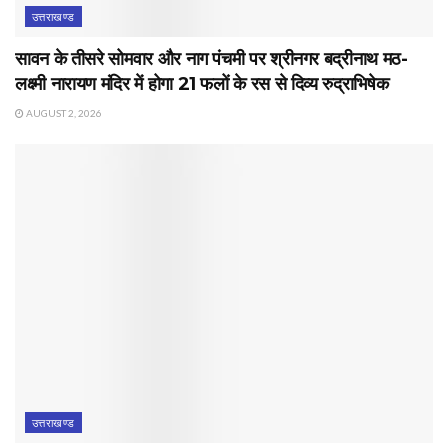
उत्तराखण्ड
सावन के तीसरे सोमवार और नाग पंचमी पर श्रीनगर बद्रीनाथ मठ-
लक्ष्मी नारायण मंदिर में होगा 21 फलों के रस से दिव्य रुद्राभिषेक
AUGUST 2, 2026
उत्तराखण्ड