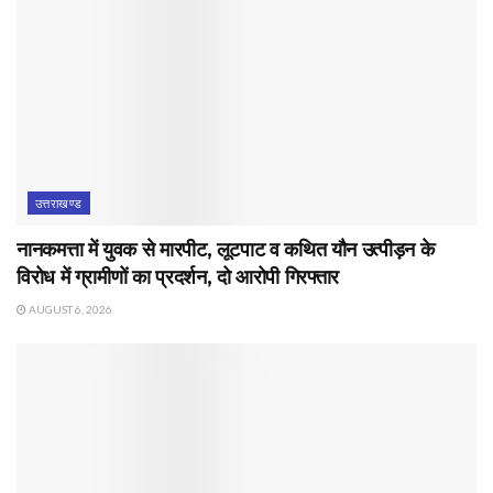
उत्तराखण्ड
नानकमत्ता में युवक से मारपीट, लूटपाट व कथित यौन उत्पीड़न के
विरोध में ग्रामीणों का प्रदर्शन, दो आरोपी गिरफ्तार
AUGUST 6, 2026