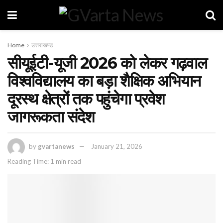
Home
उत्तराखण्ड
सीयूईटी-यूजी 2026 को लेकर गढ़वाल
विश्वविद्यालय का बड़ा शैक्षिक अभियान
दूरस्थ क्षेत्रों तक पहुंचेगा प्रवेश
जागरूकता संदेश
by
gvartanews
January 21, 2026
Reading Time: 1 min read