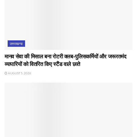
उत्तराखण्ड
मानव सेवा की मिसाल बना रोटरी क्लब-पुलिसकर्मियों और जरूरतमंद
व्यापारियों को वितरित किए स्टैंड वाले छाते
AUGUST 5, 2026