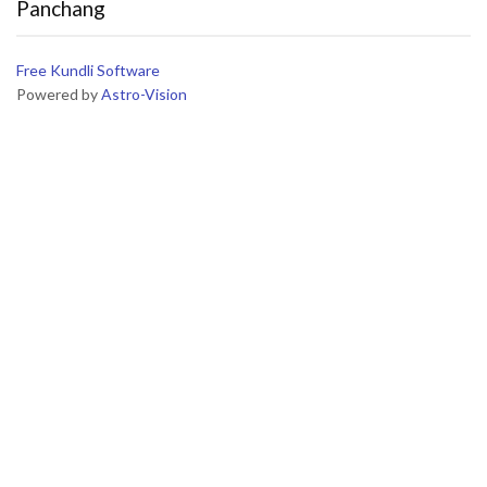
Panchang
Free Kundli Software
Powered by
Astro-Vision