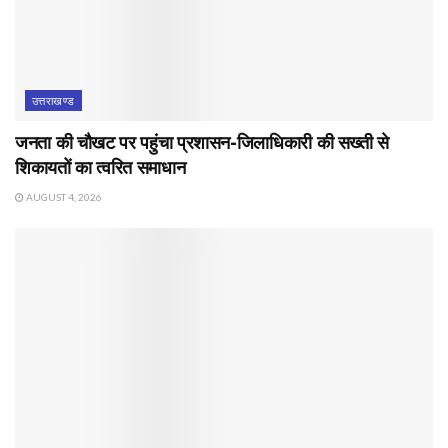
उत्तराखण्ड
जनता की चौखट पर पहुंचा प्रशासन-जिलाधिकारी की सख्ती से
शिकायतों का त्वरित समाधान
AUGUST 4, 2026