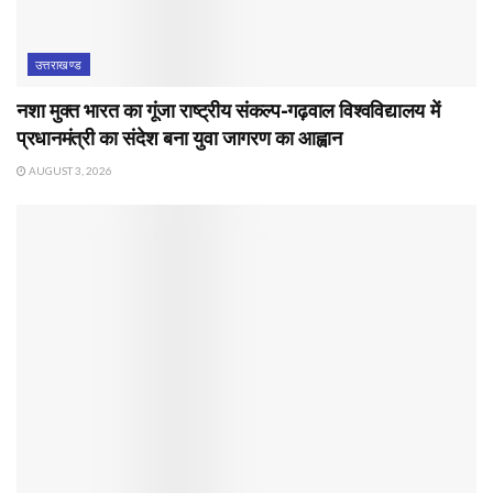
उत्तराखण्ड
नशा मुक्त भारत का गूंजा राष्ट्रीय संकल्प-गढ़वाल विश्वविद्यालय में
प्रधानमंत्री का संदेश बना युवा जागरण का आह्वान
AUGUST 3, 2026