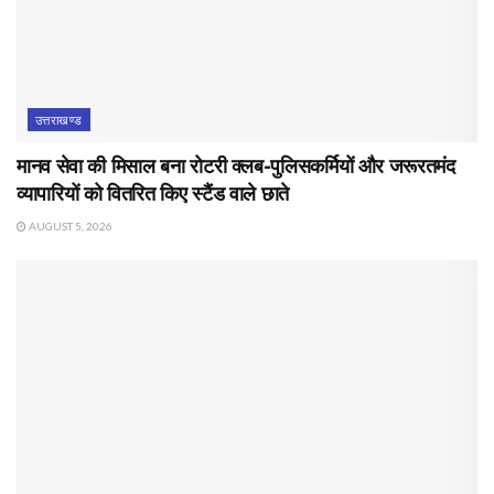
उत्तराखण्ड
मानव सेवा की मिसाल बना रोटरी क्लब-पुलिसकर्मियों और जरूरतमंद
व्यापारियों को वितरित किए स्टैंड वाले छाते
AUGUST 5, 2026