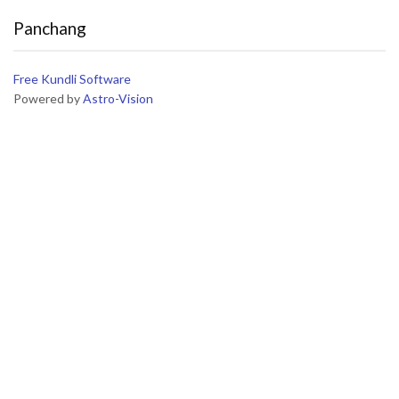
Panchang
Free Kundli Software
Powered by
Astro-Vision