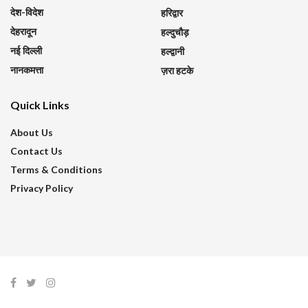
देश-विदेश
हरिद्वार
देहरादून
हल्दुचौड़
नई दिल्ली
हल्द्वानी
नानकमत्ता
ज़रा हटके
Quick Links
About Us
Contact Us
Terms & Conditions
Privacy Policy