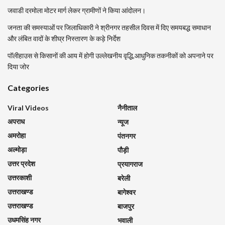
जवाडी दरमोला मोटर मार्ग लेकर ग्रामीणों ने किया आंदोलन।
जनता की समस्याओं पर जिलाधिकारी ने श्रीनगर तहसील दिवस में दिए समयबद्ध समाधान
और लंबित वादों के शीघ्र निस्तारण के कड़े निर्देश
पॉलीहाउस से किसानों की आय में होगी उल्लेखनीय वृद्धि,आधुनिक तकनीकों को अपनाने पर
दिया जोर
Categories
Viral Videos
नैनीताल
अपराध
न्यूज
अमरोहा
पंतनगर
अल्मोड़ा
पौड़ी
उत्तर प्रदेश
प्रयागराज
उत्तरकाशी
बरेली
उत्तराखण्ड
बागेश्वर
उत्तराखण्ड
बाजपुर
उधमसिंह नगर
भवाली