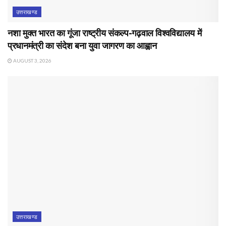
उत्तराखण्ड
नशा मुक्त भारत का गूंजा राष्ट्रीय संकल्प-गढ़वाल विश्वविद्यालय में
प्रधानमंत्री का संदेश बना युवा जागरण का आह्वान
AUGUST 3, 2026
उत्तराखण्ड