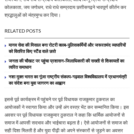
कोलकाता, जय जगोधन, राधे राधे सम्प्रदाय छत्तीसगढ़ने भावपूर्ण कीर्तन कर
श्रद्धालुओं को मंत्रमुग्ध कर दिया।
RELATED POSTS
मानव सेवा की मिसाल बना रोटरी क्लब-पुलिसकर्मियों और जरूरतमंद व्यापारियों
को वितरित किए स्टैंड वाले छाते
जनता की चौखट पर पहुंचा प्रशासन-जिलाधिकारी की सख्ती से शिकायतों का
त्वरित समाधान
नशा मुक्त भारत का गूंजा राष्ट्रीय संकल्प-गढ़वाल विश्वविद्यालय में प्रधानमंत्री
का संदेश बना युवा जागरण का आह्वान
इससे पूर्व कार्यक्रम में पहुंचने पर पूर्व विधायक राजकुमार ठुकराल का
आयोजकों ने स्वागत किया और उन्हें अंग वस्त्र भेंट कर सम्मानित किया। इस
अवसर पर पूर्व विधायक राजकुमार ठुकराल ने कहा कि धार्मिक आयोजनों से
समाज में आपसी सदभाव और भाईचारा बढ़ता है। ऐसे आयोजनों से समाज को
सही दिशा मिलती है और युवा पीढ़ी को अपने संस्कारों से जुड़ने का अवसर