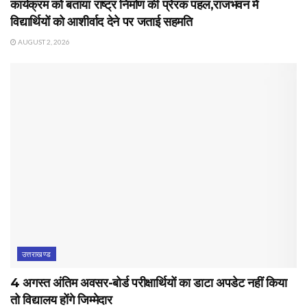
कार्यक्रम को बताया राष्ट्र निर्माण की प्रेरक पहल,राजभवन में
विद्यार्थियों को आशीर्वाद देने पर जताई सहमति
AUGUST 2, 2026
उत्तराखण्ड
4 अगस्त अंतिम अवसर-बोर्ड परीक्षार्थियों का डाटा अपडेट नहीं किया
तो विद्यालय होंगे जिम्मेदार