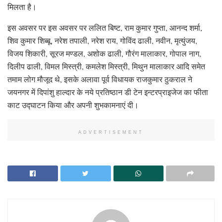
मिलता है।
इस अवसर पर इस अवसर पर ललित बिष्ट, राम कुमार गुप्ता, आनन्द शर्मा,
शिव कुमार शिब्बू, नरेश तपाली, नरेश राय, गोविंद ढाली, नवीन, मृत्युंजय,
विजय शिकारी, सूरज मण्डल, अशोक ढाली, गौरंग मालाकार, गोपाल नाग,
दिलीप ढाली, विमल मिस्त्री, कमलेश मिस्त्री, मिथुन मालाकार आदि समेत
तमाम लोग मौजूद थे, इसके अलावा पूर्व विधायक राजकुमार ठुकराल ने
जयनगर में दिपांशु हाल्दार के नये प्रतिष्ठान डी टेन इन्टरप्राइजेज का फीता
काट उद्घाटन किया और अपनी शुभकामनाएं दी।
ADVERTISEMENT