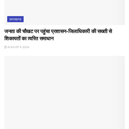
उत्तराखण्ड
जनता की चौखट पर पहुंचा प्रशासन-जिलाधिकारी की सख्ती से
शिकायतों का त्वरित समाधान
AUGUST 4, 2026