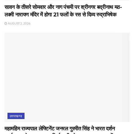
सावन के तीसरे सोमवार और नाग पंचमी पर श्रीनगर बद्रीनाथ मठ-
लक्ष्मी नारायण मंदिर में होगा 21 फलों के रस से दिव्य रुद्राभिषेक
AUGUST 2, 2026
उत्तराखण्ड
महामहिम राज्यपाल लेफ्टिनेंट जनरल गुरमीत सिंह ने भारत दर्शन