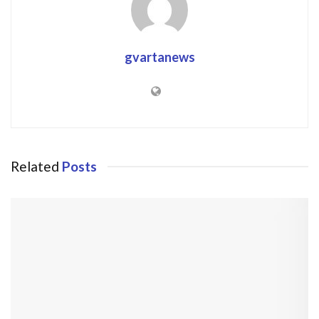
gvartanews
Related
Posts