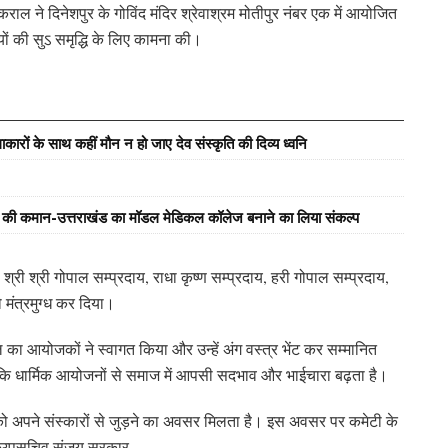
कराल ने दिनेशपुर के गोविंद मंदिर श्रेवाश्रम मोतीपुर नंबर एक में आयोजित
ियों की सुऽ समृद्धि के लिए कामना की।
ारों के साथ कहीं मौन न हो जाए देव संस्कृति की दिव्य ध्वनि
्य की कमान-उत्तराखंड का मॉडल मेडिकल कॉलेज बनाने का लिया संकल्प
, श्री श्री गोपाल सम्प्रदाय, राधा कृष्ण सम्प्रदाय, हरी गोपाल सम्प्रदाय,
को मंत्रमुग्ध कर दिया।
राल का आयोजकों ने स्वागत किया और उन्हें अंग वस्त्र भेंट कर सम्मानित
कि धार्मिक आयोजनों से समाज में आपसी सदभाव और भाईचारा बढ़ता है।
को अपने संस्कारों से जुड़ने का अवसर मिलता है। इस अवसर पर कमेटी के
रा, उपसचिव संजय सरकार,