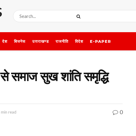
देश
बिजनेस
उत्तराखण्ड
राजनीति
विदेश
E-PAPER
से समाज सुख शांति समृद्धि
0
 min read