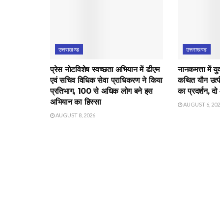
उत्तराखण्ड
उत्तराखण्ड
प्रेस नोटविशेष स्वच्छता अभियान में डीएम
नानकमत्ता में 
एवं सचिव विधिक सेवा प्राधिकरण ने किया
कथित यौन उत्पीड
प्रतिभाग, 100 से अधिक लोग बने इस
का प्रदर्शन, दो
अभियान का हिस्सा
AUGUST 6, 20
AUGUST 8, 2026