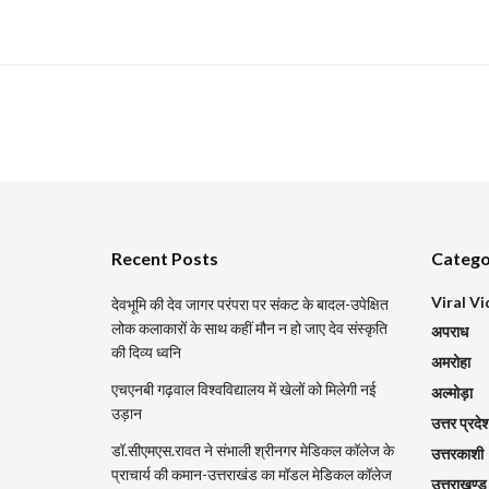
Recent Posts
Catego
Viral V
देवभूमि की देव जागर परंपरा पर संकट के बादल-उपेक्षित
लोक कलाकारों के साथ कहीं मौन न हो जाए देव संस्कृति
अपराध
की दिव्य ध्वनि
अमरोहा
एचएनबी गढ़वाल विश्वविद्यालय में खेलों को मिलेगी नई
अल्मोड़ा
उड़ान
उत्तर प्रदे
डॉ.सीएमएस.रावत ने संभाली श्रीनगर मेडिकल कॉलेज के
उत्तरकाशी
प्राचार्य की कमान-उत्तराखंड का मॉडल मेडिकल कॉलेज
उत्तराखण्ड