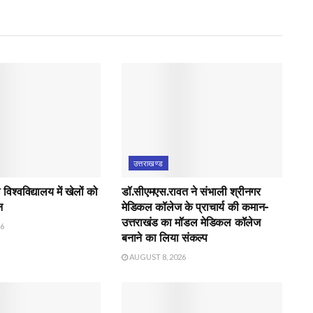
उत्तराखण्ड
िश्वविद्यालय में खेलों को
डॉ.सीएमएस.रावत ने संभाली श्रीनगर
न
मेडिकल कॉलेज के प्राचार्य की कमान-
उत्तराखंड का मॉडल मेडिकल कॉलेज
26
बनाने का लिया संकल्प
AUGUST 8, 2026