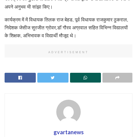
अपने अनुभव भी सांझा किए।
कार्यक्रम में में विधायक तिलक राज बेहड, पूर्व विधायक राजकुमार ठुकराल,
निदेशक जेसीज सुरजीत ग्रोवर,डॉ गौरव अग्रवाल सहित विभिन्न विद्यालयों
के शिक्षक, अभिभावक व विद्यार्थी मौजूद थे।
ADVERTISEMENT
gvartanews