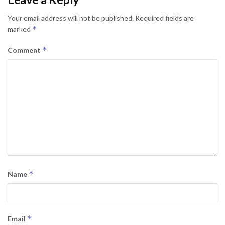
Your email address will not be published.
Required fields are
*
marked
*
Comment
*
Name
*
Email