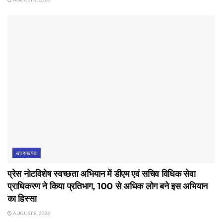
उत्तराखण्ड
प्रेस नोटविशेष स्वच्छता अभियान में डीएम एवं सचिव विधिक सेवा
प्राधिकरण ने किया प्रतिभाग, 100 से अधिक लोग बने इस अभियान
का हिस्सा
AUGUST 8, 2026