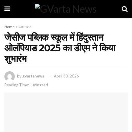
Home
उत्तराखण्ड
जेसीज पब्लिक स्कूल में हिंदुस्तान
ओलंपियाड 2025 का डीएम ने किया
शुभारंभ
by
gvartanews
April 30, 2026
Reading Time: 1 min read