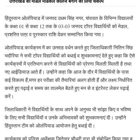
उत्तराखंड का मॉडल मेडिकल कॉलेज बनाने का लिया संकल्प
हिंदुस्तान ओलंपियाड में जनपद उधम सिंह नगर, चंपावत के विभिन्न विद्यालयों
के कक्षा 01 से कक्षा 12 तक के 03-03 जनपद टॉपर विद्यार्थियों को मेडल,
प्रशस्ति पत्र व पुरस्कार राशि देकर सम्मानित किया गया।
ओलंपियाड कार्यक्रम में का उत्साह वर्धन करते हुए जिलाधिकारी नितिन सिंह
भदौरिया ने सभी टॉपर विद्यार्थियों को बधाई व शुभकामनाएं देते हुए कहा कि ऐसे
कार्यक्रमों में प्रतिभाग करने से विद्यार्थियों को प्रेरणा मिलती मिलती है तथा
नए आईडियाज़ आते हैं। उन्होंने कहा कि आज के दौर में विद्यार्थियों के पास
कई विकल्प हैं,मगर हर परीक्षा की तैयारियां अलग होती हैं और लक्ष्य निर्धारित
करते हुए पढ़ाई व समय का तालमेल बैठते हुए मन से व इंटरेस्ट लेकर पढ़ाई
करें।
जिलाधिकारी ने विद्यार्थियों के साथ अपने के अनुभव भी सांझा किए व भविष्य
के लिए सभी विद्यार्थियों व उनके अभिभावकों को शुभकामनाएं दी। उन्होंने
हिंदुस्तान टीम को ओलंपियाड आयोजन हेतु बधाई दी।
कार्यक्रम को पुलिस अधीक्षक जितेन्द्र चौधरी द्वारा भी संबोधित किया गया व