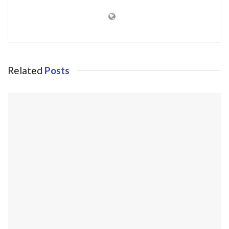
Related
Posts