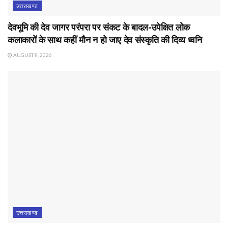
उत्तराखण्ड
देवभूमि की देव जागर परंपरा पर संकट के बादल-उपेक्षित लोक
कलाकारों के साथ कहीं मौन न हो जाए देव संस्कृति की दिव्य ध्वनि
AUGUST 8, 2026
उत्तराखण्ड