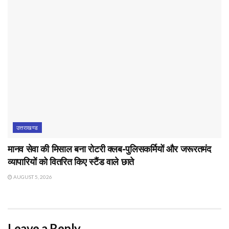
उत्तराखण्ड
मानव सेवा की मिसाल बना रोटरी क्लब-पुलिसकर्मियों और जरूरतमंद
व्यापारियों को वितरित किए स्टैंड वाले छाते
AUGUST 5, 2026
Leave a Reply