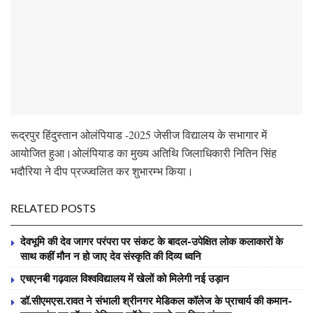
रूद्रपुर हिंदुस्तान ओलंपियाड -2025 जेसीज विद्यालय के सभागार में
आयोजित हुआ।ओलंपियाड का मुख्य अतिथि जिलाधिकारी नितिन सिंह
भदौरिया ने दीप प्रज्ज्वलित कर शुभारम्भ किया।
RELATED POSTS
देवभूमि की देव जागर परंपरा पर संकट के बादल-उपेक्षित लोक कलाकारों के
साथ कहीं मौन न हो जाए देव संस्कृति की दिव्य ध्वनि
एचएनबी गढ़वाल विश्वविद्यालय में खेलों को मिलेगी नई उड़ान
डॉ.सीएमएस.रावत ने संभाली श्रीनगर मेडिकल कॉलेज के प्राचार्य की कमान-