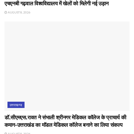
एचएनबी गढ़वाल विश्वविद्यालय में खेलों को मिलेगी नई उड़ान
AUGUST 8, 2026
उत्तराखण्ड
डॉ.सीएमएस.रावत ने संभाली श्रीनगर मेडिकल कॉलेज के प्राचार्य की
कमान-उत्तराखंड का मॉडल मेडिकल कॉलेज बनाने का लिया संकल्प
AUGUST 8, 2026