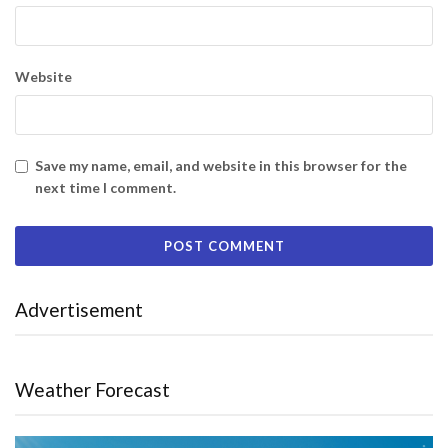
Website
Save my name, email, and website in this browser for the
next time I comment.
Advertisement
Weather Forecast