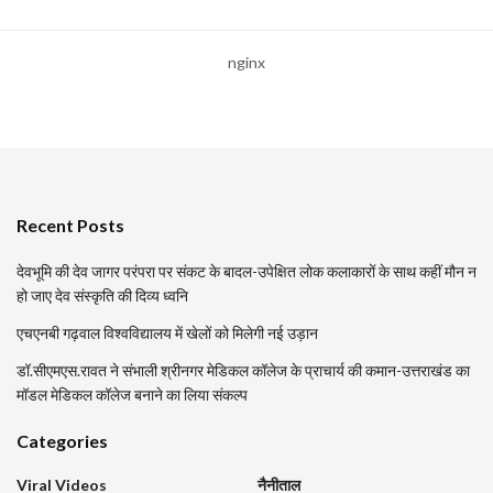
nginx
Recent Posts
देवभूमि की देव जागर परंपरा पर संकट के बादल-उपेक्षित लोक कलाकारों के साथ कहीं मौन न
हो जाए देव संस्कृति की दिव्य ध्वनि
एचएनबी गढ़वाल विश्वविद्यालय में खेलों को मिलेगी नई उड़ान
डॉ.सीएमएस.रावत ने संभाली श्रीनगर मेडिकल कॉलेज के प्राचार्य की कमान-उत्तराखंड का
मॉडल मेडिकल कॉलेज बनाने का लिया संकल्प
Categories
Viral Videos
नैनीताल