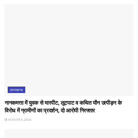
उत्तराखण्ड
नानकमत्ता में युवक से मारपीट, लूटपाट व कथित यौन उत्पीड़न के
विरोध में ग्रामीणों का प्रदर्शन, दो आरोपी गिरफ्तार
AUGUST 6, 2026