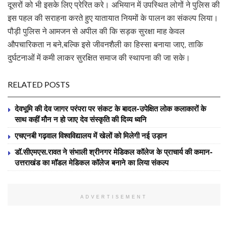
दूसरों को भी इसके लिए प्रेरित करे। अभियान में उपस्थित लोगों ने पुलिस की
इस पहल की सराहना करते हुए यातायात नियमों के पालन का संकल्प लिया।
पौड़ी पुलिस ने आमजन से अपील की कि सड़क सुरक्षा माह केवल
औपचारिकता न बने,बल्कि इसे जीवनशैली का हिस्सा बनाया जाए, ताकि
दुर्घटनाओं में कमी लाकर सुरक्षित समाज की स्थापना की जा सके।
RELATED POSTS
देवभूमि की देव जागर परंपरा पर संकट के बादल-उपेक्षित लोक कलाकारों के
साथ कहीं मौन न हो जाए देव संस्कृति की दिव्य ध्वनि
एचएनबी गढ़वाल विश्वविद्यालय में खेलों को मिलेगी नई उड़ान
डॉ.सीएमएस.रावत ने संभाली श्रीनगर मेडिकल कॉलेज के प्राचार्य की कमान-
उत्तराखंड का मॉडल मेडिकल कॉलेज बनाने का लिया संकल्प
ADVERTISEMENT