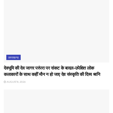
उत्तराखण्ड
देवभूमि की देव जागर परंपरा पर संकट के बादल-उपेक्षित लोक
कलाकारों के साथ कहीं मौन न हो जाए देव संस्कृति की दिव्य ध्वनि
AUGUST 8, 2026