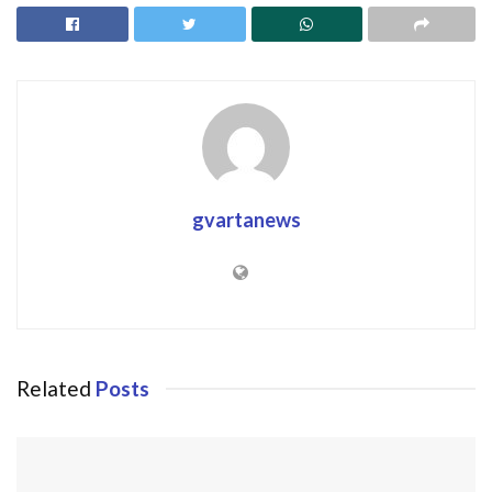
gvartanews
Related
Posts