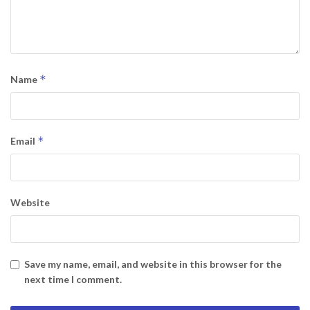
*
Name
*
Email
Website
Save my name, email, and website in this browser for the
next time I comment.