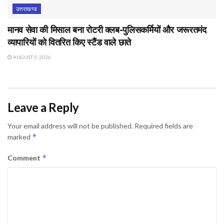
उत्तराखण्ड
मानव सेवा की मिसाल बना रोटरी क्लब-पुलिसकर्मियों और जरूरतमंद
व्यापारियों को वितरित किए स्टैंड वाले छाते
AUGUST 5, 2026
Leave a Reply
Your email address will not be published.
Required fields are
*
marked
*
Comment