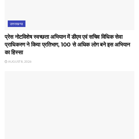
उत्तराखण्ड
प्रेस नोटविशेष स्वच्छता अभियान में डीएम एवं सचिव विधिक सेवा
प्राधिकरण ने किया प्रतिभाग, 100 से अधिक लोग बने इस अभियान
का हिस्सा
AUGUST 8, 2026