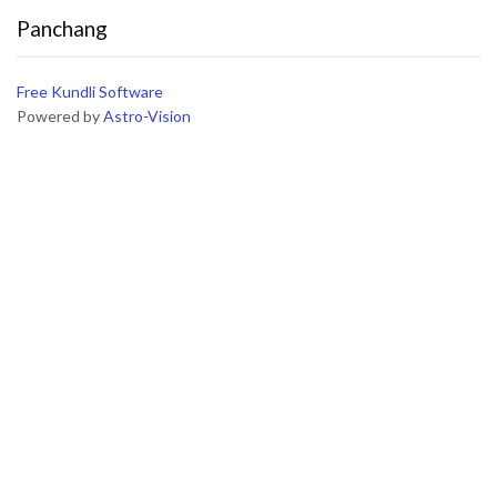
Panchang
Free Kundli Software
Powered by
Astro-Vision