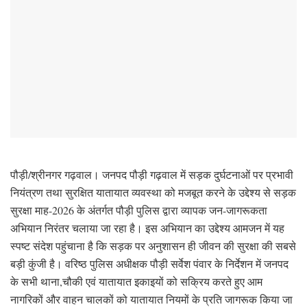
पौड़ी/श्रीनगर गढ़वाल। जनपद पौड़ी गढ़वाल में सड़क दुर्घटनाओं पर प्रभावी
नियंत्रण तथा सुरक्षित यातायात व्यवस्था को मजबूत करने के उद्देश्य से सड़क
सुरक्षा माह-2026 के अंतर्गत पौड़ी पुलिस द्वारा व्यापक जन-जागरूकता
अभियान निरंतर चलाया जा रहा है। इस अभियान का उद्देश्य आमजन में यह
स्पष्ट संदेश पहुंचाना है कि सड़क पर अनुशासन ही जीवन की सुरक्षा की सबसे
बड़ी कुंजी है। वरिष्ठ पुलिस अधीक्षक पौड़ी सर्वेश पंवार के निर्देशन में जनपद
के सभी थाना,चौकी एवं यातायात इकाइयों को सक्रिय करते हुए आम
नागरिकों और वाहन चालकों को यातायात नियमों के प्रति जागरूक किया जा