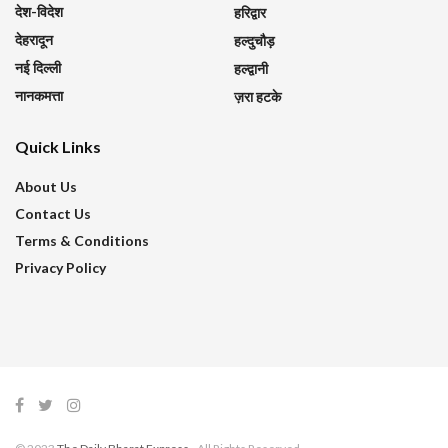
देश-विदेश
हरिद्वार
देहरादून
हल्दुचौड़
नई दिल्ली
हल्द्वानी
नानकमत्ता
ज़रा हटके
Quick Links
About Us
Contact Us
Terms & Conditions
Privacy Policy