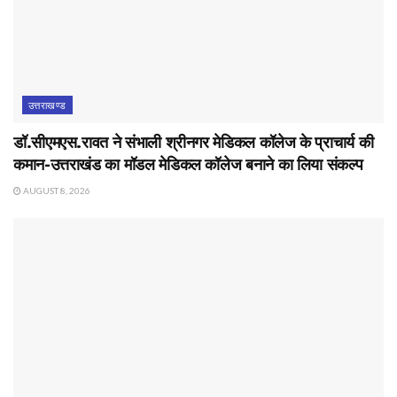
उत्तराखण्ड
डॉ.सीएमएस.रावत ने संभाली श्रीनगर मेडिकल कॉलेज के प्राचार्य की
कमान-उत्तराखंड का मॉडल मेडिकल कॉलेज बनाने का लिया संकल्प
AUGUST 8, 2026