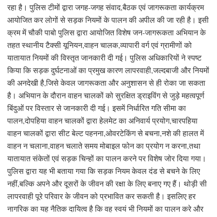
रहा है। पुलिस टीमों द्वारा जगह-जगह संवाद,बैठक एवं जागरूकता कार्यक्रम
आयोजित कर लोगों से सड़क नियमों के पालन की अपील की जा रही है। इसी
क्रम में चौकी पाबो पुलिस द्वारा आयोजित विशेष जन-जागरूकता अभियान के
तहत स्थानीय टैक्सी यूनियन,वाहन चालक,व्यापारी वर्ग एवं ग्रामीणों को
यातायात नियमों की विस्तृत जानकारी दी गई। पुलिस अधिकारियों ने स्पष्ट
किया कि सड़क दुर्घटनाओं का प्रमुख कारण लापरवाही,जल्दबाजी और नियमों
की अनदेखी है,जिसे केवल जागरूकता और अनुशासन से ही रोका जा सकता
है। अभियान के दौरान वाहन चालकों को सुरक्षित ड्राइविंग से जुड़े महत्वपूर्ण
बिंदुओं पर विस्तार से जानकारी दी गई। इसमें निर्धारित गति सीमा का
पालन,दोपहिया वाहन चालकों द्वारा हेलमेट का अनिवार्य प्रयोग,चारपहिया
वाहन चालकों द्वारा सीट बेल्ट पहनना,ओवरटेकिंग से बचना,नशे की हालत में
वाहन न चलाना,वाहन चलाते समय मोबाइल फोन का प्रयोग न करना,तथा
यातायात संकेतों एवं सड़क चिन्हों का पालन करने पर विशेष जोर दिया गया।
पुलिस द्वारा यह भी बताया गया कि सड़क नियम केवल दंड से बचने के लिए
नहीं,बल्कि अपने और दूसरों के जीवन की रक्षा के लिए बनाए गए हैं। थोड़ी सी
लापरवाही पूरे परिवार के जीवन को प्रभावित कर सकती है। इसलिए हर
नागरिक का यह नैतिक दायित्व है कि वह स्वयं भी नियमों का पालन करे और