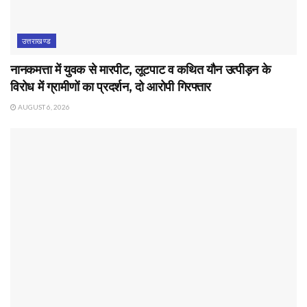
उत्तराखण्ड
नानकमत्ता में युवक से मारपीट, लूटपाट व कथित यौन उत्पीड़न के
विरोध में ग्रामीणों का प्रदर्शन, दो आरोपी गिरफ्तार
AUGUST 6, 2026