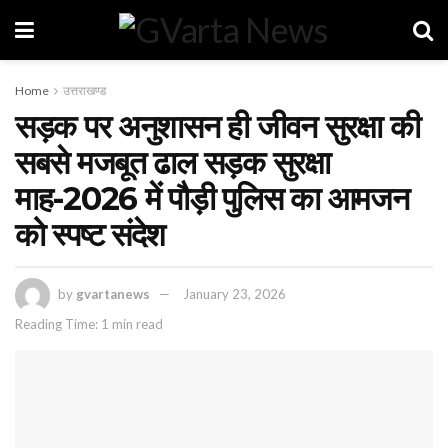
Home
उत्तराखण्ड
सड़क पर अनुशासन ही जीवन सुरक्षा की
सबसे मजबूत ढाल सड़क सुरक्षा
माह-2026 में पौड़ी पुलिस का आमजन
को स्पष्ट संदेश
by
gvartanews
January 23, 2026
Reading Time: 1 min read