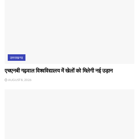
उत्तराखण्ड
एचएनबी गढ़वाल विश्वविद्यालय में खेलों को मिलेगी नई उड़ान
AUGUST 8, 2026