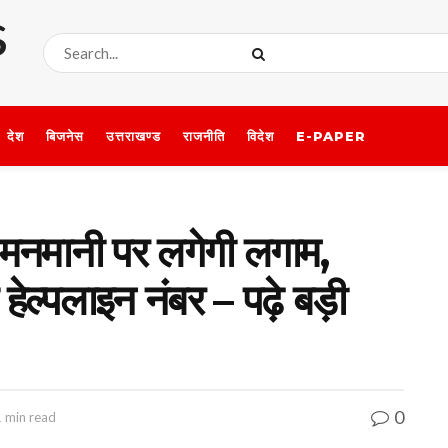
देश
बिजनेस
उत्तराखण्ड
राजनीति
विदेश
E-PAPER
ी मनमानी पर लगेगी लगाम,
 हेल्पलाइन नंबर – पढ़े बड़ी
0
1 min read