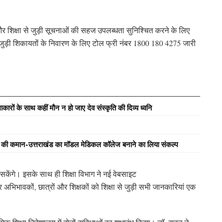
और शिक्षा से जुड़ी सूचनाओं की सहज उपलब्धता सुनिश्चित करने के लिए
से जुड़ी शिकायतों के निवारण के लिए टोल फ्री नंबर 1800 180 4275 जारी
ारों के साथ कहीं मौन न हो जाए देव संस्कृति की दिव्य ध्वनि
्य की कमान-उत्तराखंड का मॉडल मेडिकल कॉलेज बनाने का लिया संकल्प
 सकेंगे। इसके साथ ही शिक्षा विभाग ने नई वेबसाइट
भिभावकों, छात्रों और शिक्षकों को शिक्षा से जुड़ी सभी जानकारियां एक