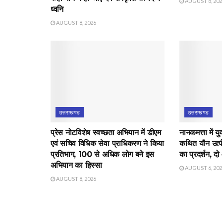
AUGUST 8, 20
ध्वनि
AUGUST 8, 2026
उत्तराखण्ड
उत्तराखण्ड
प्रेस नोटविशेष स्वच्छता अभियान में डीएम
नानकमत्ता में 
एवं सचिव विधिक सेवा प्राधिकरण ने किया
कथित यौन उत्पीड
प्रतिभाग, 100 से अधिक लोग बने इस
का प्रदर्शन, दो
अभियान का हिस्सा
AUGUST 6, 20
AUGUST 8, 2026