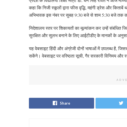
प्रदेश के विद्यालयी शिक्षा मंत्री डॉ. धन सिंह रावत ने आज माध्
कहा कि निजी स्कूलों द्वारा फीस वृद्धि, महंगी ड्रेस और किताबे
अभिभावक इस नंबर पर सुबह 9:30 बजे से शाम 5:30 बजे तक 
निदेशालय स्तर पर शिकायतों का मूल्यांकन कर उन्हें संबंधित 
सुरक्षित और सुलभ बनाने के लिए आईटीडीए के मानकों के अनु
यह वेबसाइट हिंदी और अंग्रेजी दोनों भाषाओं में उपलब्ध है, ज
सकेंगे। वेबसाइट पर वरिष्ठता सूची, गैर सरकारी विनिमय और स्
ADV
Share