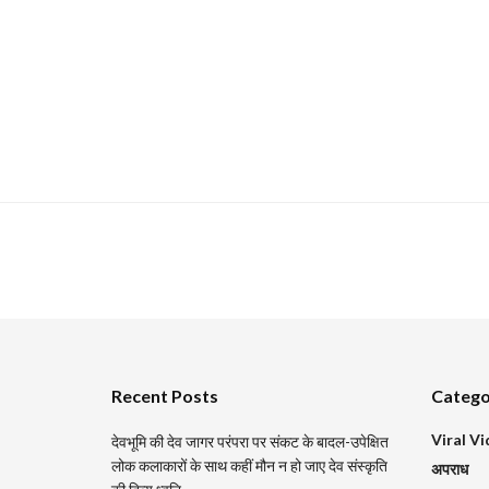
Recent Posts
Catego
Viral V
देवभूमि की देव जागर परंपरा पर संकट के बादल-उपेक्षित
लोक कलाकारों के साथ कहीं मौन न हो जाए देव संस्कृति
अपराध