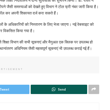
यमिक शिक्षा निदेशालय में दोनों सुविधाओं का शुभारंभ किया। डॉ. रावत ने
ं थोपने जैसी समस्याओं को देखते हुए विभाग ने टोल फ्री नंबर जारी किया है।
कॉल कर अपनी शिकायत दर्ज करा सकते हैं।
जिलों के अधिकारियों को निस्तारण के लिए भेजा जाएगा। नई वेबसाइट को
सार विकसित किया गया है।
िससे शिक्षा विभाग की सभी सूचनाएं और मैनुअल एक क्लिक पर उपलब्ध हो
थानांतरण अधिनियम जैसी महत्वपूर्ण सूचनाएं भी उपलब्ध कराई गई हैं।
ERTISEMENT
Tweet
Send