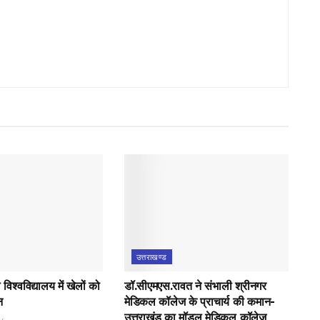
उत्तराखण्ड
िश्वविद्यालय में खेलों को
डॉ.सीएमएस.रावत ने संभाली श्रीनगर
न
मेडिकल कॉलेज के प्राचार्य की कमान-
उत्तराखंड का मॉडल मेडिकल कॉलेज