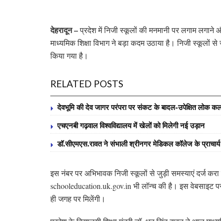
देहरादून –
प्रदेश में निजी स्कूलों की मनमानी पर लगाम लगाने 
माध्यमिक शिक्षा विभाग ने बड़ा कदम उठाया है। निजी स्कूलों 
किया गया है।
RELATED POSTS
देवभूमि की देव जागर परंपरा पर संकट के बादल-उपेक्षित लोक कलाक
एचएनबी गढ़वाल विश्वविद्यालय में खेलों को मिलेगी नई उड़ान
डॉ.सीएमएस.रावत ने संभाली श्रीनगर मेडिकल कॉलेज के प्राचार
इस नंबर पर अभिभावक निजी स्कूलों से जुड़ी समस्याएं दर्ज करा
schooleducation.uk.gov.in भी लॉन्च की है। इस वेबसाइट पर अ
ही जगह पर मिलेंगी।