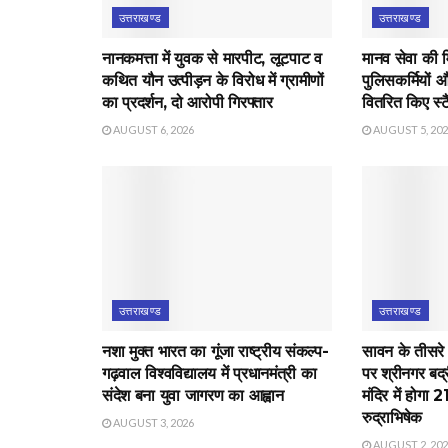
उत्तराखण्ड
उत्तराखण्ड
नानकमत्ता में युवक से मारपीट, लूटपाट व
मानव सेवा की 
कथित यौन उत्पीड़न के विरोध में ग्रामीणों
पुलिसकर्मियों औ
का प्रदर्शन, दो आरोपी गिरफ्तार
वितरित किए स्टै
AUGUST 6, 2026
AUGUST 5, 20
उत्तराखण्ड
उत्तराखण्ड
नशा मुक्त भारत का गूंजा राष्ट्रीय संकल्प-
सावन के तीसरे
गढ़वाल विश्वविद्यालय में प्रधानमंत्री का
पर श्रीनगर बद्
संदेश बना युवा जागरण का आह्वान
मंदिर में होगा 
रुद्राभिषेक
AUGUST 3, 2026
AUGUST 2, 20