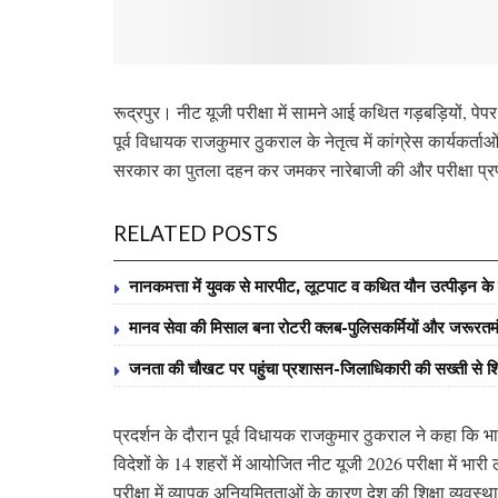
रूद्रपुर। नीट यूजी परीक्षा में सामने आई कथित गड़बड़ियों, पे
पूर्व विधायक राजकुमार ठुकराल के नेतृत्व में कांग्रेस कार्यकर्त
सरकार का पुतला दहन कर जमकर नारेबाजी की और परीक्षा प्र
RELATED POSTS
नानकमत्ता में युवक से मारपीट, लूटपाट व कथित यौन उत्पीड़न के वि
मानव सेवा की मिसाल बना रोटरी क्लब-पुलिसकर्मियों और जरूरतमंद व
जनता की चौखट पर पहुंचा प्रशासन-जिलाधिकारी की सख्ती से शि
प्रदर्शन के दौरान पूर्व विधायक राजकुमार ठुकराल ने कहा कि भार
विदेशों के 14 शहरों में आयोजित नीट यूजी 2026 परीक्षा में भारी
परीक्षा में व्यापक अनियमितताओं के कारण देश की शिक्षा व्यवस्