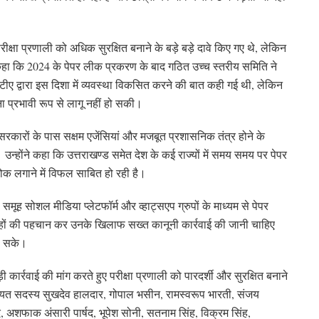
रीक्षा प्रणाली को अधिक सुरक्षित बनाने के बड़े बड़े दावे किए गए थे, लेकिन
ने कहा कि 2024 के पेपर लीक प्रकरण के बाद गठित उच्च स्तरीय समिति ने
ीए द्वारा इस दिशा में व्यवस्था विकसित करने की बात कही गई थी, लेकिन
प्रभावी रूप से लागू नहीं हो सकी।
 सरकारों के पास सक्षम एजेंसियां और मजबूत प्रशासनिक तंत्र होने के
न्होंने कहा कि उत्तराखण्ड समेत देश के कई राज्यों में समय समय पर पेपर
ोक लगाने में विफल साबित हो रही है।
 समूह सोशल मीडिया प्लेटफॉर्म और व्हाट्सएप ग्रुपों के माध्यम से पेपर
िरोहों की पहचान कर उनके खिलाफ सख्त कानूनी कार्रवाई की जानी चाहिए
हो सके।
ी कार्रवाई की मांग करते हुए परीक्षा प्रणाली को पारदर्शी और सुरक्षित बनाने
चायत सदस्य सुखदेव हालदार, गोपाल भसीन, रामस्वरूप भारती, संजय
र्षद, अशफाक अंसारी पार्षद, भूपेश सोनी, सतनाम सिंह, विक्रम सिंह,