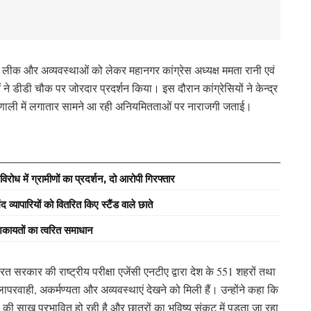
पर लीक और अव्यवस्थाओं को लेकर महानगर कांग्रेस अध्यक्ष ममता रानी एवं
ाओं ने डीडी चौक पर जोरदार प्रदर्शन किया। इस दौरान कांग्रेसियों ने केन्द्र
णाली में लगातार सामने आ रही अनियमितताओं पर नाराजगी जताई।
रोध में ग्रामीणों का प्रदर्शन, दो आरोपी गिरफ्तार
्यापारियों को वितरित किए स्टैंड वाले छाते
कायतों का त्वरित समाधान
त सरकार की राष्ट्रीय परीक्षा एजेंसी एनटीए द्वारा देश के 551 शहरों तथा
 लापरवाही, अकर्मण्यता और अव्यवस्थाएं देखने को मिली हैं। उन्होंने कहा कि
था की साख प्रभावित हो रही है और छात्रों का भविष्य संकट में पड़ता जा रहा