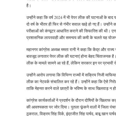
है।
उन्होंने कहा कि वर्ष 2024 में भी पेपर लीक की घटनाओं के बाद प
दो वर्ष के भीतर ही फिर से गंभीर सवाल खड़े हो गए हैं। उन्हों
परीक्षाओं को कंप्यूटर आधारित कराने की सिफारिश की थी। एनट
प्रशासनिक लापरवाही और समन्वय की कमी के चलते यह योजना 
महानगर कांग्रेस अध्यक्ष ममता रानी ने कहा कि केंद्र और राज्य
बावजूद लगातार पेपर लीक की घटनाएं होना बेहद चिंताजनक है। उ
लीक के मामले सामने आ रहे हैं, लेकिन सरकार इन पर प्रभावी र
उन्होंने आरोप लगाया कि विभिन्न राज्यों में सक्रिय निजी माफिया
लीक का नेटवर्क संचालित कर रहे हैं। उन्होंने कहा कि ऐसे ग
ताकि मेहनत करने वाले छात्रों के भविष्य के साथ खिलवाड़ न 
कांग्रेस कार्यकर्ताओं ने प्रदर्शन के दौरान दोषियों के खिलाफ कड़
की आवश्यकता पर जोर दिया। पुतला फूंकने वालों में जिला पं
ठुकराल, विक्रम सिंह विर्क, इंद्रजीत सिंह पार्षद, बाबू खान पा