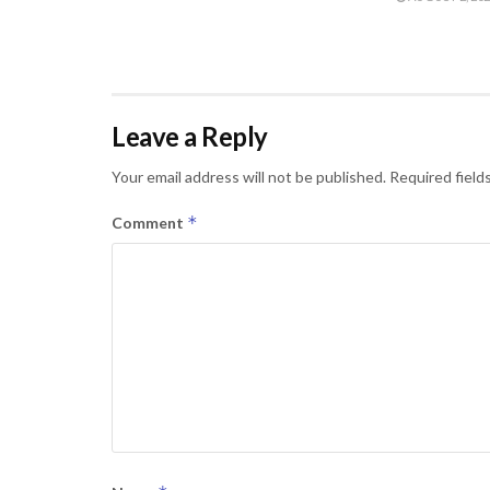
Leave a Reply
Your email address will not be published.
Required field
*
Comment