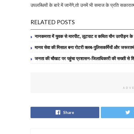
उपलब्धियों के बारे में जानेंगे,तो उनमें भी समाज के प्रति सक
RELATED POSTS
नानकमत्ता में युवक से मारपीट, लूटपाट व कथित यौन उत्पीड़न के वि
मानव सेवा की मिसाल बना रोटरी क्लब-पुलिसकर्मियों और जरूरतमंद व
जनता की चौखट पर पहुंचा प्रशासन-जिलाधिकारी की सख्ती से शि
ADV
Share