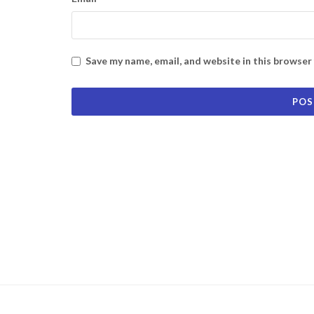
Save my name, email, and website in this browser