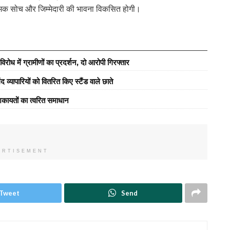
ारात्मक सोच और जिम्मेदारी की भावना विकसित होगी।
रोध में ग्रामीणों का प्रदर्शन, दो आरोपी गिरफ्तार
्यापारियों को वितरित किए स्टैंड वाले छाते
कायतों का त्वरित समाधान
ERTISEMENT
Tweet
Send