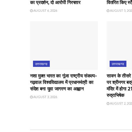
का प्रदर्शन, दो आरोपी गिरफ्तार
वितरित किए स्टै
AUGUST 6, 2026
AUGUST 5, 20
उत्तराखण्ड
उत्तराखण्ड
नशा मुक्त भारत का गूंजा राष्ट्रीय संकल्प-
सावन के तीसरे
गढ़वाल विश्वविद्यालय में प्रधानमंत्री का
पर श्रीनगर बद्
संदेश बना युवा जागरण का आह्वान
मंदिर में होगा 
रुद्राभिषेक
AUGUST 3, 2026
AUGUST 2, 20