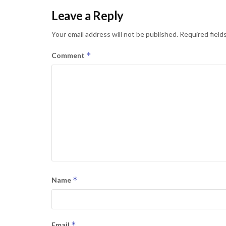
Leave a Reply
Your email address will not be published.
Required field
*
Comment
*
Name
*
Email