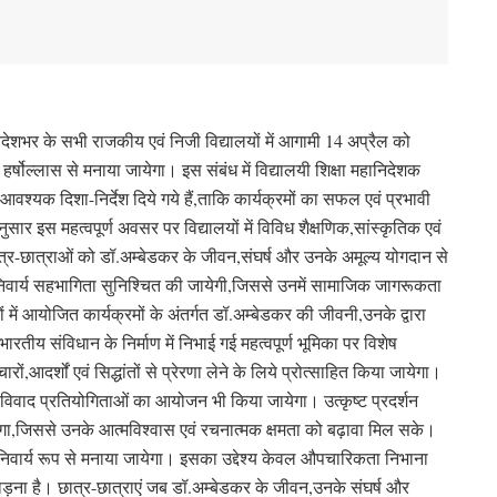
प्रदेशभर के सभी राजकीय एवं निजी विद्यालयों में आगामी 14 अप्रैल को
र्षोल्लास से मनाया जायेगा। इस संबंध में विद्यालयी शिक्षा महानिदेशक
 आवश्यक दिशा-निर्देश दिये गये हैं,ताकि कार्यक्रमों का सफल एवं प्रभावी
 इस महत्वपूर्ण अवसर पर विद्यालयों में विविध शैक्षणिक,सांस्कृतिक एवं
त्र-छात्राओं को डॉ.अम्बेडकर के जीवन,संघर्ष और उनके अमूल्य योगदान से
अनिवार्य सहभागिता सुनिश्चित की जायेगी,जिससे उनमें सामाजिक जागरूकता
 में आयोजित कार्यक्रमों के अंतर्गत डॉ.अम्बेडकर की जीवनी,उनके द्वारा
तीय संविधान के निर्माण में निभाई गई महत्वपूर्ण भूमिका पर विशेष
ं,आदर्शों एवं सिद्धांतों से प्रेरणा लेने के लिये प्रोत्साहित किया जायेगा।
विवाद प्रतियोगिताओं का आयोजन भी किया जायेगा। उत्कृष्ट प्रदर्शन
येगा,जिससे उनके आत्मविश्वास एवं रचनात्मक क्षमता को बढ़ावा मिल सके।
निवार्य रूप से मनाया जायेगा। इसका उद्देश्य केवल औपचारिकता निभाना
 जोड़ना है। छात्र-छात्राएं जब डॉ.अम्बेडकर के जीवन,उनके संघर्ष और