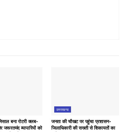
उत्तराखण्ड
मिसाल बना रोटरी क्लब-
जनता की चौखट पर पहुंचा प्रशासन-
र जरूरतमंद व्यापारियों को
जिलाधिकारी की सख्ती से शिकायतों का