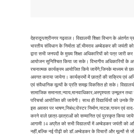
देहरादून/श्रीनगर गढ़वाल। विद्यालयी शिक्षा विभाग के अंतर्गत 
भारतीय संविधान के निर्माता डॉ.भीमराव अम्बेडकर की जयंती को ह
द्वारा सभी जनपदों के मुख्य शिक्षा अधिकारियों को पत्र जारी कर
आयोजन सुनिश्चित किया जा सके। विभागीय अधिकारियों के अनुसार
रचनात्मक कार्यक्रम आयोजित किये जायेंगे,जिनके माध्यम से छा
अवगत कराया जायेगा। कार्यक्रमों में छात्रों की सक्रिय एवं 
एवं संवैधानिक मूल्यों के प्रति समझ विकसित हो सके। विद्यालयों
सामाजिक समानता,न्याय,मानवाधिकार,अस्पृश्यता उन्मूलन तथा भार
परिचर्चा आयोजित की जायेगी। साथ ही विद्यार्थियों को उनके विचारो
इस अवसर पर भाषण,निबंध,पोस्टर निर्माण,नाटक,गायन एवं वाद-
करने वाले छात्र-छात्राओं को सम्मानित एवं पुरस्कृत किया जा
आगामी 14 अप्रैल को सभी विद्यालयों में अम्बेडकर जयंती को अ
नहीं,बल्कि नई पीढ़ी को डॉ.अम्बेडकर के विचारों और मूल्यों से