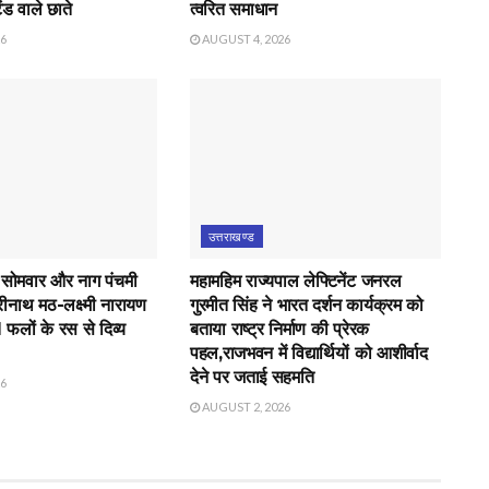
ंड वाले छाते
त्वरित समाधान
26
AUGUST 4, 2026
उत्तराखण्ड
 सोमवार और नाग पंचमी
महामहिम राज्यपाल लेफ्टिनेंट जनरल
रीनाथ मठ-लक्ष्मी नारायण
गुरमीत सिंह ने भारत दर्शन कार्यक्रम को
21 फलों के रस से दिव्य
बताया राष्ट्र निर्माण की प्रेरक
पहल,राजभवन में विद्यार्थियों को आशीर्वाद
देने पर जताई सहमति
26
AUGUST 2, 2026