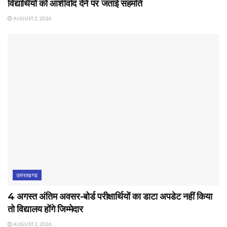
विद्यार्थियों को आशीर्वाद देने पर जताई सहमति
AUGUST 2, 2026
उत्तराखण्ड
4 अगस्त अंतिम अवसर-बोर्ड परीक्षार्थियों का डाटा अपडेट नहीं किया
तो विद्यालय होंगे जिम्मेदार
AUGUST 2, 2026