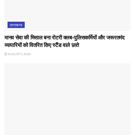
उत्तराखण्ड
मानव सेवा की मिसाल बना रोटरी क्लब-पुलिसकर्मियों और जरूरतमंद
व्यापारियों को वितरित किए स्टैंड वाले छाते
AUGUST 5, 2026