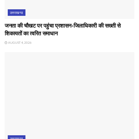
उत्तराखण्ड
जनता की चौखट पर पहुंचा प्रशासन-जिलाधिकारी की सख्ती से
शिकायतों का त्वरित समाधान
AUGUST 4, 2026
उत्तराखण्ड