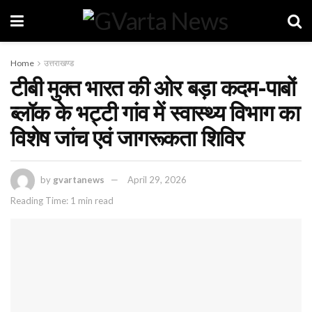
Home
उत्तराखण्ड
टीबी मुक्त भारत की ओर बड़ा कदम-पाबों
ब्लॉक के भट्टी गांव में स्वास्थ्य विभाग का
विशेष जांच एवं जागरूकता शिविर
by
gvartanews
April 29, 2026
Reading Time: 1 min read