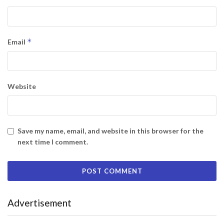
*
Email
Website
Save my name, email, and website in this browser for the
next time I comment.
Advertisement