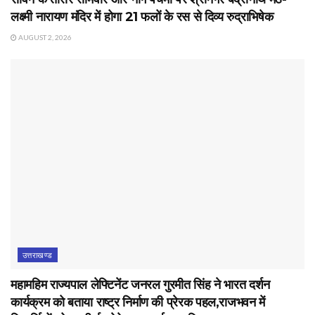
लक्ष्मी नारायण मंदिर में होगा 21 फलों के रस से दिव्य रुद्राभिषेक
AUGUST 2, 2026
उत्तराखण्ड
महामहिम राज्यपाल लेफ्टिनेंट जनरल गुरमीत सिंह ने भारत दर्शन
कार्यक्रम को बताया राष्ट्र निर्माण की प्रेरक पहल,राजभवन में