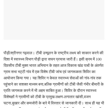
पौड़ी/श्रीनगर गढ़वाल। टीबी उन्मूलन के राष्ट्रीय लक्ष्य को साकार करने की
दिशा में स्वास्थ्य विभाग पौड़ी द्वारा सघन प्रयास जारी हैं। इसी क्रम में 100
दिवसीय टीबी मुक्त भारत अभियान के तहत आज विकास खंड पाबों के अंतर्गत
ग्राम सभा भट्टी गांव में एक विशेष टीबी जांच एवं जागरूकता शिविर का
आयोजन किया गया। यह शिविर न केवल स्वास्थ्य सेवाओं को गांव-गांव तक
पहुंचाने का सशक्त माध्यम बना,बल्कि ग्रामीणों को टीबी जैसी गंभीर बीमारी के
प्रति जागरूक करने में भी अहम साबित हुआ। शिविर के दौरान स्वास्थ्य
विशेषज्ञों ने ग्रामीणों को टीबी के प्रमुख लक्षण-लगातार खांसी,वजन
घटना,बुखार और कमजोरी के बारे में विस्तार से जानकारी दी। साथ ही यह भी