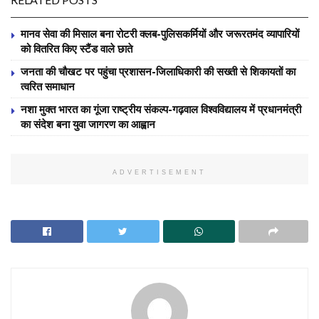
मानव सेवा की मिसाल बना रोटरी क्लब-पुलिसकर्मियों और जरूरतमंद व्यापारियों
को वितरित किए स्टैंड वाले छाते
जनता की चौखट पर पहुंचा प्रशासन-जिलाधिकारी की सख्ती से शिकायतों का
त्वरित समाधान
नशा मुक्त भारत का गूंजा राष्ट्रीय संकल्प-गढ़वाल विश्वविद्यालय में प्रधानमंत्री
का संदेश बना युवा जागरण का आह्वान
ADVERTISEMENT