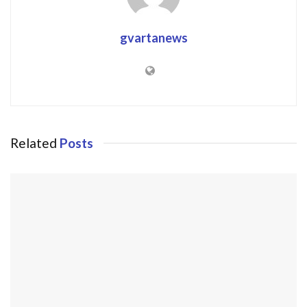
gvartanews
Related
Posts