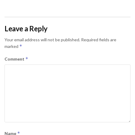
Leave a Reply
Your email address will not be published.
Required fields are
*
marked
*
Comment
*
Name