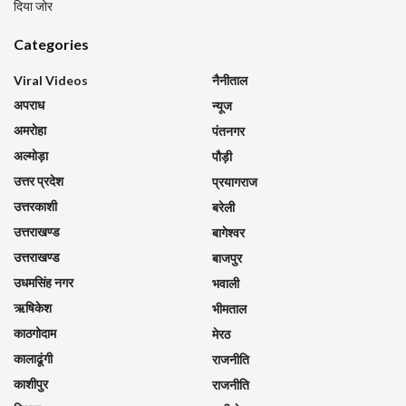
दिया जोर
Categories
Viral Videos
नैनीताल
अपराध
न्यूज
अमरोहा
पंतनगर
अल्मोड़ा
पौड़ी
उत्तर प्रदेश
प्रयागराज
उत्तरकाशी
बरेली
उत्तराखण्ड
बागेश्वर
उत्तराखण्ड
बाजपुर
उधमसिंह नगर
भवाली
ऋषिकेश
भीमताल
काठगोदाम
मेरठ
कालाढूंगी
राजनीति
काशीपुर
राजनीति