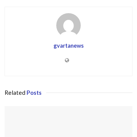
gvartanews
Related
Posts