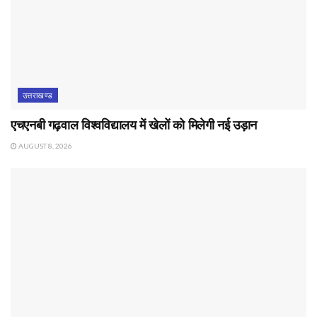
उत्तराखण्ड
एचएनबी गढ़वाल विश्वविद्यालय में खेलों को मिलेगी नई उड़ान
AUGUST 8, 2026