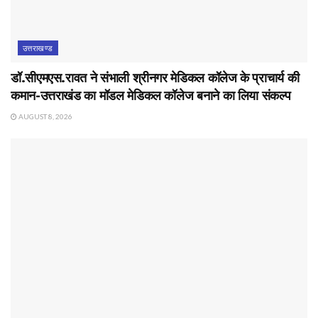
उत्तराखण्ड
डॉ.सीएमएस.रावत ने संभाली श्रीनगर मेडिकल कॉलेज के प्राचार्य की
कमान-उत्तराखंड का मॉडल मेडिकल कॉलेज बनाने का लिया संकल्प
AUGUST 8, 2026