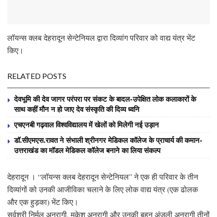
लॉयन्स क्लब देहरादून सेन्टेनियल द्वारा दिव्यांग परिवार को वाद्य यंत्र भेंट
किए।
RELATED POSTS
देवभूमि की देव जागर परंपरा पर संकट के बादल-उपेक्षित लोक कलाकारों के
साथ कहीं मौन न हो जाए देव संस्कृति की दिव्य ध्वनि
एचएनबी गढ़वाल विश्वविद्यालय में खेलों को मिलेगी नई उड़ान
डॉ.सीएमएस.रावत ने संभाली श्रीनगर मेडिकल कॉलेज के प्राचार्य की कमान-
उत्तराखंड का मॉडल मेडिकल कॉलेज बनाने का लिया संकल्प
देहरादून । “लॉयन्स क्लब देहरादून सेन्टेनियल” ने एक ही परिवार के तीन
दिव्यांगों को उनकी आजीविका चलाने के लिए लोक वाद्य यंत्र (एक ढोलक
और एक हुड़का) भेंट किए।
सर्वश्री निर्मल अनुरागी, मुकेश अनुरागी और उनकी बहन अंजली अनुरागी तीनों