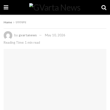
Home
उत्तराखण्ड
by
gvartanews
May 10, 2026
Reading Time: 1 min read