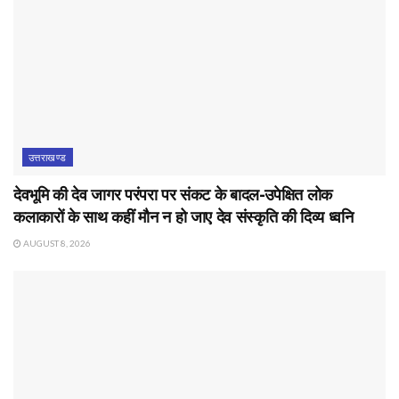
उत्तराखण्ड
देवभूमि की देव जागर परंपरा पर संकट के बादल-उपेक्षित लोक
कलाकारों के साथ कहीं मौन न हो जाए देव संस्कृति की दिव्य ध्वनि
AUGUST 8, 2026