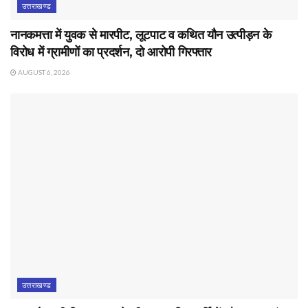
उत्तराखण्ड
नानकमत्ता में युवक से मारपीट, लूटपाट व कथित यौन उत्पीड़न के
विरोध में ग्रामीणों का प्रदर्शन, दो आरोपी गिरफ्तार
AUGUST 6, 2026
उत्तराखण्ड