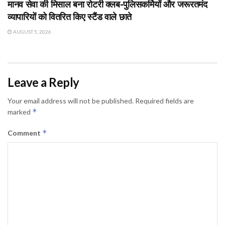
मानव सेवा की मिसाल बना रोटरी क्लब-पुलिसकर्मियों और जरूरतमंद
व्यापारियों को वितरित किए स्टैंड वाले छाते
AUGUST 5, 2026
Leave a Reply
Your email address will not be published.
Required fields are
*
marked
*
Comment