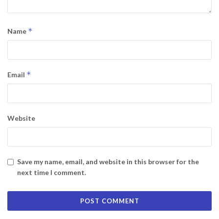
*
Name
*
Email
Website
Save my name, email, and website in this browser for the
next time I comment.