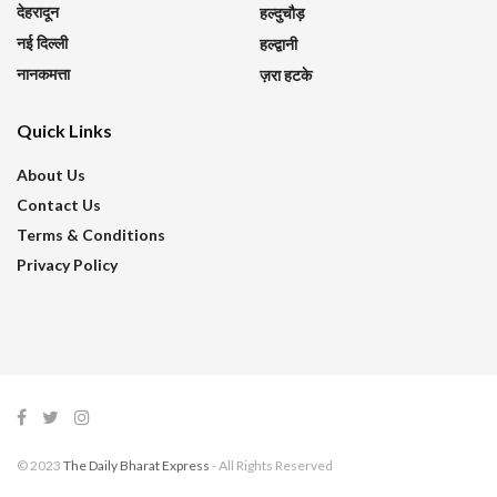
देहरादून
हल्दुचौड़
नई दिल्ली
हल्द्वानी
नानकमत्ता
ज़रा हटके
Quick Links
About Us
Contact Us
Terms & Conditions
Privacy Policy
© 2023
The Daily Bharat Express
- All Rights Reserved