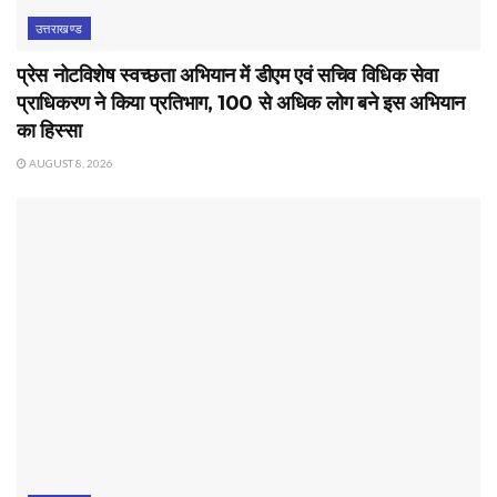
उत्तराखण्ड
प्रेस नोटविशेष स्वच्छता अभियान में डीएम एवं सचिव विधिक सेवा
प्राधिकरण ने किया प्रतिभाग, 100 से अधिक लोग बने इस अभियान
का हिस्सा
AUGUST 8, 2026