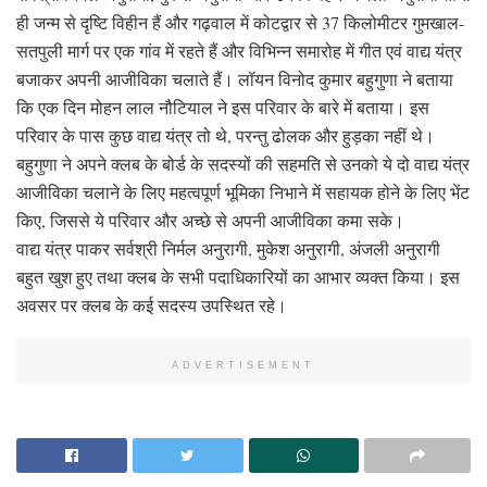
ही जन्म से दृष्टि विहीन हैं और गढ़वाल में कोटद्वार से 37 किलोमीटर गुमखाल-
सतपुली मार्ग पर एक गांव में रहते हैं और विभिन्न समारोह में गीत एवं वाद्य यंत्र
बजाकर अपनी आजीविका चलाते हैं। लॉयन विनोद कुमार बहुगुणा ने बताया
कि एक दिन मोहन लाल नौटियाल ने इस परिवार के बारे में बताया। इस
परिवार के पास कुछ वाद्य यंत्र तो थे, परन्तु ढोलक और हुड़का नहीं थे।
बहुगुणा ने अपने क्लब के बोर्ड के सदस्यों की सहमति से उनको ये दो वाद्य यंत्र
आजीविका चलाने के लिए महत्वपूर्ण भूमिका निभाने में सहायक होने के लिए भेंट
किए, जिससे ये परिवार और अच्छे से अपनी आजीविका कमा सके।
वाद्य यंत्र पाकर सर्वश्री निर्मल अनुरागी, मुकेश अनुरागी, अंजली अनुरागी
बहुत खुश हुए तथा क्लब के सभी पदाधिकारियों का आभार व्यक्त किया। इस
अवसर पर क्लब के कई सदस्य उपस्थित रहे।
ADVERTISEMENT