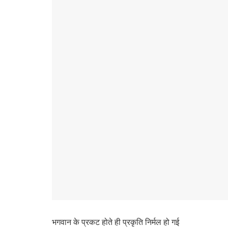
भगवान के प्रकट होते ही प्रकृति निर्मल हो गई