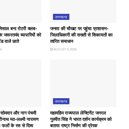
उत्तराखण्ड
मिसाल बना रोटरी क्लब-
जनता की चौखट पर पहुंचा प्रशासन-
र जरूरतमंद व्यापारियों को
जिलाधिकारी की सख्ती से शिकायतों का
ंड वाले छाते
त्वरित समाधान
26
AUGUST 4, 2026
उत्तराखण्ड
 सोमवार और नाग पंचमी
महामहिम राज्यपाल लेफ्टिनेंट जनरल
रीनाथ मठ-लक्ष्मी नारायण
गुरमीत सिंह ने भारत दर्शन कार्यक्रम को
21 फलों के रस से दिव्य
बताया राष्ट्र निर्माण की प्रेरक