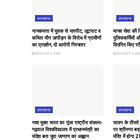
उत्तराखण्ड
उत्तराखण्ड
नानकमत्ता में युवक से मारपीट, लूटपाट व
मानव सेवा की 
कथित यौन उत्पीड़न के विरोध में ग्रामीणों
पुलिसकर्मियों औ
का प्रदर्शन, दो आरोपी गिरफ्तार
वितरित किए स्टै
AUGUST 6, 2026
AUGUST 5, 20
उत्तराखण्ड
उत्तराखण्ड
नशा मुक्त भारत का गूंजा राष्ट्रीय संकल्प-
सावन के तीसरे
गढ़वाल विश्वविद्यालय में प्रधानमंत्री का
पर श्रीनगर बद्
संदेश बना युवा जागरण का आह्वान
मंदिर में होगा 