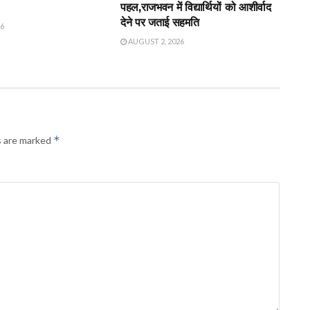
पहल,राजभवन में विद्यार्थियों को आशीर्वाद
देने पर जताई सहमति
26
AUGUST 2, 2026
*
s are marked