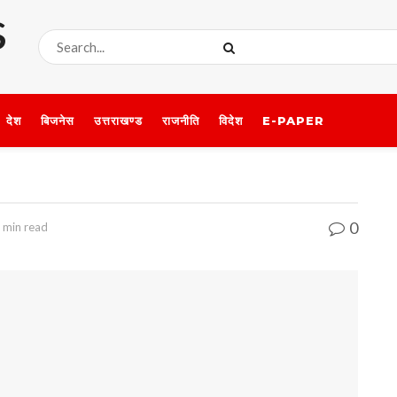
देश
बिजनेस
उत्तराखण्ड
राजनीति
विदेश
E-PAPER
0
 min read