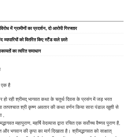
रोध में ग्रामीणों का प्रदर्शन, दो आरोपी गिरफ्तार
्यापारियों को वितरित किए स्टैंड वाले छाते
कायतों का त्वरित समाधान
य
े एक है
ो रही श्रीमद् भागवत कथा के चतुर्थ दिवस के प्रसंग में जड़ भरत
या तत्पश्चात श्री कृष्ण अवतार की कथा वर्णन किया सारा पंडाल खुशी से
ा ,
मद्भागवत महापुराण, महर्षि वेदव्यास द्वारा रचित एक सर्वोच्च वैष्णव पुराण है,
ि और भगवान की कृपा का मार्ग दिखाता है। श्रीमद्भागवत को साक्षात्