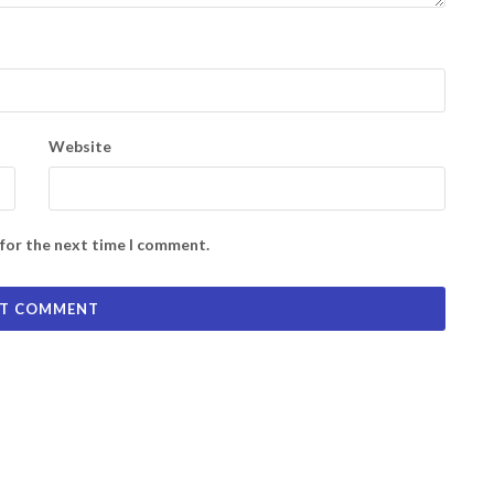
Website
 for the next time I comment.