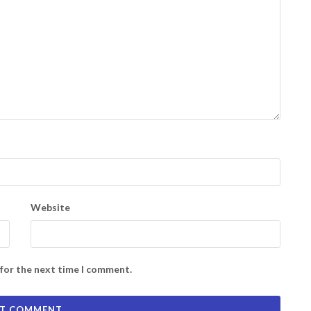
Website
 for the next time I comment.