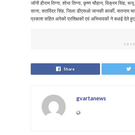
जॉनी हीराम तिग्गा, शोभा तिग्गा, कृष्ण चौहान, विक्रम सिंह, रूनू 
साना, सतविंदर सिंह, जिला डीएसओ जानकी कार्की, सतनाम चावल
प्रकाश सहित अनेकों प्रशिक्षकों एवं अभिभावकों ने बधाई देते
ADV
Share
gvartanews