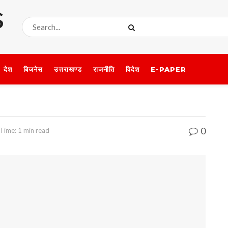
देश
बिजनेस
उत्तराखण्ड
राजनीति
विदेश
E-PAPER
0
Time: 1 min read