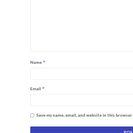
*
Name
*
Email
Save my name, email, and website in this browser