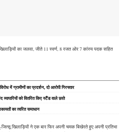
े खिलाड़ियों का जलवा, जीते 11 स्वर्ण, 8 रजत ओर 7 कांस्य पदक सहित
रोध में ग्रामीणों का प्रदर्शन, दो आरोपी गिरफ्तार
्यापारियों को वितरित किए स्टैंड वाले छाते
कायतों का त्वरित समाधान
ु-जित्सू खिलाड़ियों ने एक बार फिर अपनी चमक बिखेरते हुए अपनी प्रतिभा