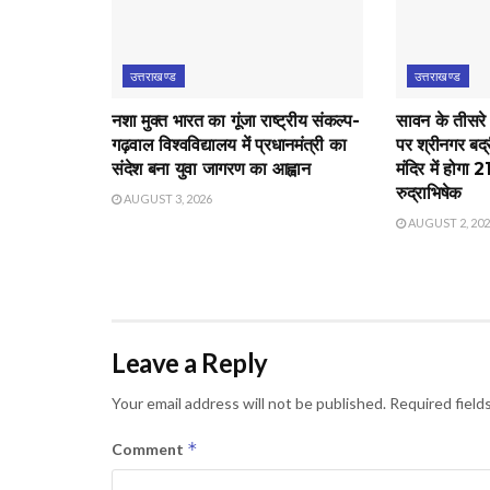
उत्तराखण्ड
उत्तराखण्ड
नशा मुक्त भारत का गूंजा राष्ट्रीय संकल्प-
सावन के तीसरे
गढ़वाल विश्वविद्यालय में प्रधानमंत्री का
पर श्रीनगर बद्
संदेश बना युवा जागरण का आह्वान
मंदिर में होगा 
रुद्राभिषेक
AUGUST 3, 2026
AUGUST 2, 20
Leave a Reply
Your email address will not be published.
Required field
*
Comment