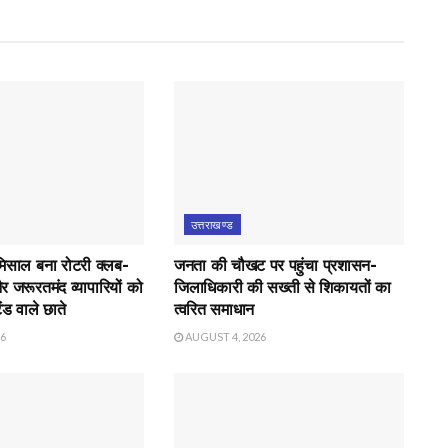
उत्तराखण्ड
मिसाल बना रोटरी क्लब-
जनता की चौखट पर पहुंचा प्रशासन-
र जरूरतमंद व्यापारियों को
जिलाधिकारी की सख्ती से शिकायतों का
ंड वाले छाते
त्वरित समाधान
26
AUGUST 4, 2026