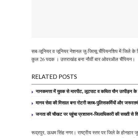
सब-जूनियर व जूनियर नेशनल जु-जित्सू चैंपियनशिप में जिले क
कुल 26 पदक । उत्तराखंड बना नौवीं बार ओवरऑल चैंपियन।
RELATED POSTS
नानकमत्ता में युवक से मारपीट, लूटपाट व कथित यौन उत्पीड़न के वि
मानव सेवा की मिसाल बना रोटरी क्लब-पुलिसकर्मियों और जरूरतमंद व
जनता की चौखट पर पहुंचा प्रशासन-जिलाधिकारी की सख्ती से शि
रूद्रपुर, ऊधम सिंह नगर। राष्ट्रीय स्तर पर जिले के होनहार ज